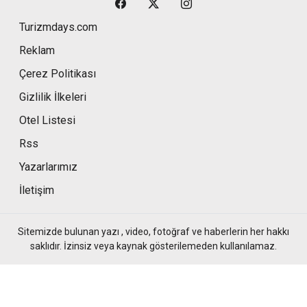
Turizmdays.com
Reklam
Çerez Politikası
Gizlilik İlkeleri
Otel Listesi
Rss
Yazarlarımız
İletişim
Sitemizde bulunan yazı , video, fotoğraf ve haberlerin her hakkı
saklıdır. İzinsiz veya kaynak gösterilemeden kullanılamaz.