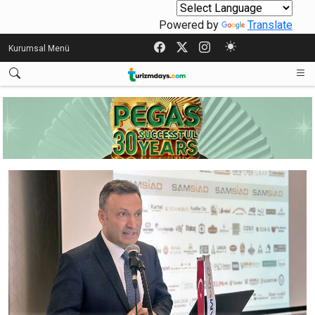
Powered by
Translate
Kurumsal Menü