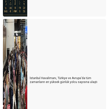
İstanbul Havalimanı, Türkiye ve Avrupa'da tüm
zamanların en yüksek günlük yolcu sayısına ulaştı