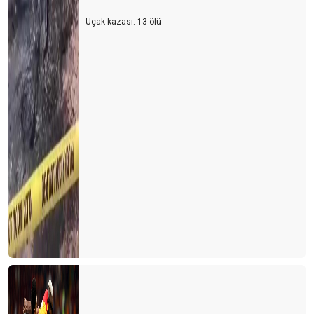
Uçak kazası: 13 ölü