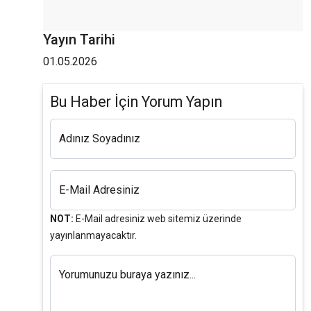
Yayın Tarihi
01.05.2026
Bu Haber İçin Yorum Yapın
Adınız Soyadınız
E-Mail Adresiniz
NOT:
E-Mail adresiniz web sitemiz üzerinde
yayınlanmayacaktır.
Yorumunuzu buraya yazınız...