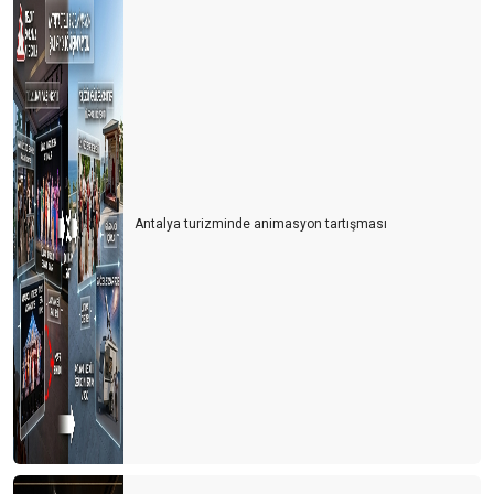
Antalya turizminde animasyon tartışması