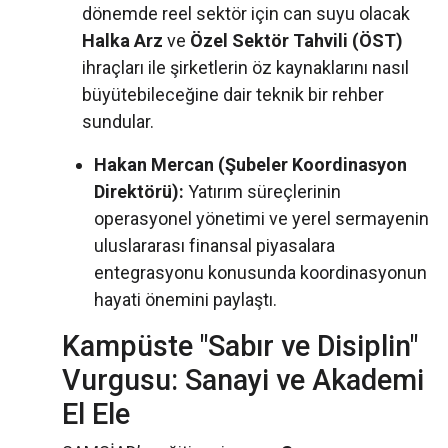
dönemde reel sektör için can suyu olacak
Halka Arz
ve
Özel Sektör Tahvili (ÖST)
ihraçları ile şirketlerin öz kaynaklarını nasıl
büyütebileceğine dair teknik bir rehber
sundular.
Hakan Mercan (Şubeler Koordinasyon
Direktörü):
Yatırım süreçlerinin
operasyonel yönetimi ve yerel sermayenin
uluslararası finansal piyasalara
entegrasyonu konusunda koordinasyonun
hayati önemini paylaştı.
Kampüste "Sabır ve Disiplin"
Vurgusu: Sanayi ve Akademi
El Ele