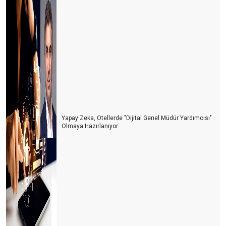
Yapay Zeka, Otellerde "Dijital Genel Müdür Yardımcısı"
Olmaya Hazırlanıyor