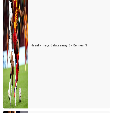
Hazırlık maçı: Galatasaray: 3 - Rennes: 3