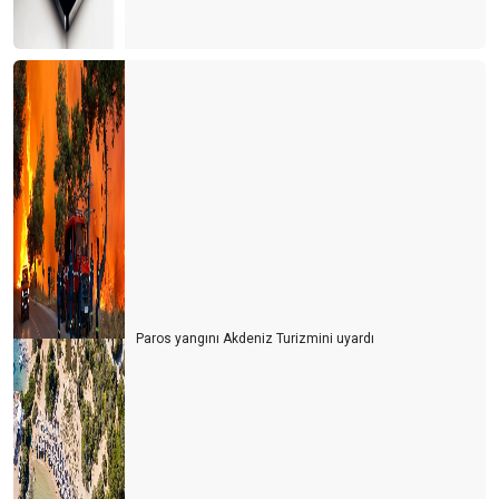
Paros yangını Akdeniz Turizmini uyardı