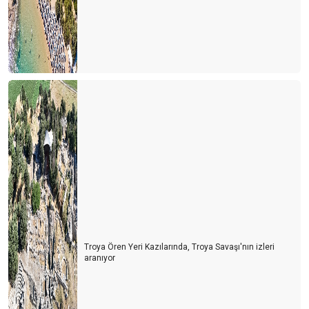
Troya Ören Yeri Kazılarında, Troya Savaşı'nın izleri
aranıyor