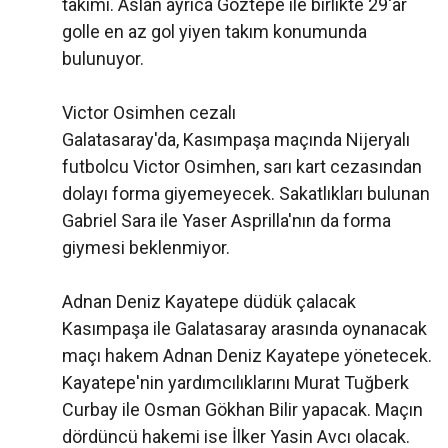
takımı. Aslan ayrıca Göztepe ile birlikte 29'ar
golle en az gol yiyen takım konumunda
bulunuyor.
Victor Osimhen cezalı
Galatasaray'da, Kasımpaşa maçında Nijeryalı
futbolcu Victor Osimhen, sarı kart cezasından
dolayı forma giyemeyecek. Sakatlıkları bulunan
Gabriel Sara ile Yaser Asprilla'nın da forma
giymesi beklenmiyor.
Adnan Deniz Kayatepe düdük çalacak
Kasımpaşa ile Galatasaray arasında oynanacak
maçı hakem Adnan Deniz Kayatepe yönetecek.
Kayatepe'nin yardımcılıklarını Murat Tuğberk
Curbay ile Osman Gökhan Bilir yapacak. Maçın
dördüncü hakemi ise İlker Yasin Avcı olacak.