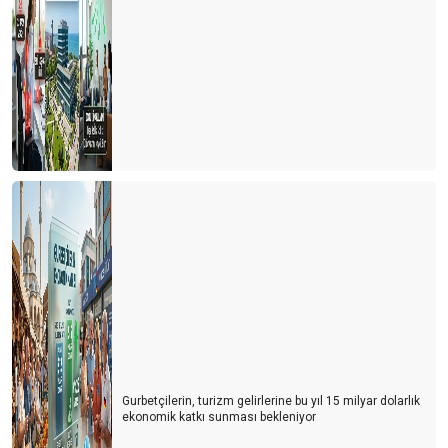
Gurbetçilerin, turizm gelirlerine bu yıl 15 milyar dolarlık
ekonomik katkı sunması bekleniyor