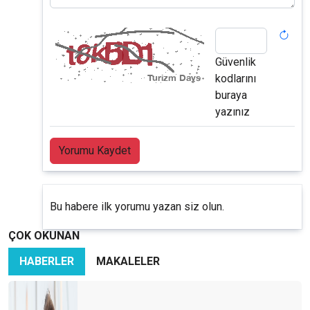
Güvenlik
kodlarını
buraya
yazınız
Yorumu Kaydet
Bu habere ilk yorumu yazan siz olun.
ÇOK OKUNAN
HABERLER
MAKALELER