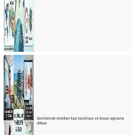
Serinlemek isterken kas tutulması ve boyun ağrısına
dikkat