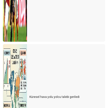
Küresel hava yolu yolcu talebi geriledi