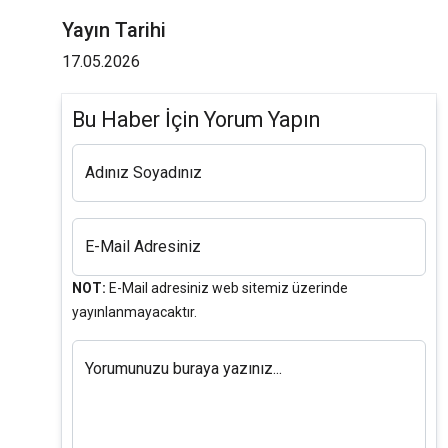
Yayın Tarihi
17.05.2026
Bu Haber İçin Yorum Yapın
Adınız Soyadınız
E-Mail Adresiniz
NOT:
E-Mail adresiniz web sitemiz üzerinde
yayınlanmayacaktır.
Yorumunuzu buraya yazınız...