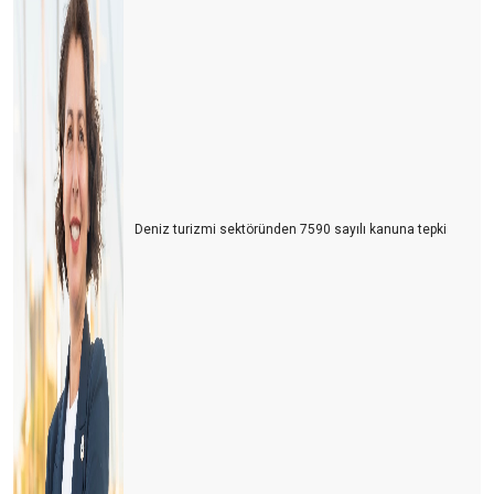
Deniz turizmi sektöründen 7590 sayılı kanuna tepki