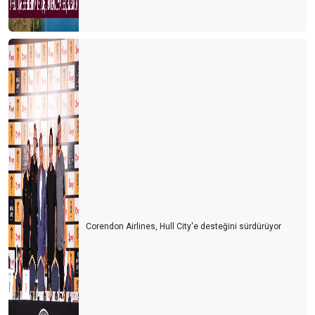
Corendon Airlines, Hull City'e desteğini sürdürüyor