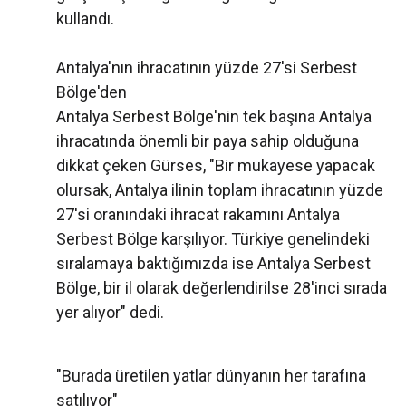
kullandı.
Antalya'nın ihracatının yüzde 27'si Serbest
Bölge'den
Antalya Serbest Bölge'nin tek başına Antalya
ihracatında önemli bir paya sahip olduğuna
dikkat çeken Gürses, "Bir mukayese yapacak
olursak, Antalya ilinin toplam ihracatının yüzde
27'si oranındaki ihracat rakamını Antalya
Serbest Bölge karşılıyor. Türkiye genelindeki
sıralamaya baktığımızda ise Antalya Serbest
Bölge, bir il olarak değerlendirilse 28'inci sırada
yer alıyor" dedi.
"Burada üretilen yatlar dünyanın her tarafına
satılıyor"