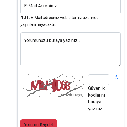
E-Mail Adresiniz
NOT:
E-Mail adresiniz web sitemiz üzerinde
yayınlanmayacaktır.
Yorumunuzu buraya yazınız...
Güvenlik
kodlarını
buraya
yazınız
Yorumu Kaydet