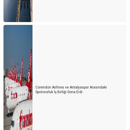
Corendon Airlines ve Antalyaspor Arasındaki
Sponsorluk İş Birliği Sona Erdi