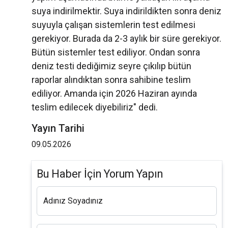
suya indirilmektir. Suya indirildikten sonra deniz
suyuyla çalışan sistemlerin test edilmesi
gerekiyor. Burada da 2-3 aylık bir süre gerekiyor.
Bütün sistemler test ediliyor. Ondan sonra
deniz testi dediğimiz seyre çıkılıp bütün
raporlar alındıktan sonra sahibine teslim
ediliyor. Amanda için 2026 Haziran ayında
teslim edilecek diyebiliriz" dedi.
Yayın Tarihi
09.05.2026
Bu Haber İçin Yorum Yapın
Adınız Soyadınız