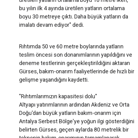
bu yılın ilk 4 ayında üretilen yatların ortalama
boyu 30 metreye çıktı. Daha büyük yatların da
imalatı devam ediyor" dedi.
Rıhtımda 50 ve 60 metre boylarında yatların
teslim öncesi son donanımlarının yapıldığını ve
deneme testlerinin gerçekleştirildiğini aktaran
Gürses, bakım-onarım faaliyetlerinde de hızlı bir
gelişme yaşandığını kaydetti.
"Rıhtımlarımızın kapasitesi dolu"
Altyapı yatırımlarının ardından Akdeniz ve Orta
Doğu'dan büyük yatların bakım-onarım için
Antalya Serbest Bölge'ye yoğun ilgi gösterdiğini
belirten Gürses, geçen aylarda 80 metrelik bir
teknenin bakım-onarımının tamamlanarak