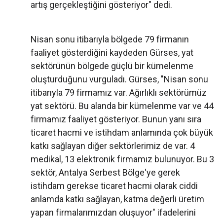
artış gerçekleştiğini gösteriyor" dedi.
Nisan sonu itibarıyla bölgede 79 firmanın
faaliyet gösterdiğini kaydeden Gürses, yat
sektörünün bölgede güçlü bir kümelenme
oluşturduğunu vurguladı. Gürses, "Nisan sonu
itibarıyla 79 firmamız var. Ağırlıklı sektörümüz
yat sektörü. Bu alanda bir kümelenme var ve 44
firmamız faaliyet gösteriyor. Bunun yanı sıra
ticaret hacmi ve istihdam anlamında çok büyük
katkı sağlayan diğer sektörlerimiz de var. 4
medikal, 13 elektronik firmamız bulunuyor. Bu 3
sektör, Antalya Serbest Bölge'ye gerek
istihdam gerekse ticaret hacmi olarak ciddi
anlamda katkı sağlayan, katma değerli üretim
yapan firmalarımızdan oluşuyor" ifadelerini