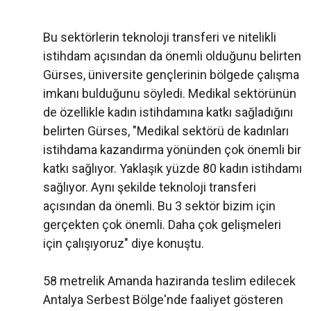
Bu sektörlerin teknoloji transferi ve nitelikli
istihdam açısından da önemli olduğunu belirten
Gürses, üniversite gençlerinin bölgede çalışma
imkanı bulduğunu söyledi. Medikal sektörünün
de özellikle kadın istihdamına katkı sağladığını
belirten Gürses, "Medikal sektörü de kadınları
istihdama kazandırma yönünden çok önemli bir
katkı sağlıyor. Yaklaşık yüzde 80 kadın istihdamı
sağlıyor. Aynı şekilde teknoloji transferi
açısından da önemli. Bu 3 sektör bizim için
gerçekten çok önemli. Daha çok gelişmeleri
için çalışıyoruz" diye konuştu.
58 metrelik Amanda haziranda teslim edilecek
Antalya Serbest Bölge'nde faaliyet gösteren