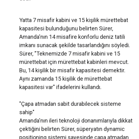
Yatta 7 misafir kabini ve 15 kişilik mürettebat
kapasitesi bulunduğunu belirten Sürer,
Amanda'nın 14 misafire konforlu deniz tatili
imkanı sunacak şekilde tasarlandığını söyledi.
Sürer, "Teknemizde 7 misafir kabini ve 15
mürettebat için mürettebat kabinleri mevcut.
Bu, 14 kişilik bir misafir kapasitesi demektir.
Aynı zamanda 15 kişilik de mürettebat
kapasitesi var" ifadelerini kullandı.
"Çapa atmadan sabit durabilecek sisteme
sahip"
Amanda'nın ileri teknoloji donanımlarıyla dikkat
çektiğini belirten Sürer, süperyatın dynamic
positioning sistemi sayesinde çapa atmadan