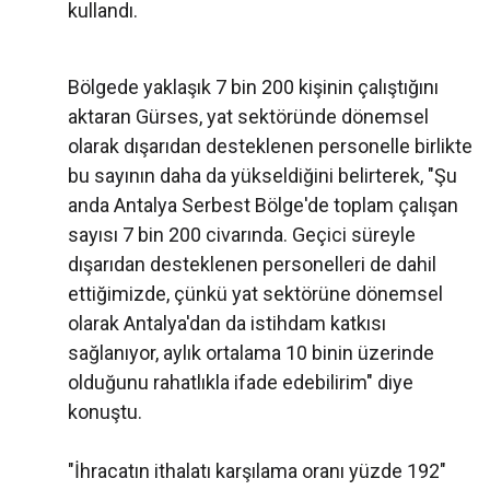
kullandı.
Bölgede yaklaşık 7 bin 200 kişinin çalıştığını
aktaran Gürses, yat sektöründe dönemsel
olarak dışarıdan desteklenen personelle birlikte
bu sayının daha da yükseldiğini belirterek, "Şu
anda Antalya Serbest Bölge'de toplam çalışan
sayısı 7 bin 200 civarında. Geçici süreyle
dışarıdan desteklenen personelleri de dahil
ettiğimizde, çünkü yat sektörüne dönemsel
olarak Antalya'dan da istihdam katkısı
sağlanıyor, aylık ortalama 10 binin üzerinde
olduğunu rahatlıkla ifade edebilirim" diye
konuştu.
"İhracatın ithalatı karşılama oranı yüzde 192"