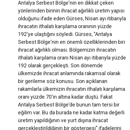
Antalya Serbest Bölge'nin en dikkat çeken
yönlerinden birinin ihracat ağırlıklı üretim yapısı
olduğunu ifade eden Gürses, Nisan ayı itibarıyla
ihracatın ithalatı karşılama oranının yüzde
192'ye ulaştığını söyledi. Gürses, "Antalya
Serbest Bölge'nin en önemli özelliklerinden biri
ihracat ağırlıklı olması. Bölgemizin ihracatın
ithalatı karşılama oranı Nisan ayı itibarıyla yüzde
192 olarak gerçekleşti. Son dönemde
ülkemizde ihracat anlamında rakamsal olarak
bir gerileme söz konusu. Son açıklanan
rakamlarla ülkemizin ihracatın ithalatı karşılama
oranı yüzde 70'in altına kadar düştü. Fakat
Antalya Serbest Bölge'de bunun tam tersi bir
eğilim var. Bu da burada ne kadar katma değerli
üretim yapıldığının ve yurt dışına ihracat
gerçekleştirildiğinin bir göstergesi" ifadelerini