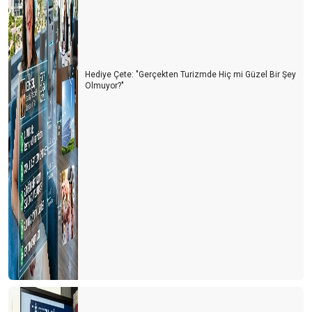
Hediye Çete: "Gerçekten Turizmde Hiç mi Güzel Bir Şey
Olmuyor?"