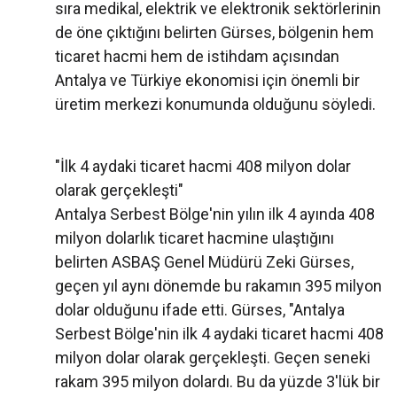
sıra medikal, elektrik ve elektronik sektörlerinin
de öne çıktığını belirten Gürses, bölgenin hem
ticaret hacmi hem de istihdam açısından
Antalya ve Türkiye ekonomisi için önemli bir
üretim merkezi konumunda olduğunu söyledi.
"İlk 4 aydaki ticaret hacmi 408 milyon dolar
olarak gerçekleşti"
Antalya Serbest Bölge'nin yılın ilk 4 ayında 408
milyon dolarlık ticaret hacmine ulaştığını
belirten ASBAŞ Genel Müdürü Zeki Gürses,
geçen yıl aynı dönemde bu rakamın 395 milyon
dolar olduğunu ifade etti. Gürses, "Antalya
Serbest Bölge'nin ilk 4 aydaki ticaret hacmi 408
milyon dolar olarak gerçekleşti. Geçen seneki
rakam 395 milyon dolardı. Bu da yüzde 3'lük bir