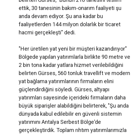
ettik, 30 tanesinin bakım-onarım faaliyeti şu
anda devam ediyor. Şu ana kadar bu
faaliyetlerden 144 milyon dolarlık bir ticaret
hacmi gerçekleşti" dedi.
"Her üretilen yat yeni bir müşteri kazandırıyor"
Bölgede yapılan yatırımlarla birlikte 90 metre ve
2 bin tona kadar yatlara hizmet verilebildiğini
belirten Gürses, 560 tonluk travellift ve modern
yat bağlama yatırımlarının firmaların elini
güçlendirdiğini söyledi. Gürses, altyapı
yatırımları sayesinde içerideki firmaların daha
büyük siparişler alabildiğini belirterek, "Şu anda
dünyada kabul edilebilir en güvenli sistemin
yatırımını Antalya Serbest Bölge'de
gerçekleştirdik. Toplam rıhtım yatırımlarımızla