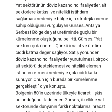
Yat sektörünün döviz kazandırıcı faaliyetler, alt
sektörlere katkısı ve nitelikli istihdam
sağlaması nedeniyle bölge için stratejik öneme
sahip olduğunu vurgulayan Gürses, Antalya
Serbest Bölge'de yat üretiminde güçlü bir
kümelenme oluştuğunu belirtti. Gürses, "Yat
sektörü çok önemli. Çünkü imalat ve üretim
ciddi katma değer sağlıyor. Satış yönünden
döviz kazandırıcı faaliyetler yürütülmesi, birçok
alt sektörü desteklemesi ve nitelikli eleman
istihdam etmesi nedeniyle çok ciddi katkı
sunuyor. Onun için burada bir kümelenme
gerçekleşti" diye konuştu.
Bölgenin 80'in üzerinde ülkeyle ticaret ilişkisi
bulunduğunu ifade eden Gürses, özellikle yat
sektöründe dünyanın farklı noktalarına ihracat