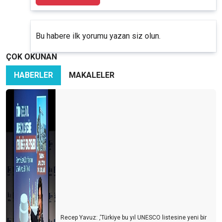
Bu habere ilk yorumu yazan siz olun.
ÇOK OKUNAN
HABERLER
MAKALELER
Recep Yavuz: ‚‘Türkiye bu yıl UNESCO listesine yeni bir