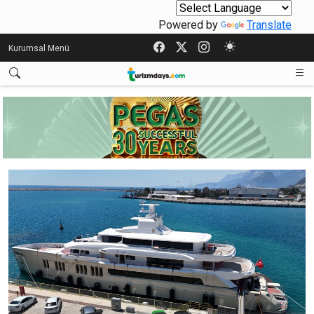
Powered by
Translate
Kurumsal Menü