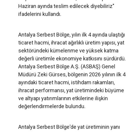
Haziran ayında teslim edilecek diyebiliriz"
ifadelerini kullandı.
Antalya Serbest Bölge, yılın ilk 4 ayında ulaştığı
ticaret hacmi, ihracat ağırlıklı üretim yapısı, yat
sektöründeki kümelenme ve yüksek katma
değerli üretimle ekonomiye katkısını sürdürdü.
Antalya Serbest Bölge A.Ş. (ASBAŞ) Genel
Müdürü Zeki Gürses, bölgenin 2026 yılının ilk 4
ayındaki ticaret hacmi, istihdam rakamları,
ihracat performansı, yat üretimindeki büyüme
ve altyapı yatırımlarının etkilerine ilişkin
değerlendirmelerde bulundu.
Antalya Serbest Bölge'de yat üretiminin yanı