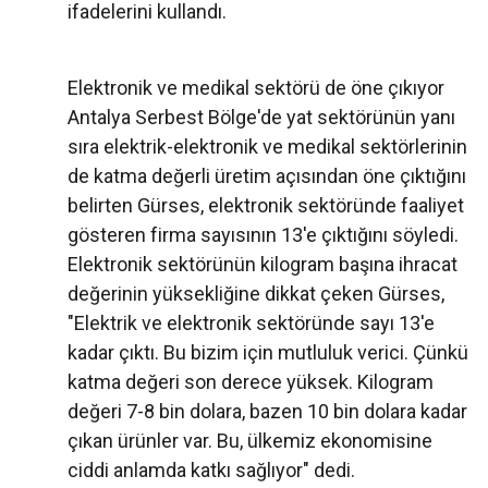
ifadelerini kullandı.
Elektronik ve medikal sektörü de öne çıkıyor
Antalya Serbest Bölge'de yat sektörünün yanı
sıra elektrik-elektronik ve medikal sektörlerinin
de katma değerli üretim açısından öne çıktığını
belirten Gürses, elektronik sektöründe faaliyet
gösteren firma sayısının 13'e çıktığını söyledi.
Elektronik sektörünün kilogram başına ihracat
değerinin yüksekliğine dikkat çeken Gürses,
"Elektrik ve elektronik sektöründe sayı 13'e
kadar çıktı. Bu bizim için mutluluk verici. Çünkü
katma değeri son derece yüksek. Kilogram
değeri 7-8 bin dolara, bazen 10 bin dolara kadar
çıkan ürünler var. Bu, ülkemiz ekonomisine
ciddi anlamda katkı sağlıyor" dedi.