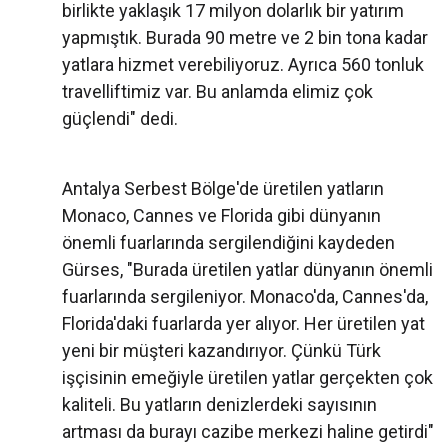
birlikte yaklaşık 17 milyon dolarlık bir yatırım
yapmıştık. Burada 90 metre ve 2 bin tona kadar
yatlara hizmet verebiliyoruz. Ayrıca 560 tonluk
travelliftimiz var. Bu anlamda elimiz çok
güçlendi" dedi.
Antalya Serbest Bölge'de üretilen yatların
Monaco, Cannes ve Florida gibi dünyanın
önemli fuarlarında sergilendiğini kaydeden
Gürses, "Burada üretilen yatlar dünyanın önemli
fuarlarında sergileniyor. Monaco'da, Cannes'da,
Florida'daki fuarlarda yer alıyor. Her üretilen yat
yeni bir müşteri kazandırıyor. Çünkü Türk
işçisinin emeğiyle üretilen yatlar gerçekten çok
kaliteli. Bu yatların denizlerdeki sayısının
artması da burayı cazibe merkezi haline getirdi"