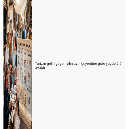
Turizm geliri geçen yılın aynı çeyreğine göre yüzde 2,6
azaldı