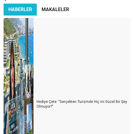
HABERLER
MAKALELER
Hediye Çete: "Gerçekten Turizmde Hiç mi Güzel Bir Şey
Olmuyor?"