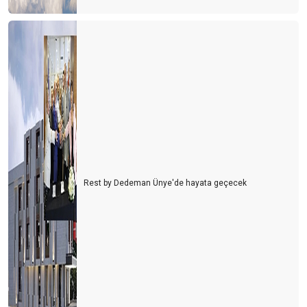
Rest by Dedeman Ünye'de hayata geçecek