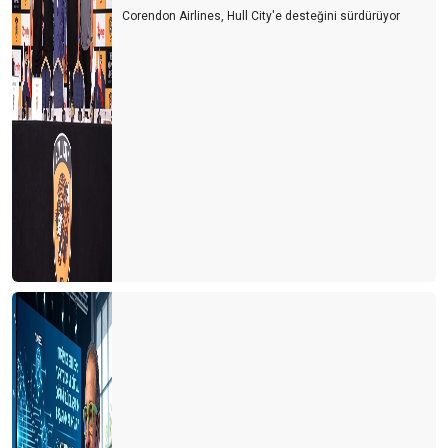
Corendon Airlines, Hull City'e desteğini sürdürüyor