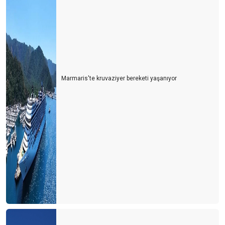
Marmaris'te kruvaziyer bereketi yaşanıyor