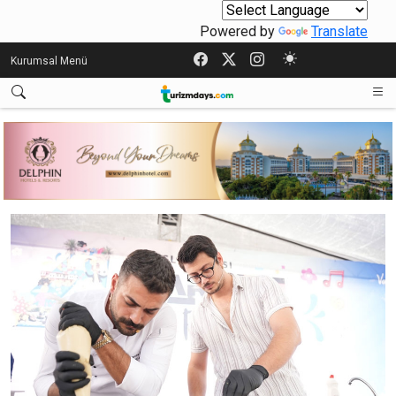
Powered by
Translate
Kurumsal Menü