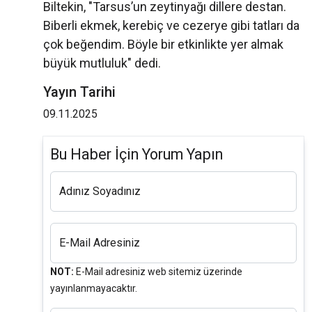
Biltekin, "Tarsus’un zeytinyağı dillere destan.
Biberli ekmek, kerebiç ve cezerye gibi tatları da
çok beğendim. Böyle bir etkinlikte yer almak
büyük mutluluk" dedi.
Yayın Tarihi
09.11.2025
Bu Haber İçin Yorum Yapın
Adınız Soyadınız
E-Mail Adresiniz
NOT:
E-Mail adresiniz web sitemiz üzerinde
yayınlanmayacaktır.