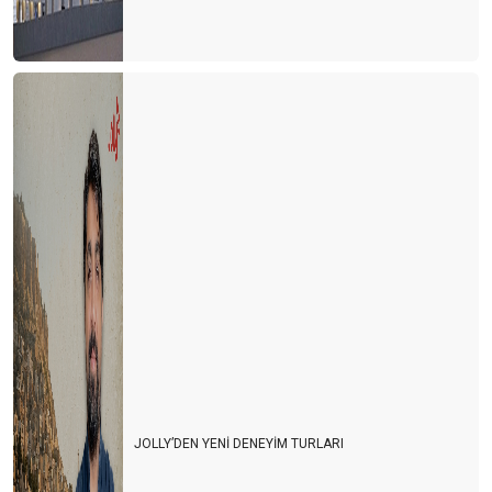
JOLLY’DEN YENİ DENEYİM TURLARI