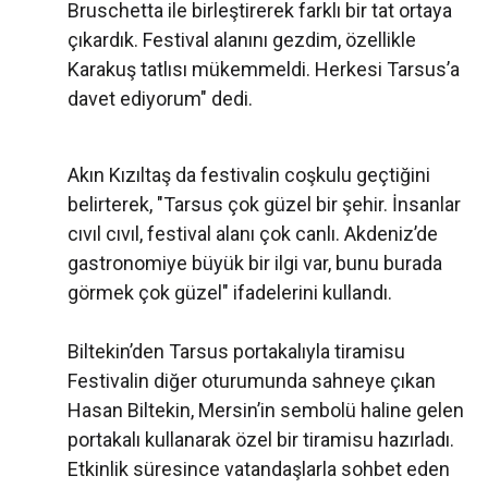
Bruschetta ile birleştirerek farklı bir tat ortaya
çıkardık. Festival alanını gezdim, özellikle
Karakuş tatlısı mükemmeldi. Herkesi Tarsus’a
davet ediyorum" dedi.
Akın Kızıltaş da festivalin coşkulu geçtiğini
belirterek, "Tarsus çok güzel bir şehir. İnsanlar
cıvıl cıvıl, festival alanı çok canlı. Akdeniz’de
gastronomiye büyük bir ilgi var, bunu burada
görmek çok güzel" ifadelerini kullandı.
Biltekin’den Tarsus portakalıyla tiramisu
Festivalin diğer oturumunda sahneye çıkan
Hasan Biltekin, Mersin’in sembolü haline gelen
portakalı kullanarak özel bir tiramisu hazırladı.
Etkinlik süresince vatandaşlarla sohbet eden