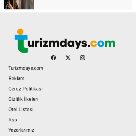
Turizmdays.com
Reklam
Çerez Politikası
Gizlilik İlkeleri
Otel Listesi
Rss
Yazarlarımız