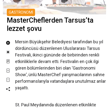
GASTRONOMİ
MasterCheflerden Tarsus’ta
lezzet şovu
Mersin Büyükşehir Belediyesi tarafından bu yıl
dördüncüsü düzenlenen Uluslararası Tarsus
Festivali, ikinci gününde de birbirinden renkli
etkinliklerle devam etti. Festivalin en çok ilgi
gören bölümlerinden biri olan ‘Gastronomi
Show’, ünlü MasterChef yarışmacılarının sahne
performanslarıyla vatandaşlara unutulmaz anlar
yaşattı.
St. Paul Meydanında düzenlenen etkinlikte