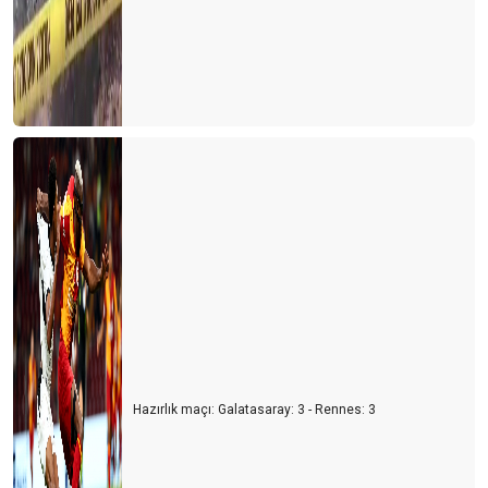
Hazırlık maçı: Galatasaray: 3 - Rennes: 3