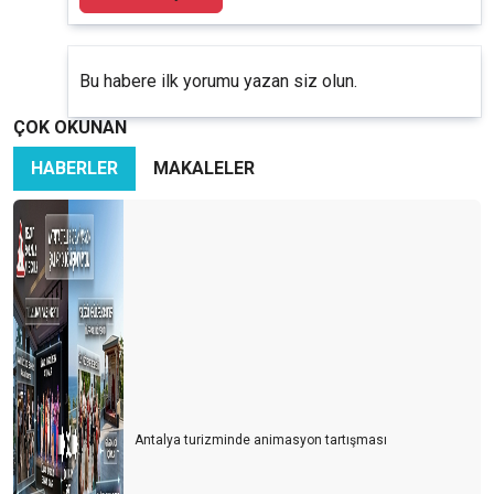
Bu habere ilk yorumu yazan siz olun.
ÇOK OKUNAN
HABERLER
MAKALELER
Antalya turizminde animasyon tartışması