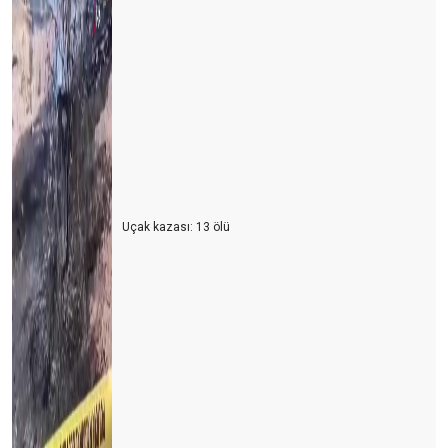
Uçak kazası: 13 ölü