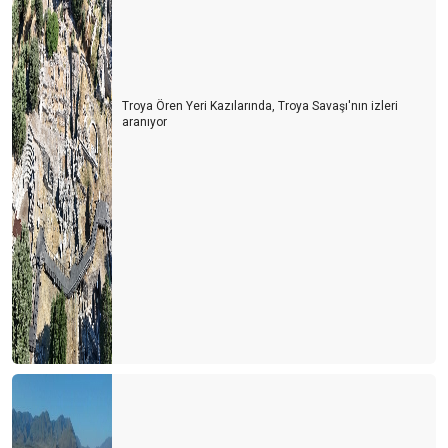
Troya Ören Yeri Kazılarında, Troya Savaşı'nın izleri
aranıyor