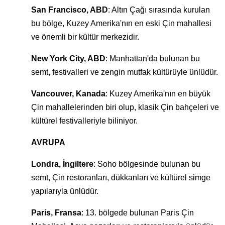
San Francisco, ABD
: Altın Çağı sırasında kurulan
bu bölge, Kuzey Amerika'nın en eski Çin mahallesi
ve önemli bir kültür merkezidir.
New York City, ABD
: Manhattan'da bulunan bu
semt, festivalleri ve zengin mutfak kültürüyle ünlüdür.
Vancouver, Kanada
: Kuzey Amerika'nın en büyük
Çin mahallelerinden biri olup, klasik Çin bahçeleri ve
kültürel festivalleriyle biliniyor.
AVRUPA
Londra, İngiltere
: Soho bölgesinde bulunan bu
semt, Çin restoranları, dükkanları ve kültürel simge
yapılarıyla ünlüdür.
Paris, Fransa
: 13. bölgede bulunan Paris Çin