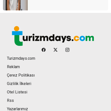
Turizmdays.com
Reklam
Çerez Politikası
Gizlilik İlkeleri
Otel Listesi
Rss
Yazarlarımız