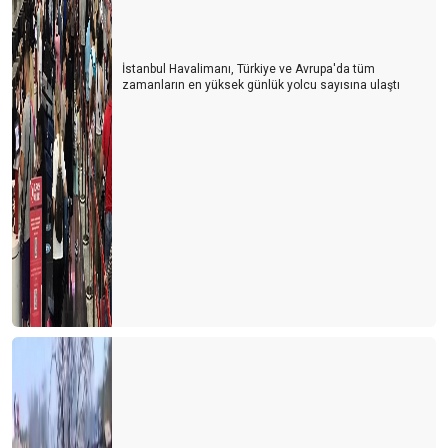
İstanbul Havalimanı, Türkiye ve Avrupa'da tüm
zamanların en yüksek günlük yolcu sayısına ulaştı