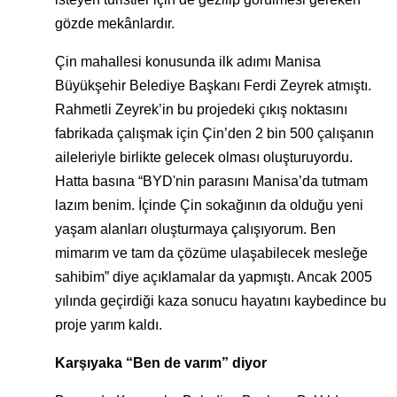
gözde mekânlardır.
Çin mahallesi konusunda ilk adımı Manisa
Büyükşehir Belediye Başkanı Ferdi Zeyrek atmıştı.
Rahmetli Zeyrek’in bu projedeki çıkış noktasını
fabrikada çalışmak için Çin’den 2 bin 500 çalışanın
aileleriyle birlikte gelecek olması oluşturuyordu.
Hatta basına “BYD'nin parasını Manisa’da tutmam
lazım benim. İçinde Çin sokağının da olduğu yeni
yaşam alanları oluşturmaya çalışıyorum. Ben
mimarım ve tam da çözüme ulaşabilecek mesleğe
sahibim” diye açıklamalar da yapmıştı. Ancak 2005
yılında geçirdiği kaza sonucu hayatını kaybedince bu
proje yarım kaldı.
Karşıyaka “Ben de varım” diyor