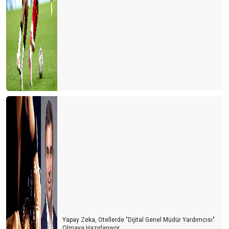
Yapay Zeka, Otellerde "Dijital Genel Müdür Yardımcısı"
Olmaya Hazırlanıyor