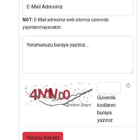
E-Mail Adresiniz
NOT:
E-Mail adresiniz web sitemiz üzerinde
yayınlanmayacaktır.
Yorumunuzu buraya yazınız...
Güvenlik
kodlarını
buraya
yazınız
Yorumu Kaydet