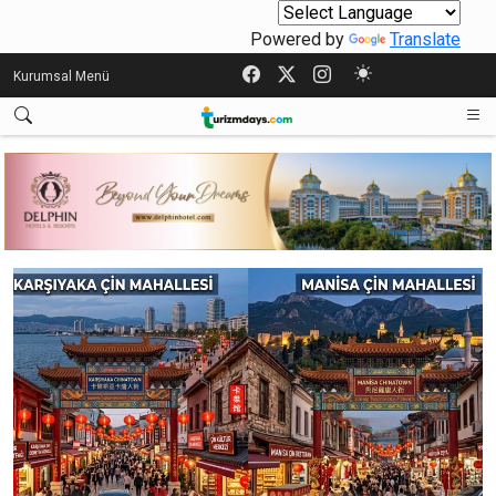
Powered by
Translate
Kurumsal Menü