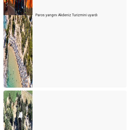
Paros yangını Akdeniz Turizmini uyardı