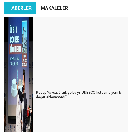
HABERLER
MAKALELER
Recep Yavuz: ‚‘Türkiye bu yıl UNESCO listesine yeni bir
değer ekleyemedi‘‘