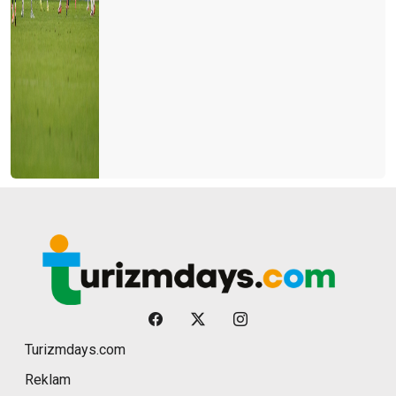
Turizmdays.com
Reklam