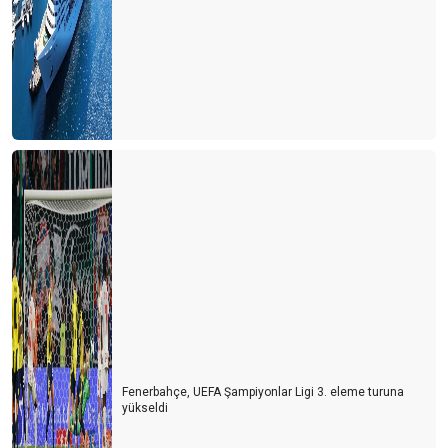
Fenerbahçe, UEFA Şampiyonlar Ligi 3. eleme turuna
yükseldi