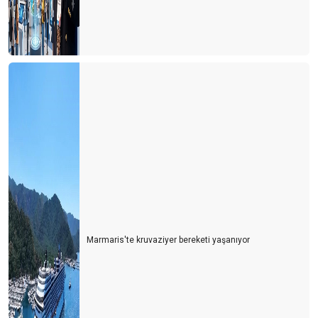
Marmaris'te kruvaziyer bereketi yaşanıyor