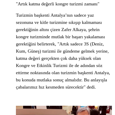
"Artık katma değerli kongre turizmi zamanı"
Turizmin başkenti Antalya’nın sadece yaz
sezonuna ve kitle turizmine sıkışıp kalmaması
gerektiğinin altını çizen Zafer Alkaya, şehrin
kongre turizminde mutlak bir başarı yakalaması
gerektiğini belirterek, "Artık sadece 3S (Deniz,
Kum, Güneş) turizmi ile gündeme gelmek yerine,
katma değeri gerçekten çok daha yüksek olan
Kongre ve Etkinlik Turizmi ile de adından söz
ettirme noktasında olan turizmin başkenti Antalya,
bu konuda mutlaka sonuç almalıdır. Bu anlayışla
çabalarımız hız kesmeden sürecektir" dedi.