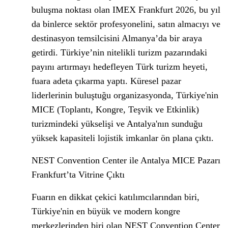
buluşma noktası olan IMEX Frankfurt 2026, bu yıl
da binlerce sektör profesyonelini, satın almacıyı ve
destinasyon temsilcisini Almanya’da bir araya
getirdi. Türkiye’nin nitelikli turizm pazarındaki
payını artırmayı hedefleyen Türk turizm heyeti,
fuara adeta çıkarma yaptı. Küresel pazar
liderlerinin buluştuğu organizasyonda, Türkiye'nin
MICE (Toplantı, Kongre, Teşvik ve Etkinlik)
turizmindeki yükselişi ve Antalya'nın sunduğu
yüksek kapasiteli lojistik imkanlar ön plana çıktı.
NEST Convention Center ile Antalya MICE Pazarı
Frankfurt’ta Vitrine Çıktı
Fuarın en dikkat çekici katılımcılarından biri,
Türkiye'nin en büyük ve modern kongre
merkezlerinden biri olan NEST Convention Center