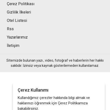
Çerez Politikası
Gizlilik İlkeleri
Otel Listesi
Rss
Yazarlarımız
İletişim
Sitemizde bulunan yazı , video, fotoğraf ve haberlerin her hakkı
saklıdır. İzinsiz veya kaynak gösterilemeden kullanılamaz.
Çerez Kullanımı
Kullandığımız çerezler hakkında bilgi almak ve
haklarınızı öğrenmek için Çerez Politikamıza
bakabilirsiniz.