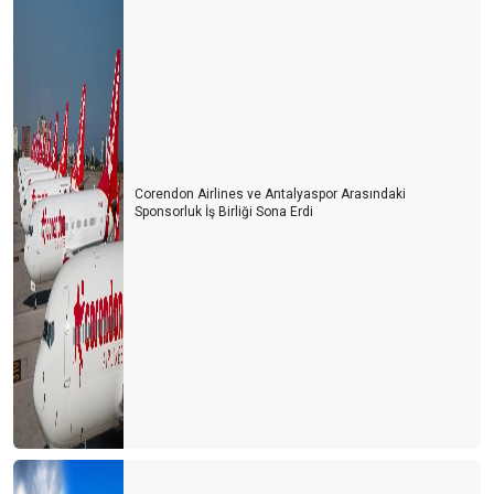
Corendon Airlines ve Antalyaspor Arasındaki
Sponsorluk İş Birliği Sona Erdi