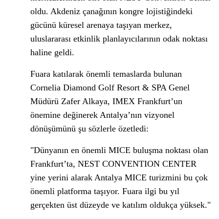
oldu. Akdeniz çanağının kongre lojistiğindeki
gücünü küresel arenaya taşıyan merkez,
uluslararası etkinlik planlayıcılarının odak noktası
haline geldi.
Fuara katılarak önemli temaslarda bulunan
Cornelia Diamond Golf Resort & SPA Genel
Müdürü Zafer Alkaya, IMEX Frankfurt’un
önemine değinerek Antalya’nın vizyonel
dönüşümünü şu sözlerle özetledi:
"Dünyanın en önemli MICE buluşma noktası olan
Frankfurt’ta, NEST CONVENTION CENTER
yine yerini alarak Antalya MICE turizmini bu çok
önemli platforma taşıyor. Fuara ilgi bu yıl
gerçekten üst düzeyde ve katılım oldukça yüksek."