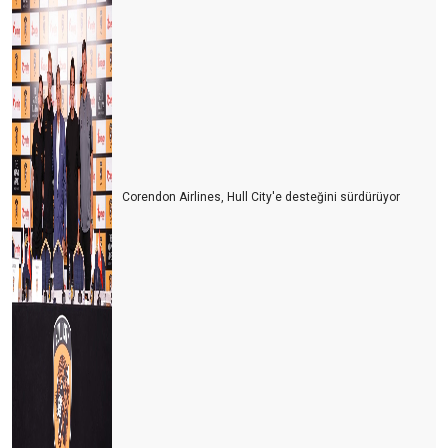
Corendon Airlines, Hull City'e desteğini sürdürüyor