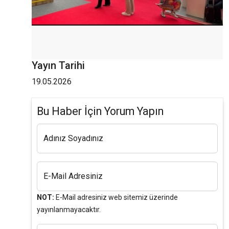
Yayın Tarihi
19.05.2026
Bu Haber İçin Yorum Yapın
Adınız Soyadınız
E-Mail Adresiniz
NOT:
E-Mail adresiniz web sitemiz üzerinde
yayınlanmayacaktır.