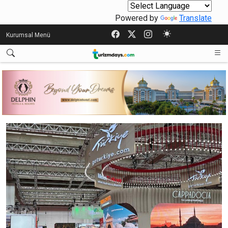
Powered by
Translate
Kurumsal Menü