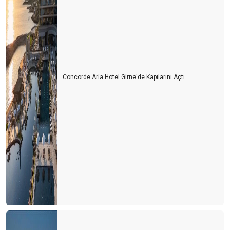
Concorde Aria Hotel Girne'de Kapılarını Açtı