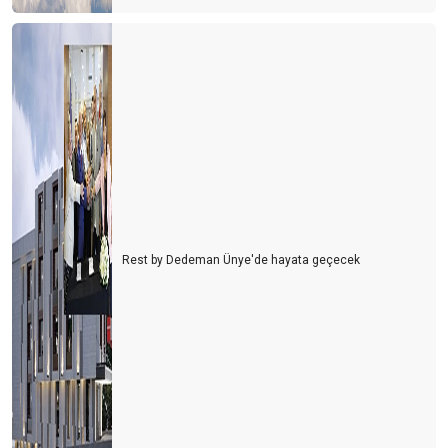
Rest by Dedeman Ünye'de hayata geçecek