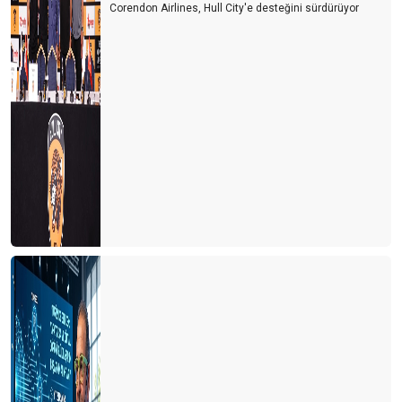
Corendon Airlines, Hull City'e desteğini sürdürüyor