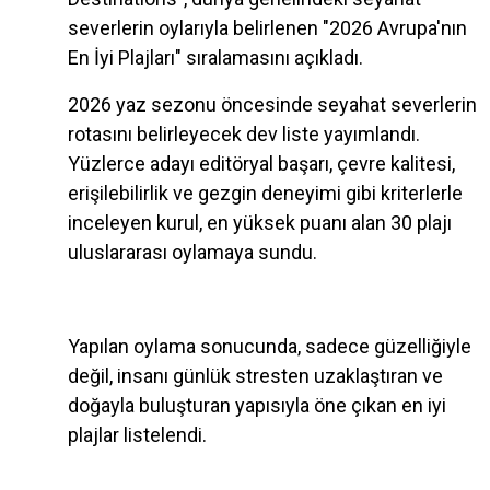
severlerin oylarıyla belirlenen "2026 Avrupa'nın
En İyi Plajları" sıralamasını açıkladı.
2026 yaz sezonu öncesinde seyahat severlerin
rotasını belirleyecek dev liste yayımlandı.
Yüzlerce adayı editöryal başarı, çevre kalitesi,
erişilebilirlik ve gezgin deneyimi gibi kriterlerle
inceleyen kurul, en yüksek puanı alan 30 plajı
uluslararası oylamaya sundu.
Yapılan oylama sonucunda, sadece güzelliğiyle
değil, insanı günlük stresten uzaklaştıran ve
doğayla buluşturan yapısıyla öne çıkan en iyi
plajlar listelendi.