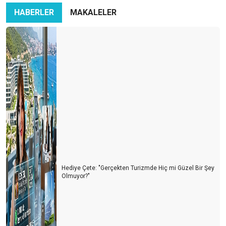
HABERLER
MAKALELER
Hediye Çete: "Gerçekten Turizmde Hiç mi Güzel Bir Şey
Olmuyor?"