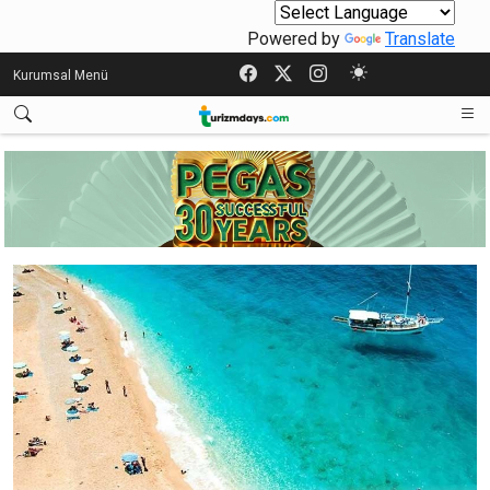
Powered by
Translate
Kurumsal Menü