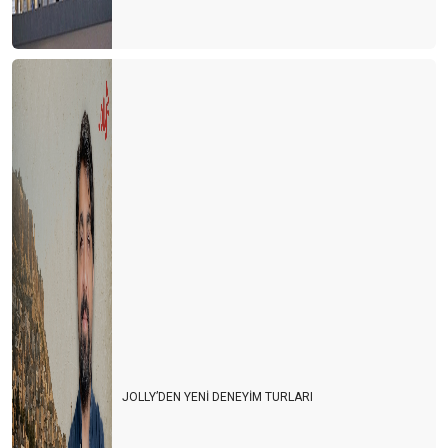
JOLLY’DEN YENİ DENEYİM TURLARI