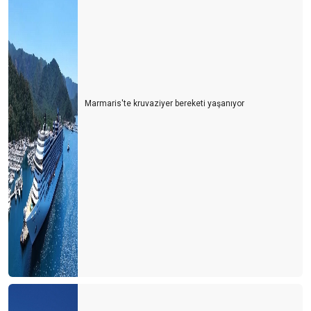
Marmaris'te kruvaziyer bereketi yaşanıyor