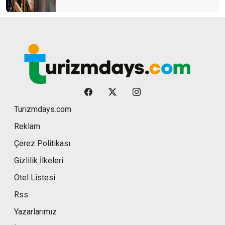
Turizmdays.com
Reklam
Çerez Politikası
Gizlilik İlkeleri
Otel Listesi
Rss
Yazarlarımız