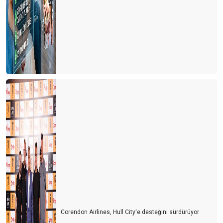
Corendon Airlines, Hull City'e desteğini sürdürüyor