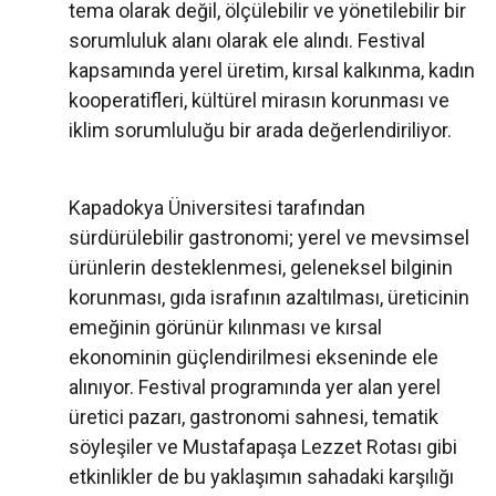
tema olarak değil, ölçülebilir ve yönetilebilir bir
sorumluluk alanı olarak ele alındı. Festival
kapsamında yerel üretim, kırsal kalkınma, kadın
kooperatifleri, kültürel mirasın korunması ve
iklim sorumluluğu bir arada değerlendiriliyor.
Kapadokya Üniversitesi tarafından
sürdürülebilir gastronomi; yerel ve mevsimsel
ürünlerin desteklenmesi, geleneksel bilginin
korunması, gıda israfının azaltılması, üreticinin
emeğinin görünür kılınması ve kırsal
ekonominin güçlendirilmesi ekseninde ele
alınıyor. Festival programında yer alan yerel
üretici pazarı, gastronomi sahnesi, tematik
söyleşiler ve Mustafapaşa Lezzet Rotası gibi
etkinlikler de bu yaklaşımın sahadaki karşılığı