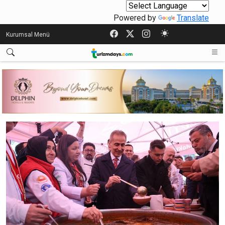
Powered by
Translate
Kurumsal Menü