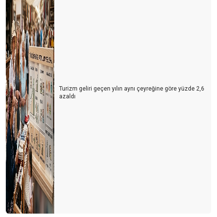
Turizm geliri geçen yılın aynı çeyreğine göre yüzde 2,6
azaldı