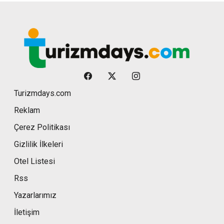
Turizmdays.com
Reklam
Çerez Politikası
Gizlilik İlkeleri
Otel Listesi
Rss
Yazarlarımız
İletişim