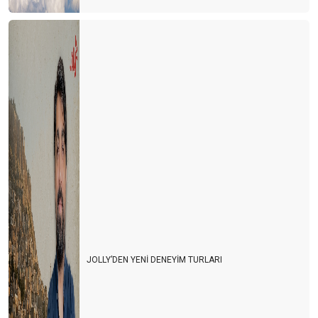
JOLLY’DEN YENİ DENEYİM TURLARI