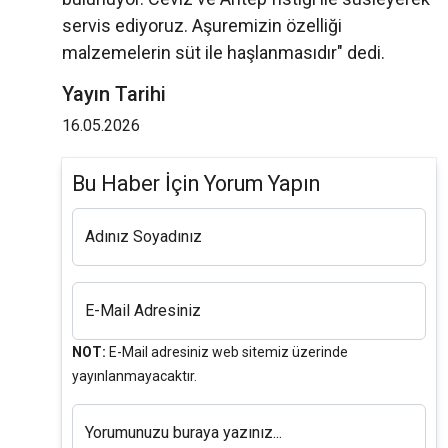
servis ediyoruz. Aşuremizin özelliği
malzemelerin süt ile haşlanmasıdır" dedi.
Yayın Tarihi
16.05.2026
Bu Haber İçin Yorum Yapın
Adınız Soyadınız
E-Mail Adresiniz
NOT:
E-Mail adresiniz web sitemiz üzerinde
yayınlanmayacaktır.
Yorumunuzu buraya yazınız...