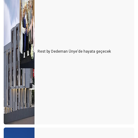
Rest by Dedeman Ünye'de hayata geçecek