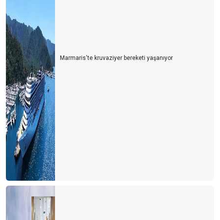
Marmaris'te kruvaziyer bereketi yaşanıyor