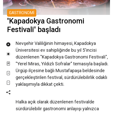
GASTRONOMİ
"Kapadokya Gastronomi
Festivali" başladı
Nevşehir Valiliğinin himayesi, Kapadokya
Üniversitesi ev sahipliğinde bu yıl 5'incisi
düzenlenen "Kapadokya Gastronomi Festivali",
"Yerel Miras, Yıldızlı Sofralar" temasıyla başladı.
Ürgüp ilçesine bağlı Mustafapaşa beldesinde
gerçekleştirilen festival, sürdürülebilirlik odaklı
yaklaşımıyla dikkat çekti.
Halka açık olarak düzenlenen festivalde
sürdürülebilir gastronomi anlayışı yalnızca