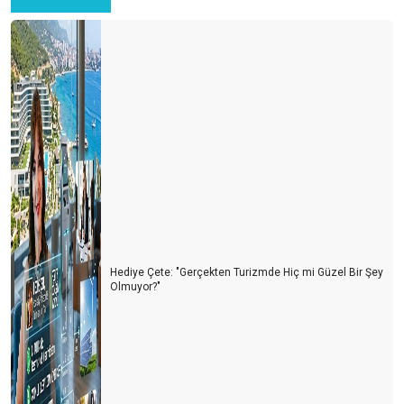
Hediye Çete: "Gerçekten Turizmde Hiç mi Güzel Bir Şey
Olmuyor?"