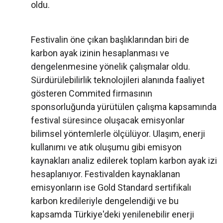
oldu.
Festivalin öne çıkan başlıklarından biri de
karbon ayak izinin hesaplanması ve
dengelenmesine yönelik çalışmalar oldu.
Sürdürülebilirlik teknolojileri alanında faaliyet
gösteren Commited firmasının
sponsorluğunda yürütülen çalışma kapsamında
festival süresince oluşacak emisyonlar
bilimsel yöntemlerle ölçülüyor. Ulaşım, enerji
kullanımı ve atık oluşumu gibi emisyon
kaynakları analiz edilerek toplam karbon ayak izi
hesaplanıyor. Festivalden kaynaklanan
emisyonların ise Gold Standard sertifikalı
karbon kredileriyle dengelendiği ve bu
kapsamda Türkiye'deki yenilenebilir enerji