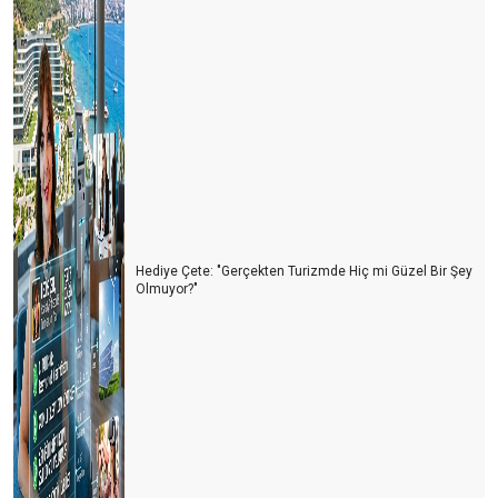
Hediye Çete: "Gerçekten Turizmde Hiç mi Güzel Bir Şey
Olmuyor?"