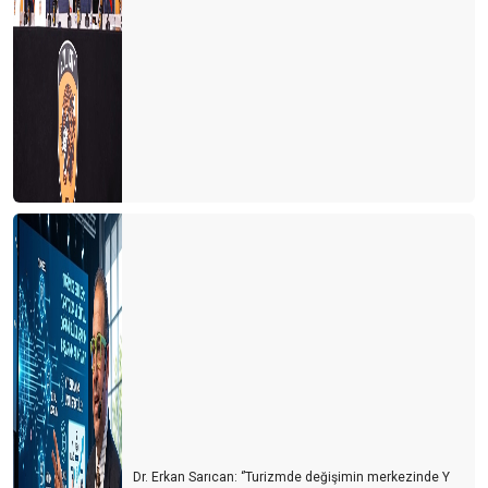
Dr. Erkan Sarıcan: ‘’Turizmde değişimin merkezinde Y