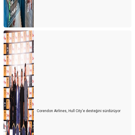
Corendon Airlines, Hull City'e desteğini sürdürüyor