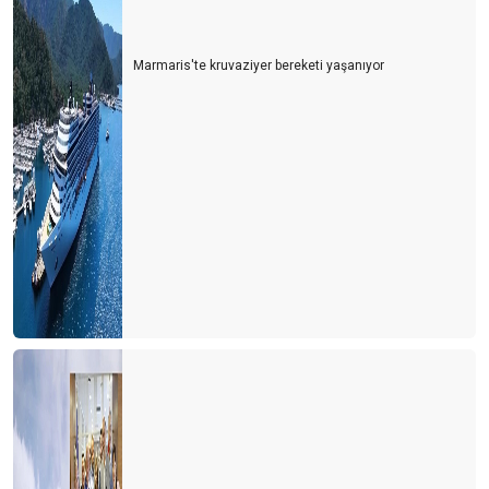
Marmaris'te kruvaziyer bereketi yaşanıyor