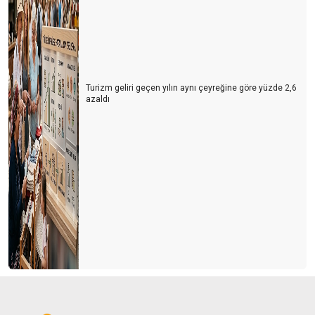
Turizm geliri geçen yılın aynı çeyreğine göre yüzde 2,6
azaldı