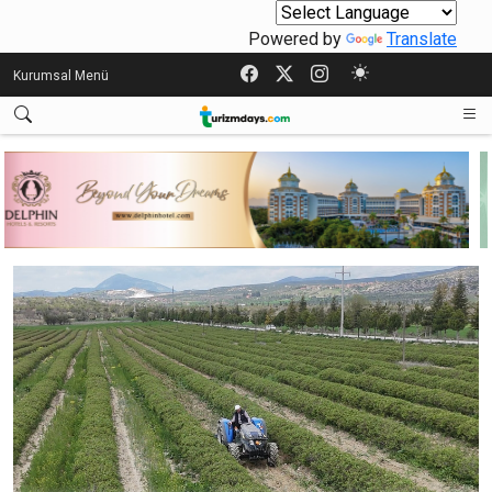
Powered by
Translate
Kurumsal Menü