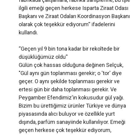
ilgili emeği geçen herkese Isparta Ziraat Odası
Başkanı ve Ziraat Odaları Koordinasyon Başkanı
olarak çok teşekkür ediyorum'' ifadelerini
kullandı.
‘‘Geçen yıl 9 bin tona kadar bir rekoltede bir
düşüklüğümüz oldu''
Gülün çok hassas olduğuna değinen Selçuk,
"Gül aynı gün toplanması gerekir; o 'tor' diye
geçer. O aynı şekilde toplanması gerekir ve
ertesi gün bir daha toplanması gerekir. Ve
Peygamber Efendimiz'in kokusudur gül yağı.
Bizim bu ürettiğimiz ürünler Türkiye ve dünya
piyasasında alıcı buluyor ve özellikle yurt
dışında, parfüm sanayiinde kullanılıyor. Emeği
geçen herkese çok teşekkür ediyorum,