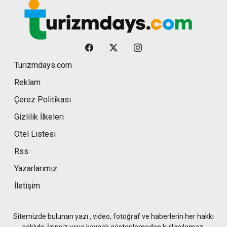
Turizmdays.com
Reklam
Çerez Politikası
Gizlilik İlkeleri
Otel Listesi
Rss
Yazarlarımız
İletişim
Sitemizde bulunan yazı , video, fotoğraf ve haberlerin her hakkı