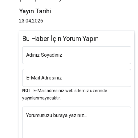
Yayın Tarihi
23.04.2026
Bu Haber İçin Yorum Yapın
Adınız Soyadınız
E-Mail Adresiniz
NOT:
E-Mail adresiniz web sitemiz üzerinde
yayınlanmayacaktır.
Yorumunuzu buraya yazınız...