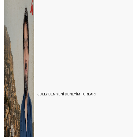
JOLLY’DEN YENİ DENEYİM TURLARI