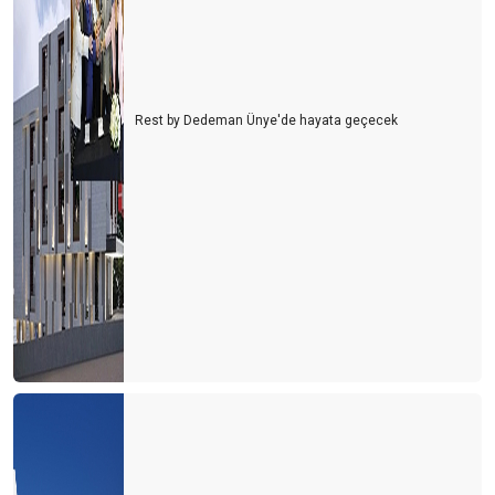
Rest by Dedeman Ünye'de hayata geçecek