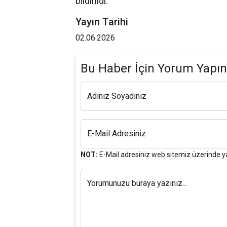
bildirildi.
Yayın Tarihi
02.06.2026
Bu Haber İçin Yorum Yapın
Adınız Soyadınız
E-Mail Adresiniz
NOT:
E-Mail adresiniz web sitemiz üzerinde y
Yorumunuzu buraya yazınız...