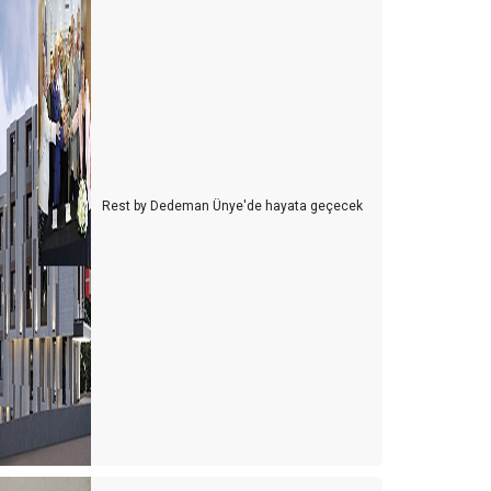
Rest by Dedeman Ünye'de hayata geçecek