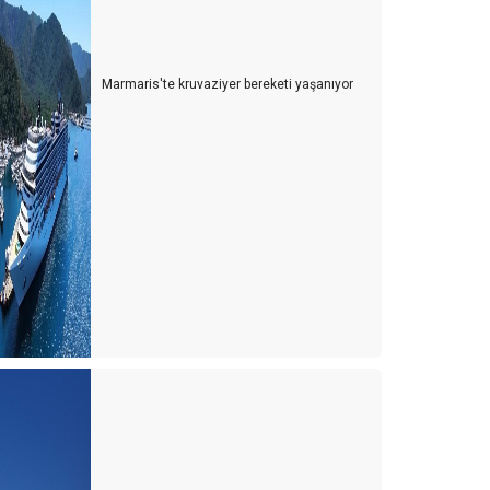
Marmaris'te kruvaziyer bereketi yaşanıyor