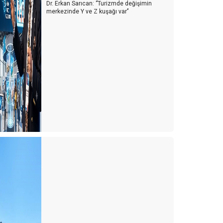
Dr. Erkan Sarıcan: ‘’Turizmde değişimin
merkezinde Y ve Z kuşağı var’’