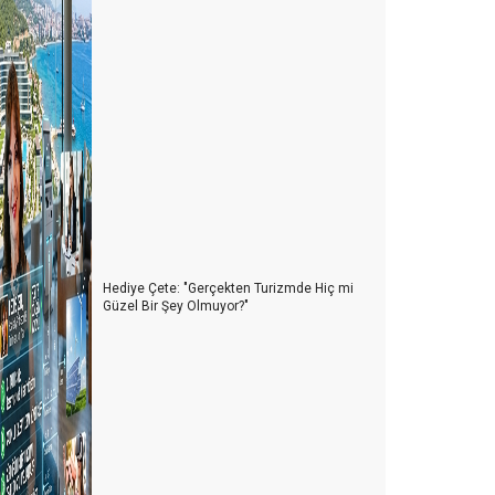
Hediye Çete: "Gerçekten Turizmde Hiç mi
Güzel Bir Şey Olmuyor?"