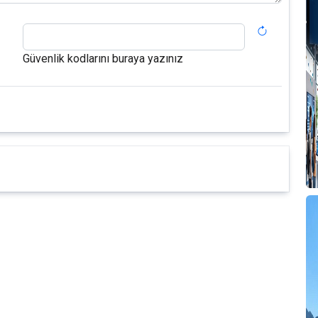
Güvenlik kodlarını buraya yazınız