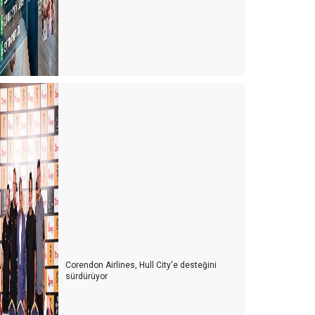
Corendon Airlines, Hull City'e desteğini
sürdürüyor