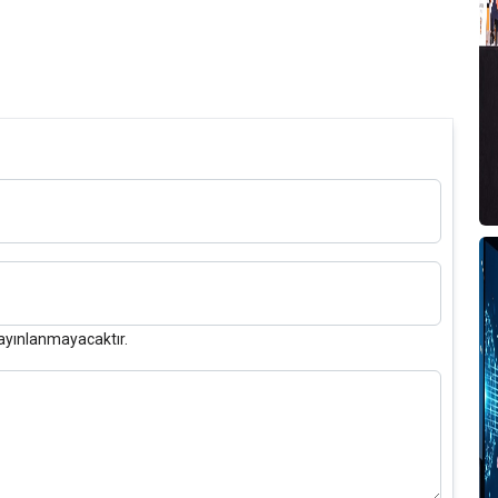
ayınlanmayacaktır.