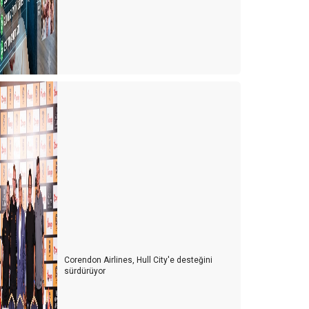
Corendon Airlines, Hull City'e desteğini
sürdürüyor