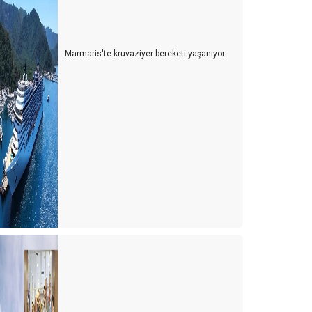
Marmaris'te kruvaziyer bereketi yaşanıyor