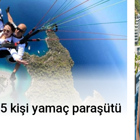
5 kişi yamaç paraşütü