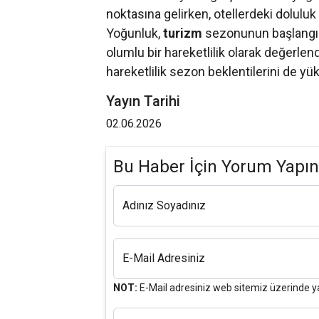
noktasına gelirken, otellerdeki doluluk
Yoğunluk,
turizm
sezonunun başlangı
olumlu bir hareketlilik olarak değerle
hareketlilik sezon beklentilerini de yük
Yayın Tarihi
02.06.2026
Bu Haber İçin Yorum Yapın
Adınız Soyadınız
E-Mail Adresiniz
NOT:
E-Mail adresiniz web sitemiz üzerinde y