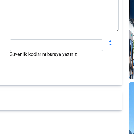
Güvenlik kodlarını buraya yazınız