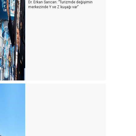
Dr. Erkan Sarıcan: ‘’Turizmde değişimin
merkezinde Y ve Z kuşağı var’’