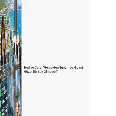
Hediye Çete: "Gerçekten Turizmde Hiç mi
Güzel Bir Şey Olmuyor?"