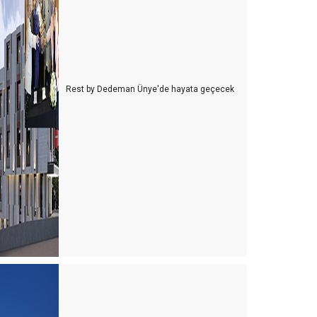
Rest by Dedeman Ünye'de hayata geçecek