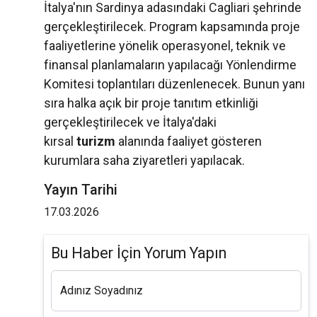
İtalya'nın Sardinya adasındaki Cagliari şehrinde
gerçekleştirilecek. Program kapsamında proje
faaliyetlerine yönelik operasyonel, teknik ve
finansal planlamaların yapılacağı Yönlendirme
Komitesi toplantıları düzenlenecek. Bunun yanı
sıra halka açık bir proje tanıtım etkinliği
gerçekleştirilecek ve İtalya'daki
kırsal
turizm
alanında faaliyet gösteren
kurumlara saha ziyaretleri yapılacak.
Yayın Tarihi
17.03.2026
Bu Haber İçin Yorum Yapın
Adınız Soyadınız