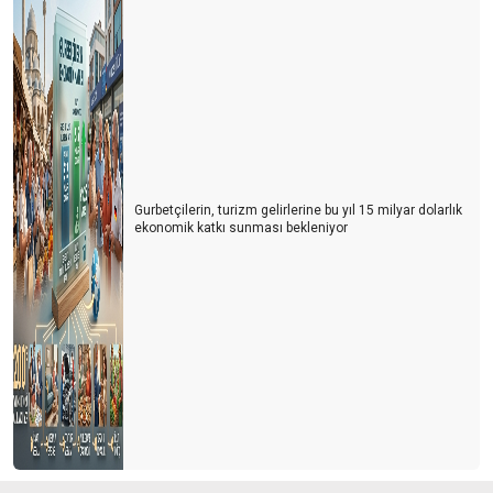
Gurbetçilerin, turizm gelirlerine bu yıl 15 milyar dolarlık
ekonomik katkı sunması bekleniyor