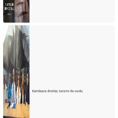
Kamikaze dronlar, turizmi de vurdu