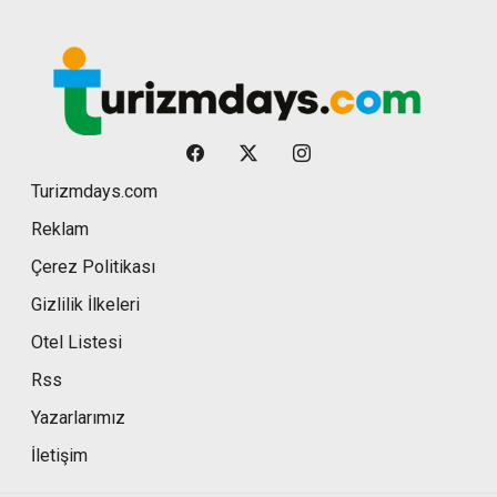
Turizmdays.com
Reklam
Çerez Politikası
Gizlilik İlkeleri
Otel Listesi
Rss
Yazarlarımız
İletişim