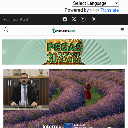
Powered by
Translate
Kurumsal Menü