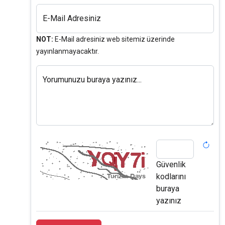
E-Mail Adresiniz
NOT:
E-Mail adresiniz web sitemiz üzerinde
yayınlanmayacaktır.
Yorumunuzu buraya yazınız...
Güvenlik
kodlarını
buraya
yazınız