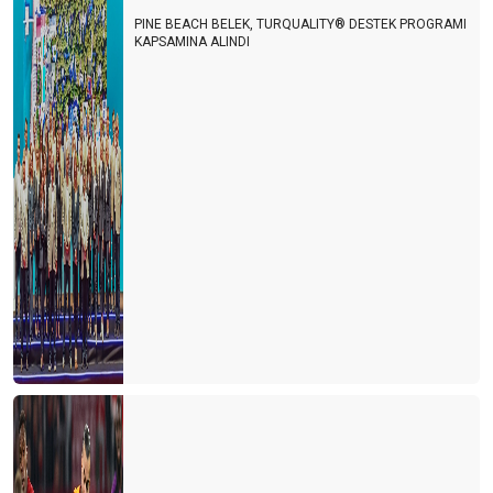
PINE BEACH BELEK, TURQUALITY® DESTEK PROGRAMI
KAPSAMINA ALINDI