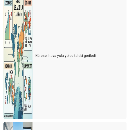
Küresel hava yolu yolcu talebi geriledi