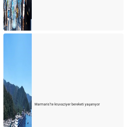
Marmaris'te kruvaziyer bereketi yaşanıyor