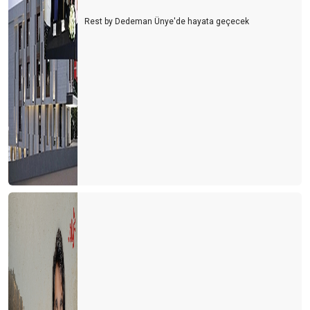
Rest by Dedeman Ünye'de hayata geçecek