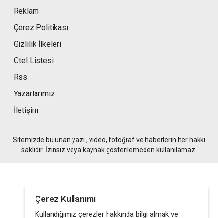
Reklam
Çerez Politikası
Gizlilik İlkeleri
Otel Listesi
Rss
Yazarlarımız
İletişim
Sitemizde bulunan yazı , video, fotoğraf ve haberlerin her hakkı
saklıdır. İzinsiz veya kaynak gösterilemeden kullanılamaz.
Çerez Kullanımı
Kullandığımız çerezler hakkında bilgi almak ve