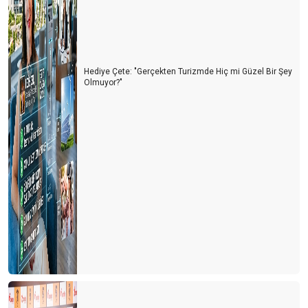
Hediye Çete: "Gerçekten Turizmde Hiç mi Güzel Bir Şey
Olmuyor?"