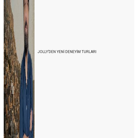
JOLLY’DEN YENİ DENEYİM TURLARI