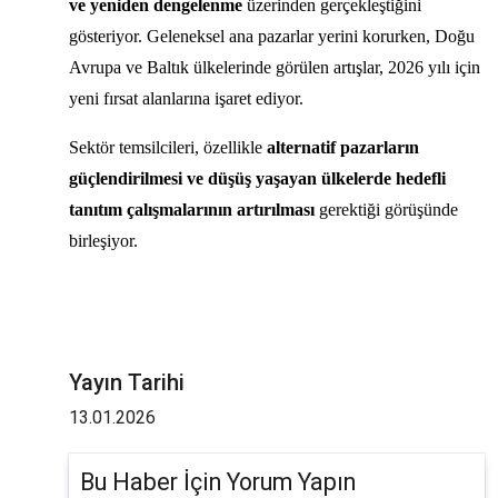
ve yeniden dengelenme
üzerinden gerçekleştiğini
gösteriyor. Geleneksel ana pazarlar yerini korurken, Doğu
Avrupa ve Baltık ülkelerinde görülen artışlar, 2026 yılı için
yeni fırsat alanlarına işaret ediyor.
Sektör temsilcileri, özellikle
alternatif pazarların
güçlendirilmesi ve düşüş yaşayan ülkelerde hedefli
tanıtım çalışmalarının artırılması
gerektiği görüşünde
birleşiyor.
Yayın Tarihi
13.01.2026
Bu Haber İçin Yorum Yapın