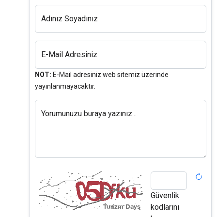
Adınız Soyadınız
E-Mail Adresiniz
NOT:
E-Mail adresiniz web sitemiz üzerinde
yayınlanmayacaktır.
Yorumunuzu buraya yazınız...
Güvenlik
kodlarını