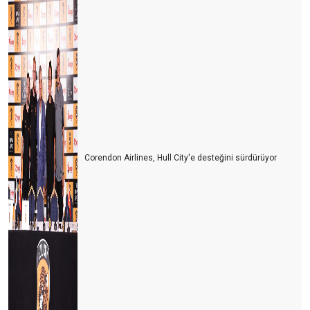
Corendon Airlines, Hull City'e desteğini sürdürüyor