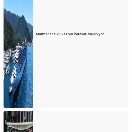
Marmaris'te kruvaziyer bereketi yaşanıyor