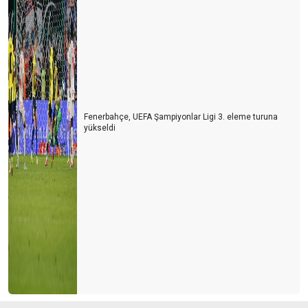
Fenerbahçe, UEFA Şampiyonlar Ligi 3. eleme turuna
yükseldi