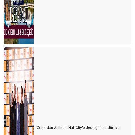
Corendon Airlines, Hull City'e desteğini sürdürüyor