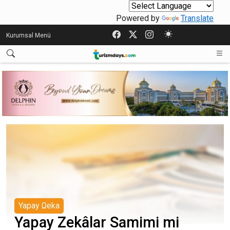
Powered by
Translate
Kurumsal Menü
Yapay Ωeka
Yapay Zekâlar Samimi mi