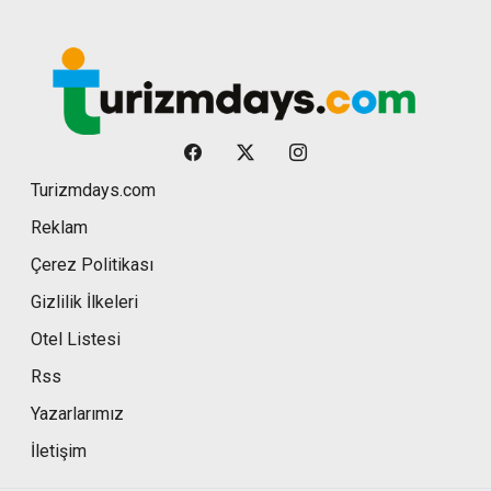
Turizmdays.com
Reklam
Çerez Politikası
Gizlilik İlkeleri
Otel Listesi
Rss
Yazarlarımız
İletişim