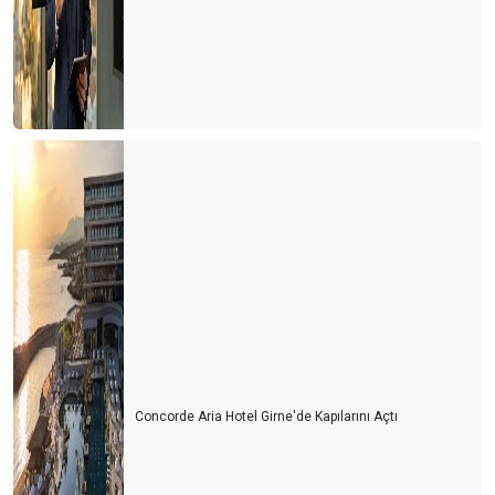
Concorde Aria Hotel Girne'de Kapılarını Açtı