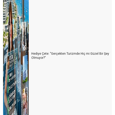
Hediye Çete: "Gerçekten Turizmde Hiç mi Güzel Bir Şey
Olmuyor?"