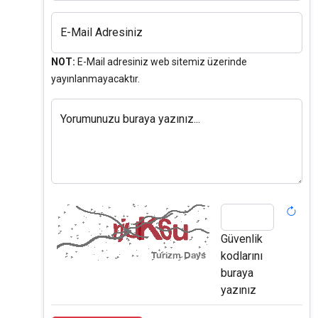
E-Mail Adresiniz
NOT:
E-Mail adresiniz web sitemiz üzerinde
yayınlanmayacaktır.
Yorumunuzu buraya yazınız...
Güvenlik
kodlarını
buraya
yazınız