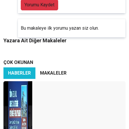
Yorumu Kaydet
Bu makaleye ilk yorumu yazan siz olun.
Yazara Ait Diğer Makaleler
ÇOK OKUNAN
HABERLER
MAKALELER