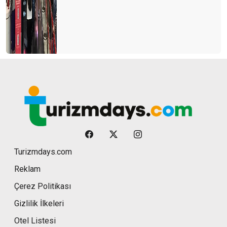
Turizmdays.com
Reklam
Çerez Politikası
Gizlilik İlkeleri
Otel Listesi