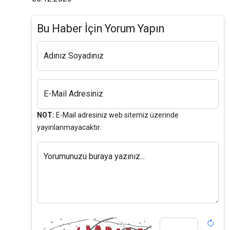
Bu Haber İçin Yorum Yapın
Adınız Soyadınız
E-Mail Adresiniz
NOT:
E-Mail adresiniz web sitemiz üzerinde
yayınlanmayacaktır.
Yorumunuzu buraya yazınız...