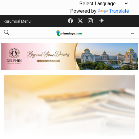
Powered by
Translate
Kurumsal Menü