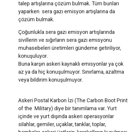
talep artışlarına çözüm bulmak. Tüm bunları
yaparken sera gazı emisyon artışlarına da
çözüm bulmak.
Çoğunlukla sera gazı emisyon artışlarında
sivillerin ve sığırların sera gazı emisyonu
muhasebeleri üretimleri gündeme getiriliyor,
konuşuluyor.
Buna karşın askeri kaynaklı emisyonlar ya çok
az ya da hiç konuşulmuyor. Sınırlama, azaltma
veya bildirim konuşulmuyor.
Askeri Postal Karbon İzi (The Carbon Boot Print
of the Military) diye bir tanımlama var. Yurt
içinde ve yurt dışında askeri operasyonlar
silahlar, gemiler, uçaklar, tanklar, toplar,