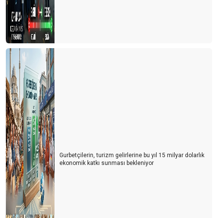
Gurbetçilerin, turizm gelirlerine bu yıl 15 milyar dolarlık
ekonomik katkı sunması bekleniyor