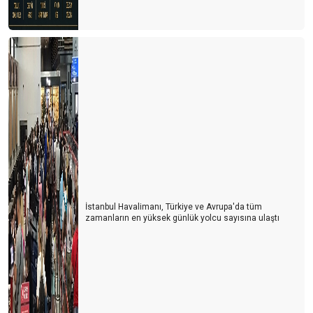
İstanbul Havalimanı, Türkiye ve Avrupa'da tüm
zamanların en yüksek günlük yolcu sayısına ulaştı