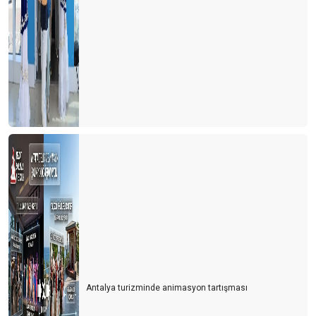
Antalya turizminde animasyon tartışması