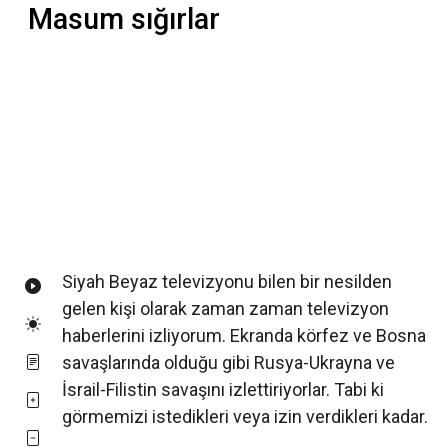
Masum sığırlar
Siyah Beyaz televizyonu bilen bir nesilden
gelen kişi olarak zaman zaman televizyon
haberlerini izliyorum. Ekranda körfez ve Bosna
savaşlarında olduğu gibi Rusya-Ukrayna ve
İsrail-Filistin savaşını izlettiriyorlar. Tabi ki
görmemizi istedikleri veya izin verdikleri kadar.