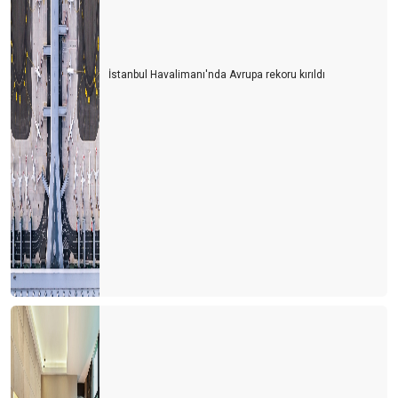
İstanbul Havalimanı'nda Avrupa rekoru kırıldı