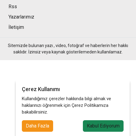
Rss
Yazarlarımız
İletişim
Sitemizde bulunan yazı , video, fotoğraf ve haberlerin her hakkı
saklıdır. İzinsiz veya kaynak gösterilemeden kullanılamaz.
Çerez Kullanımı
Kullandığımız çerezler hakkında bilgi almak ve
haklarınızı öğrenmek için Çerez Politikamıza
bakabilirsiniz.
Daha Fazla
Kabul Ediyorum