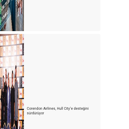
Corendon Airlines, Hull City'e desteğini
sürdürüyor