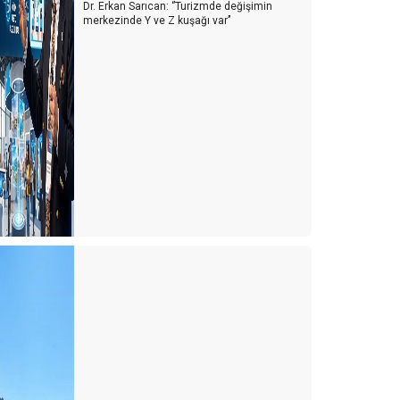
Dr. Erkan Sarıcan: ‘’Turizmde değişimin
merkezinde Y ve Z kuşağı var’’