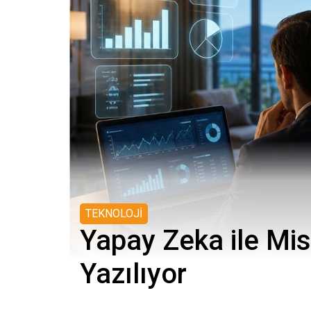
TEKNOLOJİ
Yapay Zeka ile Mis
Yazılıyor