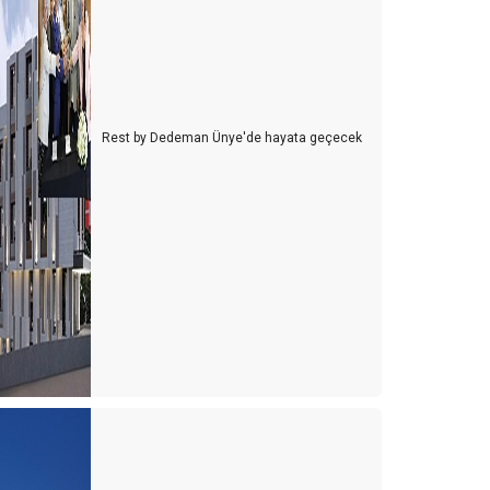
Rest by Dedeman Ünye'de hayata geçecek