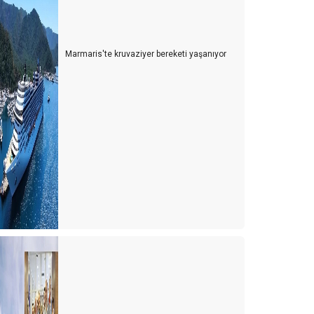
Marmaris'te kruvaziyer bereketi yaşanıyor