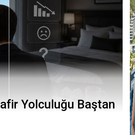
afir Yolculuğu Baştan