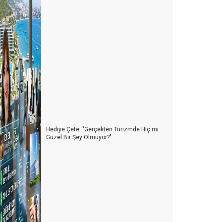
Hediye Çete: "Gerçekten Turizmde Hiç mi
Güzel Bir Şey Olmuyor?"