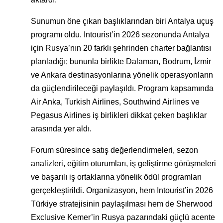
Sunumun öne çıkan başlıklarından biri Antalya uçuş
programı oldu. Intourist’in 2026 sezonunda Antalya
için Rusya’nın 20 farklı şehrinden charter bağlantısı
planladığı; bununla birlikte Dalaman, Bodrum, İzmir
ve Ankara destinasyonlarına yönelik operasyonların
da güçlendirileceği paylaşıldı. Program kapsamında
Air Anka, Turkish Airlines, Southwind Airlines ve
Pegasus Airlines iş birlikleri dikkat çeken başlıklar
arasında yer aldı.
Forum süresince satış değerlendirmeleri, sezon
analizleri, eğitim oturumları, iş geliştirme görüşmeleri
ve başarılı iş ortaklarına yönelik ödül programları
gerçekleştirildi. Organizasyon, hem Intourist’in 2026
Türkiye stratejisinin paylaşılması hem de Sherwood
Exclusive Kemer’in Rusya pazarındaki güçlü acente