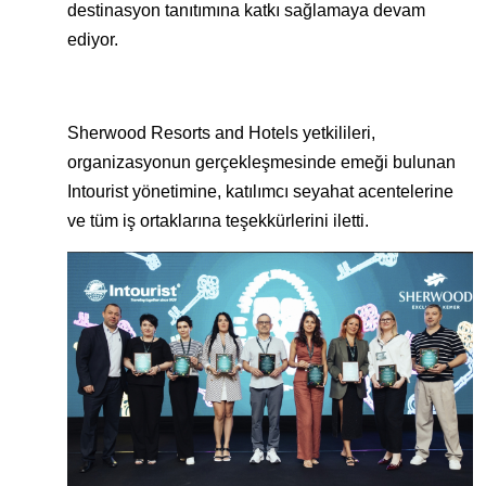
destinasyon tanıtımına katkı sağlamaya devam
ediyor.
Sherwood Resorts and Hotels yetkilileri,
organizasyonun gerçekleşmesinde emeği bulunan
Intourist yönetimine, katılımcı seyahat acentelerine
ve tüm iş ortaklarına teşekkürlerini iletti.