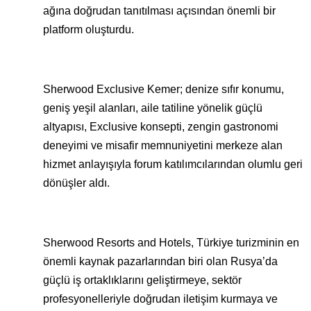
ağına doğrudan tanıtılması açısından önemli bir
platform oluşturdu.
Sherwood Exclusive Kemer; denize sıfır konumu,
geniş yeşil alanları, aile tatiline yönelik güçlü
altyapısı, Exclusive konsepti, zengin gastronomi
deneyimi ve misafir memnuniyetini merkeze alan
hizmet anlayışıyla forum katılımcılarından olumlu geri
dönüşler aldı.
Sherwood Resorts and Hotels, Türkiye turizminin en
önemli kaynak pazarlarından biri olan Rusya’da
güçlü iş ortaklıklarını geliştirmeye, sektör
profesyonelleriyle doğrudan iletişim kurmaya ve