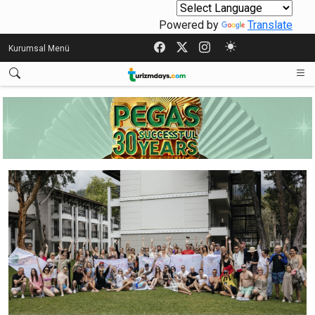
Powered by
Translate
Kurumsal Menü