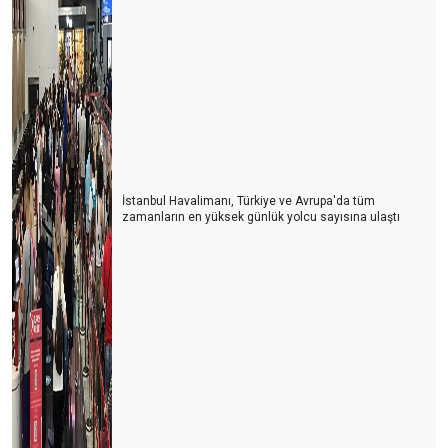
İstanbul Havalimanı, Türkiye ve Avrupa'da tüm
zamanların en yüksek günlük yolcu sayısına ulaştı