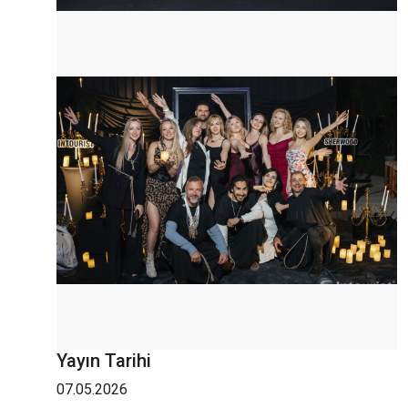
Yayın Tarihi
07.05.2026