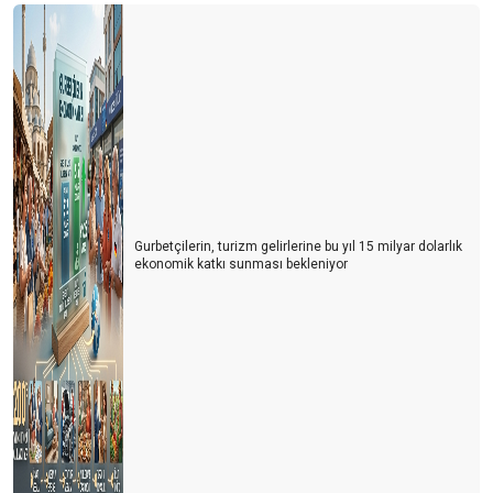
Gurbetçilerin, turizm gelirlerine bu yıl 15 milyar dolarlık
ekonomik katkı sunması bekleniyor