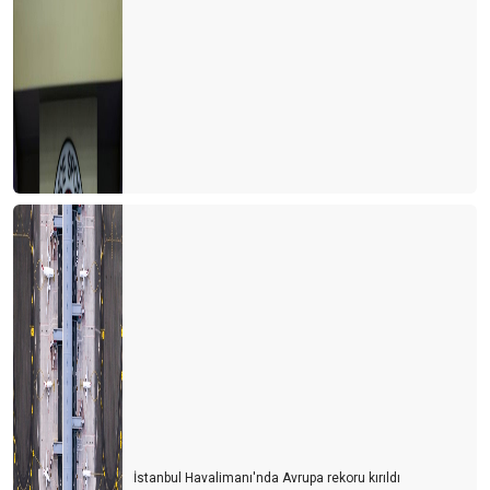
İstanbul Havalimanı'nda Avrupa rekoru kırıldı