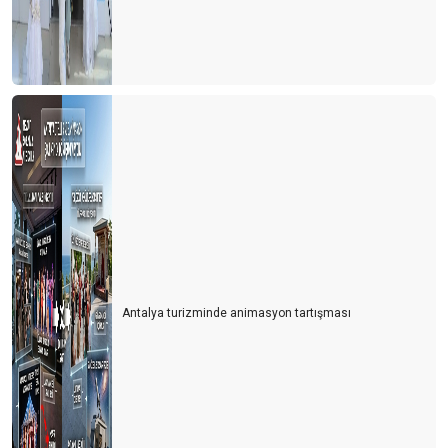
Antalya turizminde animasyon tartışması