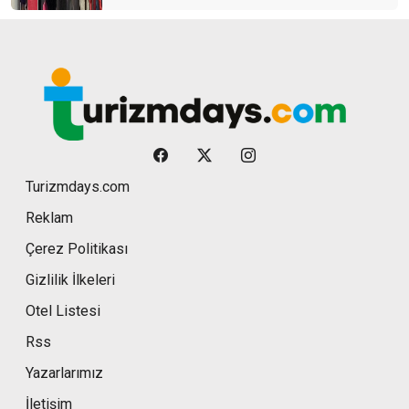
Turizmdays.com
Reklam
Çerez Politikası
Gizlilik İlkeleri
Otel Listesi
Rss
Yazarlarımız
İletişim