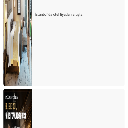
İstanbul'da otel fiyatları artışta