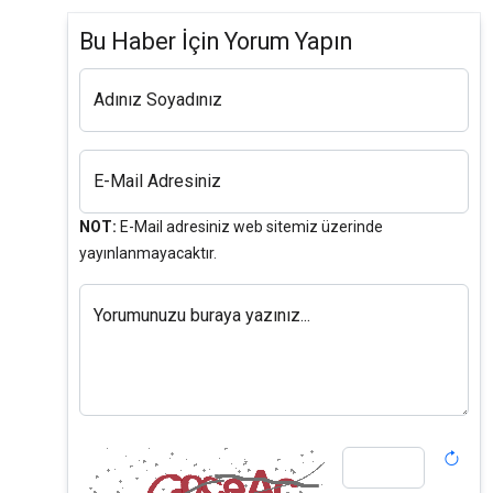
Bu Haber İçin Yorum Yapın
Adınız Soyadınız
E-Mail Adresiniz
NOT:
E-Mail adresiniz web sitemiz üzerinde
yayınlanmayacaktır.
Yorumunuzu buraya yazınız...