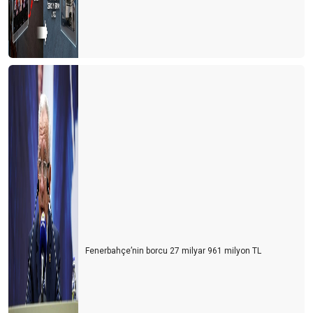
Fenerbahçe’nin borcu 27 milyar 961 milyon TL