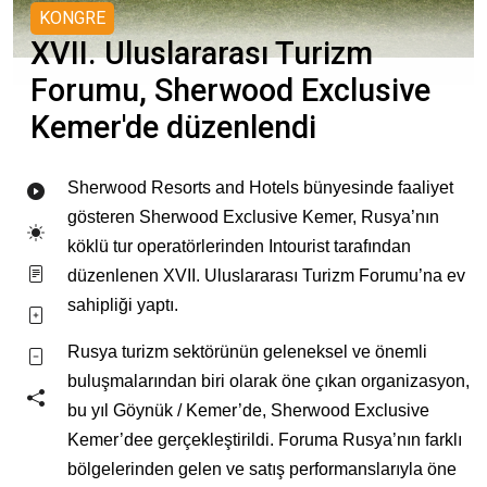
KONGRE
XVII. Uluslararası Turizm
Forumu, Sherwood Exclusive
Kemer'de düzenlendi
Sherwood Resorts and Hotels bünyesinde faaliyet
gösteren Sherwood Exclusive Kemer, Rusya’nın
köklü tur operatörlerinden Intourist tarafından
düzenlenen XVII. Uluslararası Turizm Forumu’na ev
sahipliği yaptı.
Rusya turizm sektörünün geleneksel ve önemli
buluşmalarından biri olarak öne çıkan organizasyon,
bu yıl Göynük / Kemer’de, Sherwood Exclusive
Kemer’dee gerçekleştirildi. Foruma Rusya’nın farklı
bölgelerinden gelen ve satış performanslarıyla öne