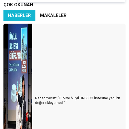
ÇOK OKUNAN
HABERLER
MAKALELER
Recep Yavuz: ‚‘Türkiye bu yıl UNESCO listesine yeni bir
değer ekleyemedi‘‘