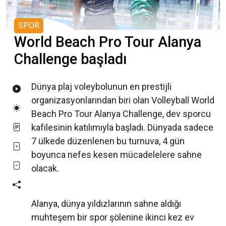
SPOR
World Beach Pro Tour Alanya
Challenge başladı
Dünya plaj voleybolunun en prestijli
organizasyonlarından biri olan Volleyball World
Beach Pro Tour Alanya Challenge, dev sporcu
kafilesinin katılımıyla başladı. Dünyada sadece
7 ülkede düzenlenen bu turnuva, 4 gün
boyunca nefes kesen mücadelelere sahne
olacak.
Alanya, dünya yıldızlarının sahne aldığı
muhteşem bir spor şölenine ikinci kez ev