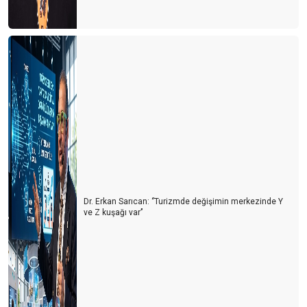
Dr. Erkan Sarıcan: ‘’Turizmde değişimin merkezinde Y
ve Z kuşağı var’’