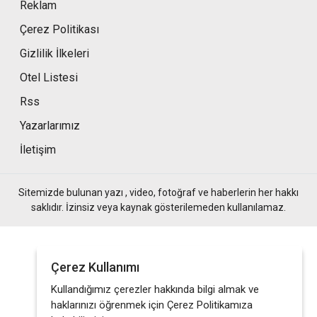
Reklam
Çerez Politikası
Gizlilik İlkeleri
Otel Listesi
Rss
Yazarlarımız
İletişim
Sitemizde bulunan yazı , video, fotoğraf ve haberlerin her hakkı
saklıdır. İzinsiz veya kaynak gösterilemeden kullanılamaz.
Çerez Kullanımı
Kullandığımız çerezler hakkında bilgi almak ve
haklarınızı öğrenmek için Çerez Politikamıza