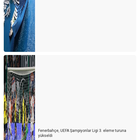
Fenerbahçe, UEFA Şampiyonlar Ligi 3. eleme turuna
yükseldi