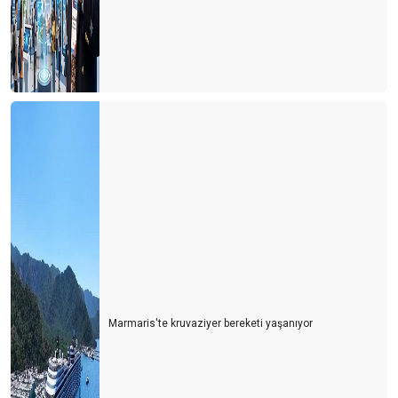
Marmaris'te kruvaziyer bereketi yaşanıyor