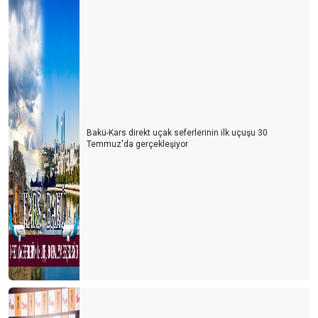
Bakü-Kars direkt uçak seferlerinin ilk uçuşu 30
Temmuz'da gerçekleşiyor