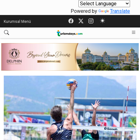
Powered by
Translate
Kurumsal Menü