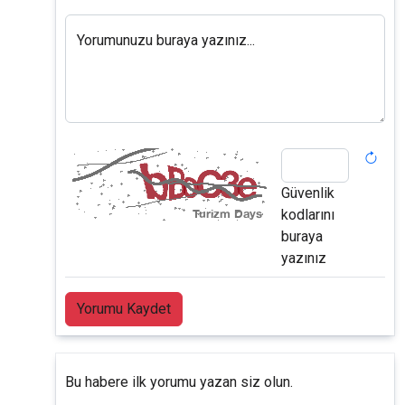
Yorumunuzu buraya yazınız...
Güvenlik
kodlarını
buraya
yazınız
Yorumu Kaydet
Bu habere ilk yorumu yazan siz olun.