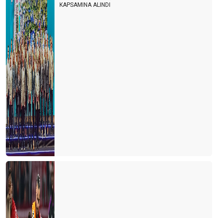
KAPSAMINA ALINDI