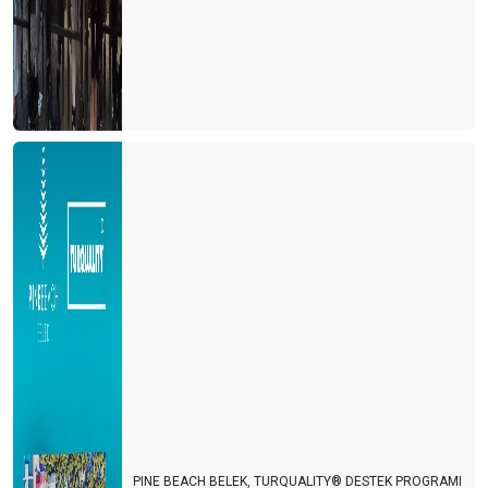
PINE BEACH BELEK, TURQUALITY® DESTEK PROGRAMI