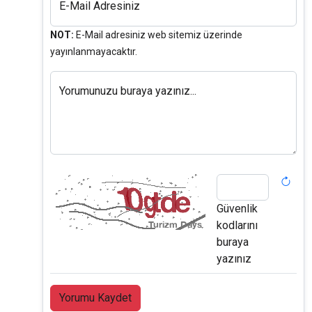
E-Mail Adresiniz
NOT:
E-Mail adresiniz web sitemiz üzerinde
yayınlanmayacaktır.
Yorumunuzu buraya yazınız...
Güvenlik
kodlarını
buraya
yazınız
Yorumu Kaydet