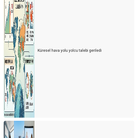
Küresel hava yolu yolcu talebi geriledi