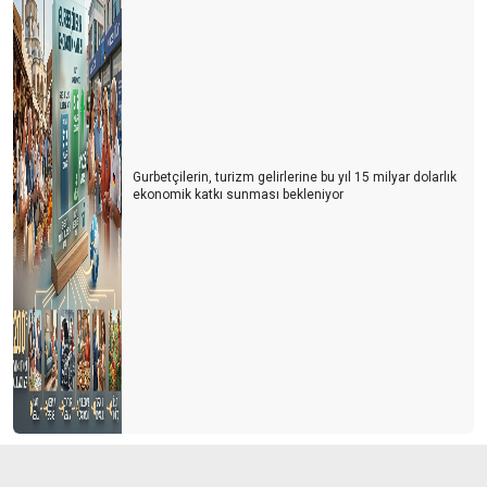
Gurbetçilerin, turizm gelirlerine bu yıl 15 milyar dolarlık
ekonomik katkı sunması bekleniyor