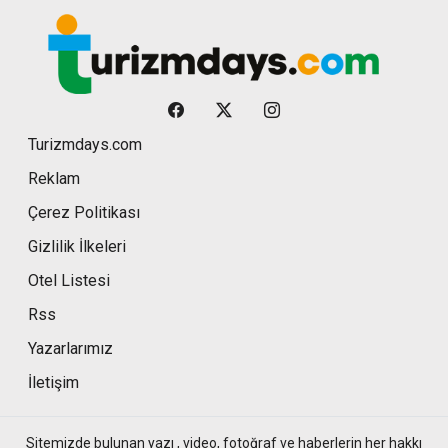
Turizmdays.com
Reklam
Çerez Politikası
Gizlilik İlkeleri
Otel Listesi
Rss
Yazarlarımız
İletişim
Sitemizde bulunan yazı , video, fotoğraf ve haberlerin her hakkı