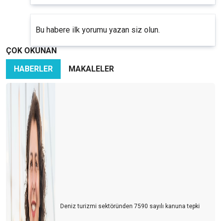
Bu habere ilk yorumu yazan siz olun.
ÇOK OKUNAN
HABERLER
MAKALELER
Deniz turizmi sektöründen 7590 sayılı kanuna tepki