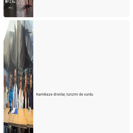
Kamikaze dronlar, turizmi de vurdu