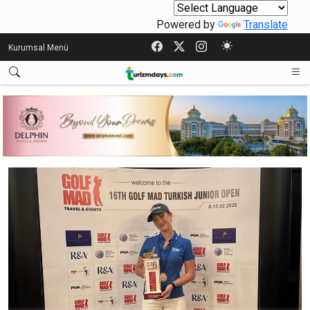
Powered by
Translate
Kurumsal Menü