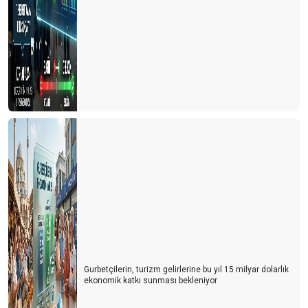
Gurbetçilerin, turizm gelirlerine bu yıl 15 milyar dolarlık
ekonomik katkı sunması bekleniyor