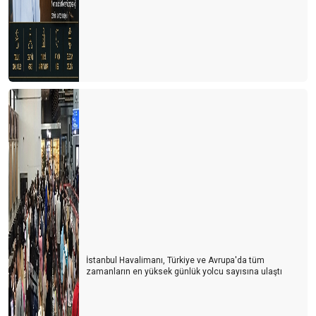
İstanbul Havalimanı, Türkiye ve Avrupa'da tüm
zamanların en yüksek günlük yolcu sayısına ulaştı