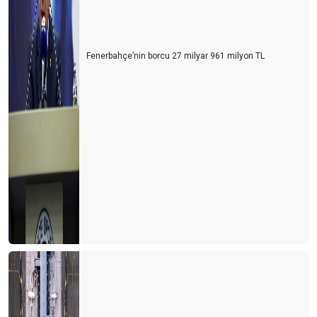
Fenerbahçe’nin borcu 27 milyar 961 milyon TL