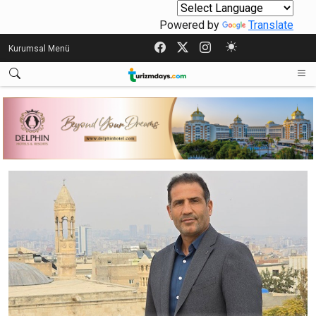
Powered by
Translate
Kurumsal Menü