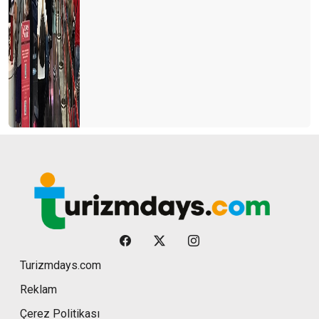
Turizmdays.com
Reklam
Çerez Politikası