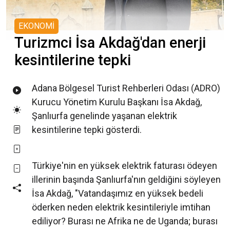
EKONOMİ
Turizmci İsa Akdağ'dan enerji
kesintilerine tepki
Adana Bölgesel Turist Rehberleri Odası (ADRO)
Kurucu Yönetim Kurulu Başkanı İsa Akdağ,
Şanlıurfa genelinde yaşanan elektrik
kesintilerine tepki gösterdi.
Türkiye'nin en yüksek elektrik faturası ödeyen
illerinin başında Şanlıurfa'nın geldiğini söyleyen
İsa Akdağ, "Vatandaşımız en yüksek bedeli
öderken neden elektrik kesintileriyle imtihan
ediliyor? Burası ne Afrika ne de Uganda; burası