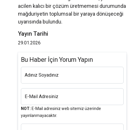
acilen kalıcı bir çözüm üretmemesi durumunda
mağduriyetin toplumsal bir yaraya dönüşeceği
uyarısında bulundu.
Yayın Tarihi
29.01.2026
Bu Haber İçin Yorum Yapın
Adınız Soyadınız
E-Mail Adresiniz
NOT:
E-Mail adresiniz web sitemiz üzerinde
yayınlanmayacaktır.