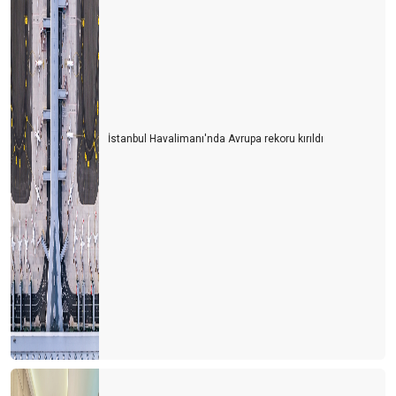
İstanbul Havalimanı'nda Avrupa rekoru kırıldı