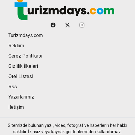
Turizmdays.com
Reklam
Çerez Politikası
Gizlilik İlkeleri
Otel Listesi
Rss
Yazarlarımız
İletişim
Sitemizde bulunan yazı , video, fotoğraf ve haberlerin her hakkı
saklıdır. İzinsiz veya kaynak gösterilemeden kullanılamaz.