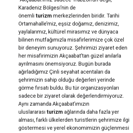
Karadeniz Bölgesi’nin de
önemli
turizm
merkezlerinden biridir. Tarihi
Ortamahalle’miz, eşsiz doğamız, denizimiz,
yaylalarımız, kültürel mirasımız ve dünyaca
bilinen mutfağımızla misafirlerimize çok özel
bir deneyim sunuyoruz. Şehrimizi ziyaret eden
her misafirimizin Akçaabat’tan güzel anılarla
ayrılmasını önemsiyoruz. Bugün burada
ağırladığımız Çinli seyahat acentaları da
şehrimizin sahip olduğu değerleri yerinde
görme fırsatı buldu. Bu tür organizasyonları
sadece bir ziyaret olarak değerlendirmiyoruz.
Aynı zamanda Akçaabat’ımızın
uluslararası
turizm
ağlarında daha fazla yer
alması, farklı ülkelerden turistlerin şehrimize ilgi
göstermesi ve yerel ekonomimizin güçlenmesi