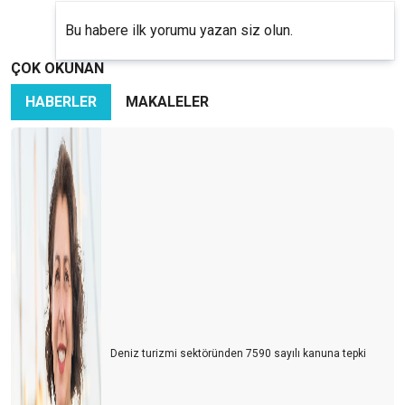
Bu habere ilk yorumu yazan siz olun.
ÇOK OKUNAN
HABERLER
MAKALELER
Deniz turizmi sektöründen 7590 sayılı kanuna tepki