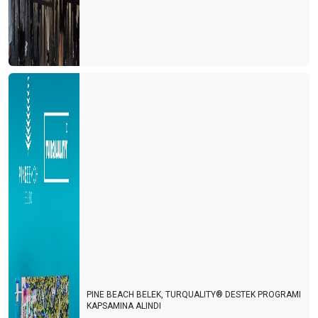
PINE BEACH BELEK, TURQUALITY® DESTEK PROGRAMI
KAPSAMINA ALINDI