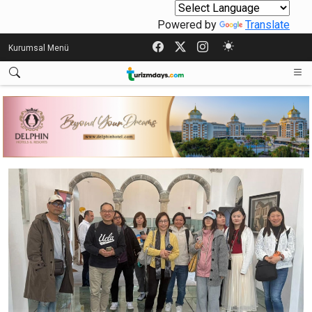
Powered by
Translate
Kurumsal Menü