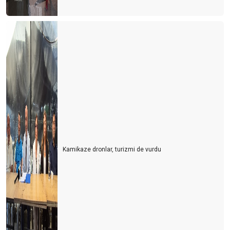
Kamikaze dronlar, turizmi de vurdu