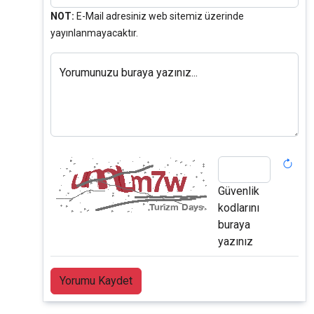
NOT:
E-Mail adresiniz web sitemiz üzerinde
yayınlanmayacaktır.
Yorumunuzu buraya yazınız...
Güvenlik
kodlarını
buraya
yazınız
Yorumu Kaydet