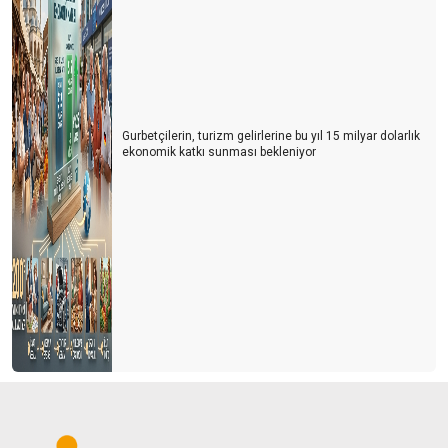
Gurbetçilerin, turizm gelirlerine bu yıl 15 milyar dolarlık
ekonomik katkı sunması bekleniyor