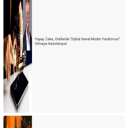
Yapay Zeka, Otellerde "Dijital Genel Müdür Yardımcısı"
Olmaya Hazırlanıyor