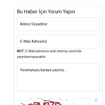
Bu Haber İçin Yorum Yapın
Adınız Soyadınız
E-Mail Adresiniz
NOT:
E-Mail adresiniz web sitemiz üzerinde
yayınlanmayacaktır.
Yorumunuzu buraya yazınız...