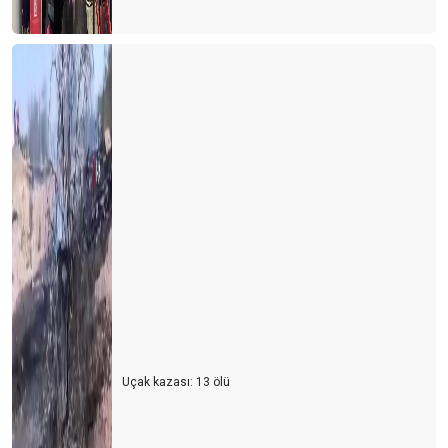
Uçak kazası: 13 ölü