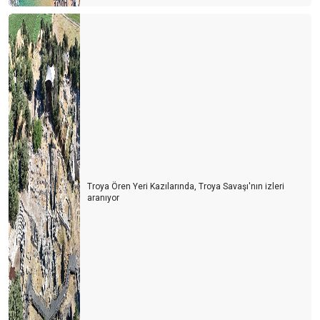
Troya Ören Yeri Kazılarında, Troya Savaşı'nın izleri
aranıyor