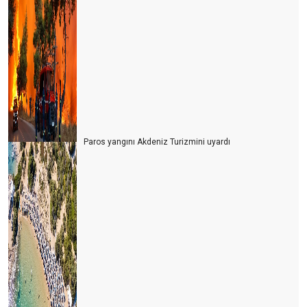
Paros yangını Akdeniz Turizmini uyardı