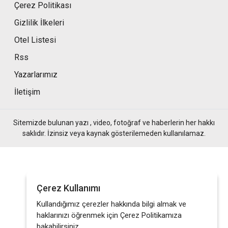
Çerez Politikası
Gizlilik İlkeleri
Otel Listesi
Rss
Yazarlarımız
İletişim
Sitemizde bulunan yazı , video, fotoğraf ve haberlerin her hakkı
saklıdır. İzinsiz veya kaynak gösterilemeden kullanılamaz.
Çerez Kullanımı
Kullandığımız çerezler hakkında bilgi almak ve
haklarınızı öğrenmek için Çerez Politikamıza
bakabilirsiniz.