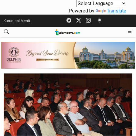
Powered by
Translate
Kurumsal Menü