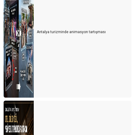
Antalya turizminde animasyon tartışması