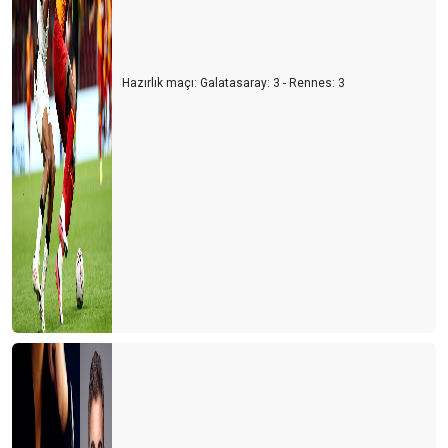
Hazırlık maçı: Galatasaray: 3 - Rennes: 3