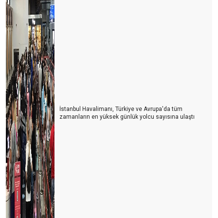
İstanbul Havalimanı, Türkiye ve Avrupa'da tüm
zamanların en yüksek günlük yolcu sayısına ulaştı