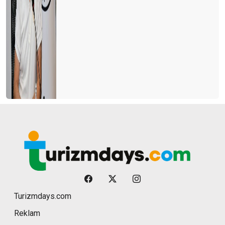
Turizmdays.com
Reklam