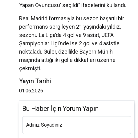
Yapan Oyuncusu’ seçildi" ifadelerini kullandı.
Real Madrid formasıyla bu sezon başarılı bir
performans sergileyen 21 yaşındaki yıldız,
sezonu La Liga’da 4 gol ve 9 asist, UEFA
Şampiyonlar Ligi’nde ise 2 gol ve 4 asistle
noktaladı. Güler, özellikle Bayern Münih
maçında attığı iki golle dikkatleri üzerine
çekmişti.
Yayın Tarihi
01.06.2026
Bu Haber İçin Yorum Yapın
Adınız Soyadınız