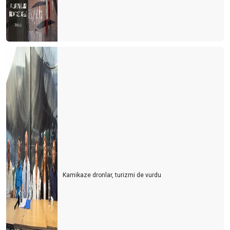
Kamikaze dronlar, turizmi de vurdu