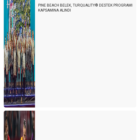
PINE BEACH BELEK, TURQUALITY® DESTEK PROGRAMI
KAPSAMINA ALINDI