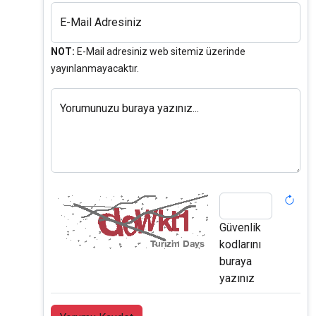
E-Mail Adresiniz
NOT:
E-Mail adresiniz web sitemiz üzerinde
yayınlanmayacaktır.
Yorumunuzu buraya yazınız...
Güvenlik
kodlarını
buraya
yazınız