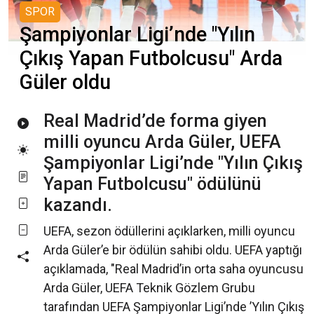
SPOR
Şampiyonlar Ligi’nde "Yılın
Çıkış Yapan Futbolcusu" Arda
Güler oldu
Real Madrid’de forma giyen
milli oyuncu Arda Güler, UEFA
Şampiyonlar Ligi’nde "Yılın Çıkış
Yapan Futbolcusu" ödülünü
kazandı.
UEFA, sezon ödüllerini açıklarken, milli oyuncu
Arda Güler’e bir ödülün sahibi oldu. UEFA yaptığı
açıklamada, "Real Madrid’in orta saha oyuncusu
Arda Güler, UEFA Teknik Gözlem Grubu
tarafından UEFA Şampiyonlar Ligi’nde ’Yılın Çıkış