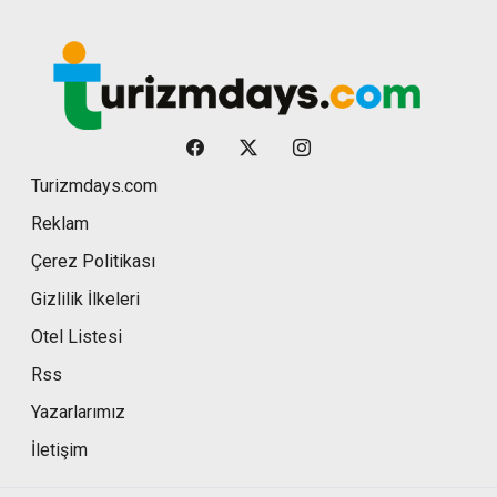
Turizmdays.com
Reklam
Çerez Politikası
Gizlilik İlkeleri
Otel Listesi
Rss
Yazarlarımız
İletişim