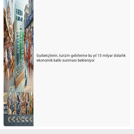
Gurbetçilerin, turizm gelirlerine bu yıl 15 milyar dolarlık
ekonomik katkı sunması bekleniyor