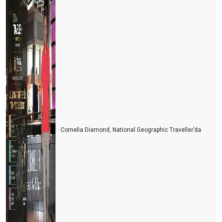
Cornelia Diamond, National Geographic Traveller’da