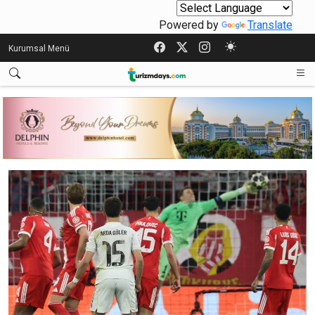
Powered by
Translate
Kurumsal Menü