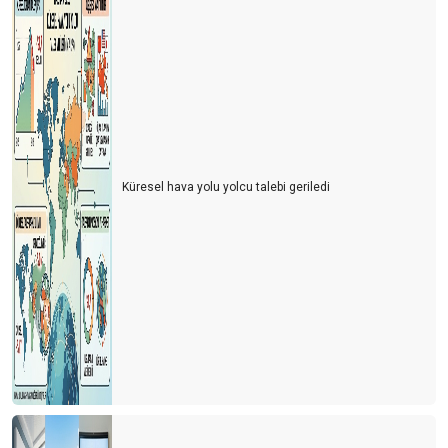
Küresel hava yolu yolcu talebi geriledi