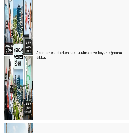
Serinlemek isterken kas tutulması ve boyun ağrısına
dikkat