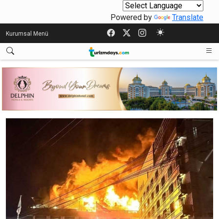
Powered by
Translate
Kurumsal Menü