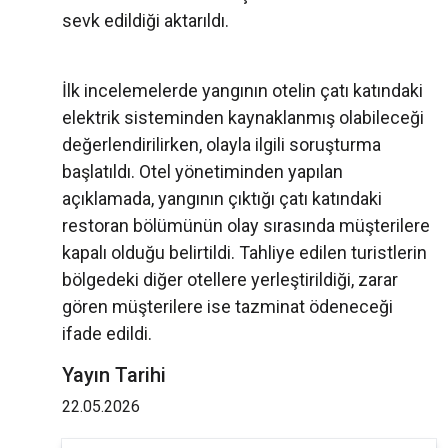
sevk edildiği aktarıldı.
İlk incelemelerde yangının otelin çatı katındaki
elektrik sisteminden kaynaklanmış olabileceği
değerlendirilirken, olayla ilgili soruşturma
başlatıldı. Otel yönetiminden yapılan
açıklamada, yangının çıktığı çatı katındaki
restoran bölümünün olay sırasında müşterilere
kapalı olduğu belirtildi. Tahliye edilen turistlerin
bölgedeki diğer otellere yerleştirildiği, zarar
gören müşterilere ise tazminat ödeneceği
ifade edildi.
Yayın Tarihi
22.05.2026