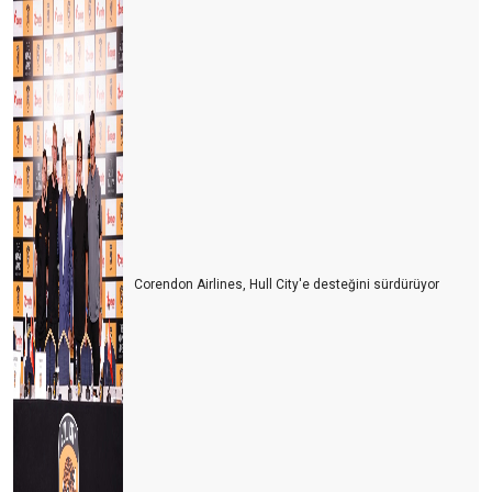
Corendon Airlines, Hull City'e desteğini sürdürüyor