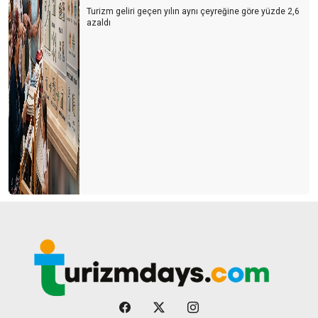
Turizm geliri geçen yılın aynı çeyreğine göre yüzde 2,6
azaldı