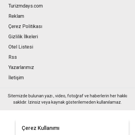
Turizmdays.com
Reklam
Çerez Politikası
Gizlilik İlkeleri
Otel Listesi
Rss
Yazarlarımız
İletişim
Sitemizde bulunan yazı , video, fotoğraf ve haberlerin her hakkı
saklıdır. İzinsiz veya kaynak gösterilemeden kullanılamaz.
Çerez Kullanımı