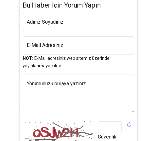
Bu Haber İçin Yorum Yapın
Adınız Soyadınız
E-Mail Adresiniz
NOT:
E-Mail adresiniz web sitemiz üzerinde
yayınlanmayacaktır.
Yorumunuzu buraya yazınız...
Güvenlik