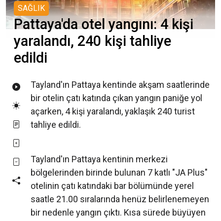
SAĞLIK
Pattaya'da otel yangını: 4 kişi
yaralandı, 240 kişi tahliye
edildi
Tayland'ın Pattaya kentinde akşam saatlerinde
bir otelin çatı katında çıkan yangın paniğe yol
açarken, 4 kişi yaralandı, yaklaşık 240 turist
tahliye edildi.
Tayland'ın Pattaya kentinin merkezi
bölgelerinden birinde bulunan 7 katlı "JA Plus"
otelinin çatı katındaki bar bölümünde yerel
saatle 21.00 sıralarında henüz belirlenemeyen
bir nedenle yangın çıktı. Kısa sürede büyüyen