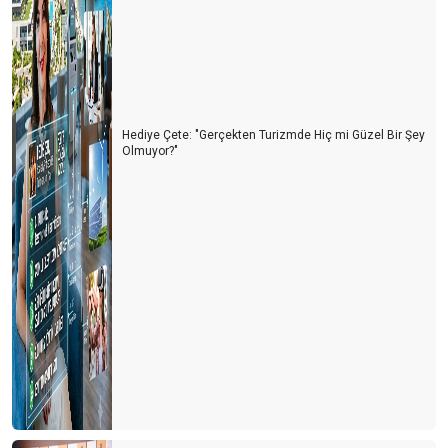
Hediye Çete: "Gerçekten Turizmde Hiç mi Güzel Bir Şey
Olmuyor?"