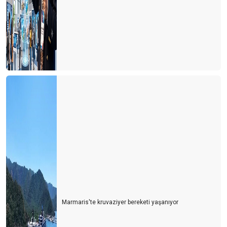
Marmaris'te kruvaziyer bereketi yaşanıyor