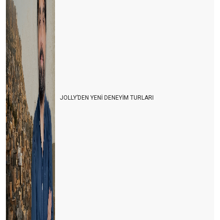
JOLLY’DEN YENİ DENEYİM TURLARI