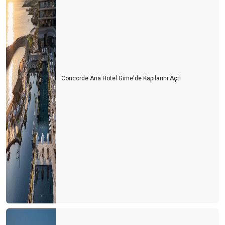
Concorde Aria Hotel Girne'de Kapılarını Açtı