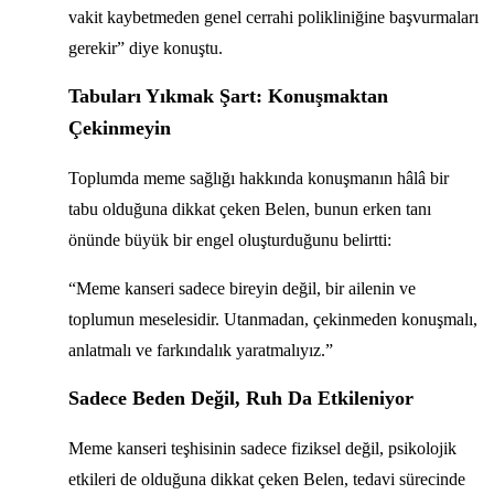
vakit kaybetmeden genel cerrahi polikliniğine başvurmaları
gerekir” diye konuştu.
Tabuları Yıkmak Şart: Konuşmaktan
Çekinmeyin
Toplumda meme sağlığı hakkında konuşmanın hâlâ bir
tabu olduğuna dikkat çeken Belen, bunun erken tanı
önünde büyük bir engel oluşturduğunu belirtti:
“Meme kanseri sadece bireyin değil, bir ailenin ve
toplumun meselesidir. Utanmadan, çekinmeden konuşmalı,
anlatmalı ve farkındalık yaratmalıyız.”
Sadece Beden Değil, Ruh Da Etkileniyor
Meme kanseri teşhisinin sadece fiziksel değil, psikolojik
etkileri de olduğuna dikkat çeken Belen, tedavi sürecinde