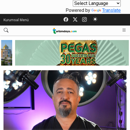
Powered by
Translate
Kurumsal Menü