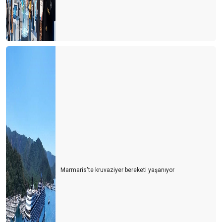
Marmaris'te kruvaziyer bereketi yaşanıyor