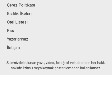
Çerez Politikası
Gizlilik İlkeleri
Otel Listesi
Rss
Yazarlarımız
İletişim
Sitemizde bulunan yazı , video, fotoğraf ve haberlerin her hakkı
saklıdır. İzinsiz veya kaynak gösterilemeden kullanılamaz.