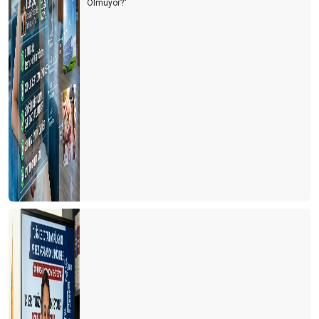
Olmuyor?"