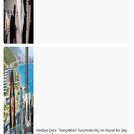
Hediye Çete: "Gerçekten Turizmde Hiç mi Güzel Bir Şey