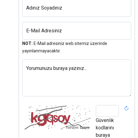
Adınız Soyadınız
E-Mail Adresiniz
NOT:
E-Mail adresiniz web sitemiz üzerinde
yayınlanmayacaktır.
Yorumunuzu buraya yazınız...
Güvenlik
kodlarını
buraya