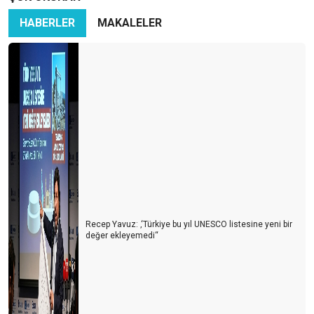
HABERLER
MAKALELER
Recep Yavuz: ‚‘Türkiye bu yıl UNESCO listesine yeni bir
değer ekleyemedi‘‘