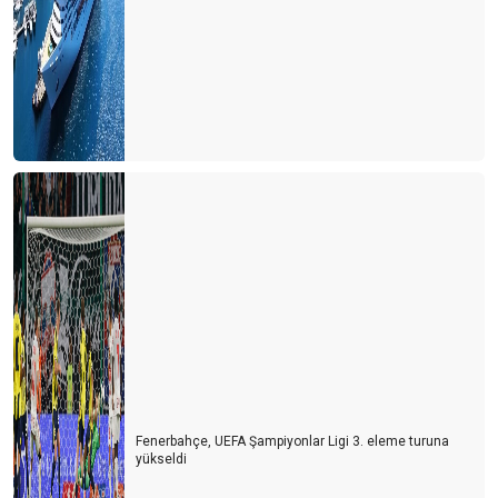
Fenerbahçe, UEFA Şampiyonlar Ligi 3. eleme turuna
yükseldi