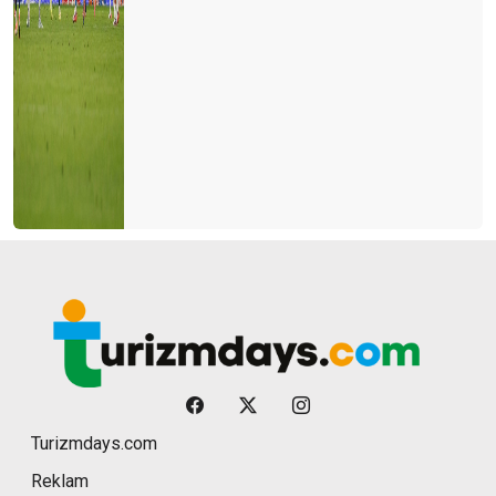
Turizmdays.com
Reklam