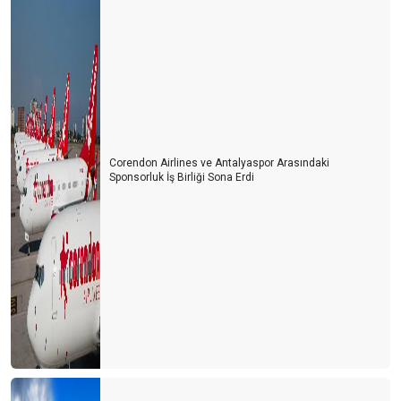
Corendon Airlines ve Antalyaspor Arasındaki
Sponsorluk İş Birliği Sona Erdi