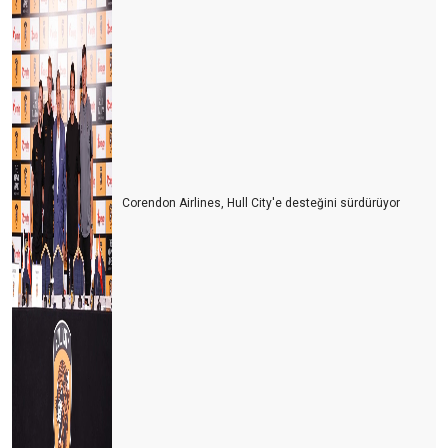
Corendon Airlines, Hull City'e desteğini sürdürüyor