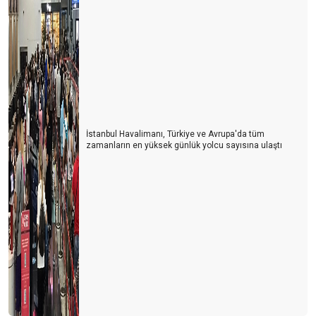
İstanbul Havalimanı, Türkiye ve Avrupa'da tüm
zamanların en yüksek günlük yolcu sayısına ulaştı