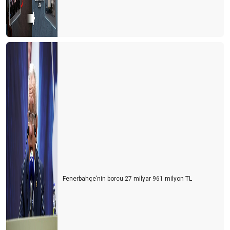
Fenerbahçe’nin borcu 27 milyar 961 milyon TL