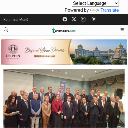
Powered by
Translate
Kurumsal Menü