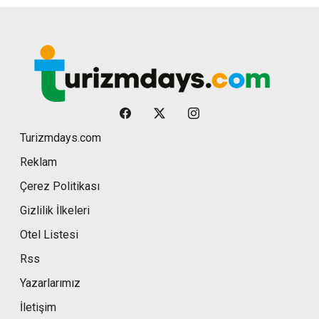
Turizmdays.com
Reklam
Çerez Politikası
Gizlilik İlkeleri
Otel Listesi
Rss
Yazarlarımız
İletişim