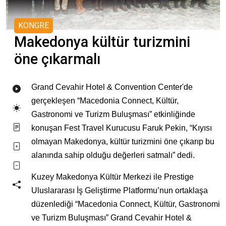
KONGRE
Makedonya kültür turizmini
öne çıkarmalı
Grand Cevahir Hotel & Convention Center'de
gerçekleşen “Macedonia Connect, Kültür,
Gastronomi ve Turizm Buluşması” etkinliğinde
konuşan Fest Travel Kurucusu Faruk Pekin, “Kıyısı
olmayan Makedonya, kültür turizmini öne çıkarıp bu
alanında sahip olduğu değerleri satmalı” dedi.
Kuzey Makedonya Kültür Merkezi ile Prestige
Uluslararası İş Geliştirme Platformu’nun ortaklaşa
düzenlediği “Macedonia Connect, Kültür, Gastronomi
ve Turizm Buluşması” Grand Cevahir Hotel &