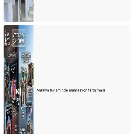
Antalya turizminde animasyon tartışması