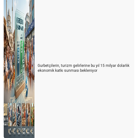
Gurbetçilerin, turizm gelirlerine bu yıl 15 milyar dolarlık
ekonomik katkı sunması bekleniyor