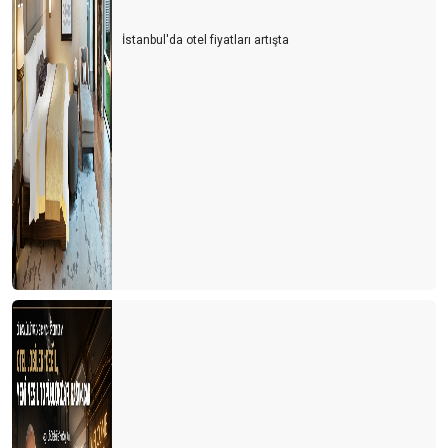
İstanbul'da otel fiyatları artışta