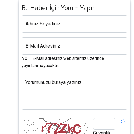
Bu Haber İçin Yorum Yapın
Adınız Soyadınız
E-Mail Adresiniz
NOT:
E-Mail adresiniz web sitemiz üzerinde
yayınlanmayacaktır.
Yorumunuzu buraya yazınız...
Güvenlik