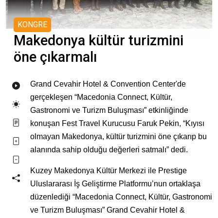
KONGRE
Makedonya kültür turizmini
öne çıkarmalı
Grand Cevahir Hotel & Convention Center'de
gerçekleşen “Macedonia Connect, Kültür,
Gastronomi ve Turizm Buluşması” etkinliğinde
konuşan Fest Travel Kurucusu Faruk Pekin, “Kıyısı
olmayan Makedonya, kültür turizmini öne çıkarıp bu
alanında sahip olduğu değerleri satmalı” dedi.
Kuzey Makedonya Kültür Merkezi ile Prestige
Uluslararası İş Geliştirme Platformu’nun ortaklaşa
düzenlediği “Macedonia Connect, Kültür, Gastronomi
ve Turizm Buluşması” Grand Cevahir Hotel &