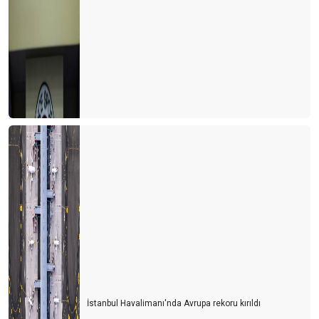
İstanbul Havalimanı'nda Avrupa rekoru kırıldı