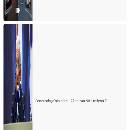
Fenerbahçe’nin borcu 27 milyar 961 milyon TL