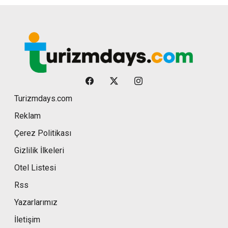
Turizmdays.com
Reklam
Çerez Politikası
Gizlilik İlkeleri
Otel Listesi
Rss
Yazarlarımız
İletişim