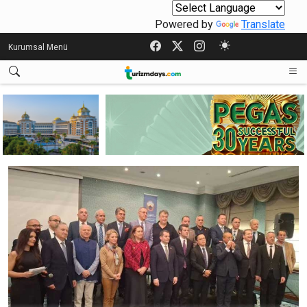
Powered by
Translate
Kurumsal Menü