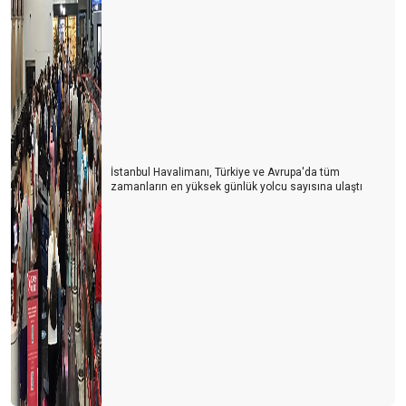
İstanbul Havalimanı, Türkiye ve Avrupa'da tüm
zamanların en yüksek günlük yolcu sayısına ulaştı