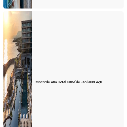
Concorde Aria Hotel Girne'de Kapılarını Açtı