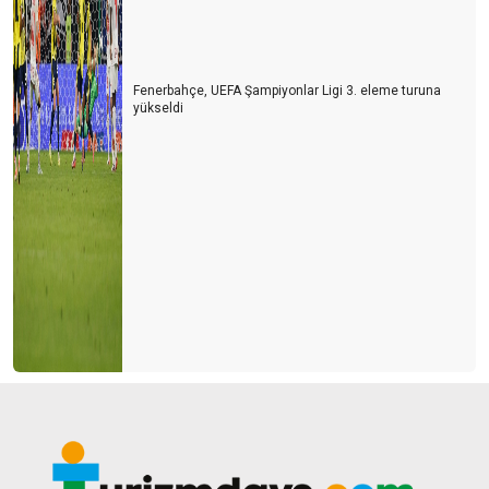
Fenerbahçe, UEFA Şampiyonlar Ligi 3. eleme turuna
yükseldi