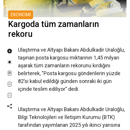
EKONOMİ
Kargoda tüm zamanların
rekoru
Ulaştırma ve Altyapı Bakanı Abdulkadir Uraloğlu,
taşınan posta kargosu miktarının 1,45 milyarı
aşarak tüm zamanların rekorunu kırdığını
belirterek, "Posta kargosu gönderilerin yüzde
82’si kabul edildiği günden sonraki iki gün
içinde teslim ediliyor" dedi.
Ulaştırma ve Altyapı Bakanı Abdulkadir Uraloğlu,
Bilgi Teknolojileri ve İletişim Kurumu (BTK)
tarafından yayımlanan 2025 yılı ikinci yarısına