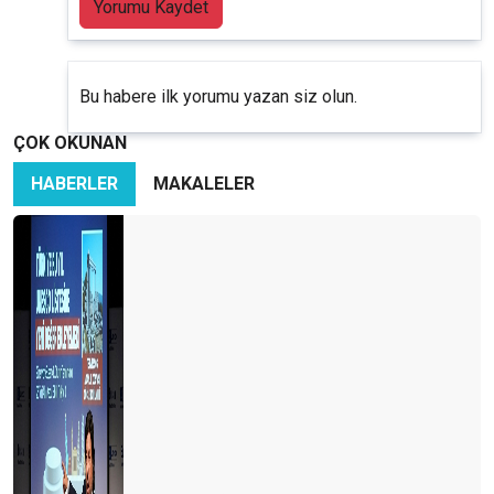
Yorumu Kaydet
Bu habere ilk yorumu yazan siz olun.
ÇOK OKUNAN
HABERLER
MAKALELER