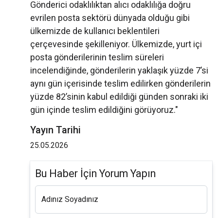
Gönderici odaklılıktan alıcı odaklılığa doğru
evrilen posta sektörü dünyada olduğu gibi
ülkemizde de kullanıcı beklentileri
çerçevesinde şekilleniyor. Ülkemizde, yurt içi
posta gönderilerinin teslim süreleri
incelendiğinde, gönderilerin yaklaşık yüzde 7’si
aynı gün içerisinde teslim edilirken gönderilerin
yüzde 82’sinin kabul edildiği günden sonraki iki
gün içinde teslim edildiğini görüyoruz."
Yayın Tarihi
25.05.2026
Bu Haber İçin Yorum Yapın
Adınız Soyadınız