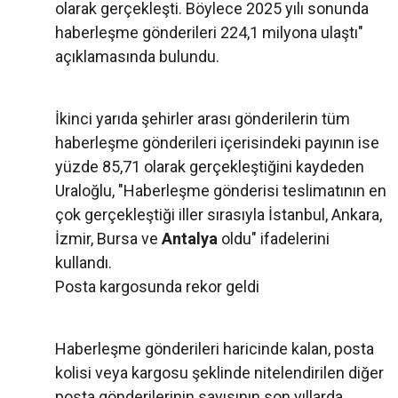
olarak gerçekleşti. Böylece 2025 yılı sonunda
haberleşme gönderileri 224,1 milyona ulaştı"
açıklamasında bulundu.
İkinci yarıda şehirler arası gönderilerin tüm
haberleşme gönderileri içerisindeki payının ise
yüzde 85,71 olarak gerçekleştiğini kaydeden
Uraloğlu, "Haberleşme gönderisi teslimatının en
çok gerçekleştiği iller sırasıyla İstanbul, Ankara,
İzmir, Bursa ve
Antalya
oldu" ifadelerini
kullandı.
Posta kargosunda rekor geldi
Haberleşme gönderileri haricinde kalan, posta
kolisi veya kargosu şeklinde nitelendirilen diğer
posta gönderilerinin sayısının son yıllarda