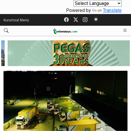
Powered by
Translate
Kurumsal Menü