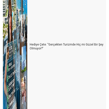
Hediye Çete: "Gerçekten Turizmde Hiç mi Güzel Bir Şey
Olmuyor?"