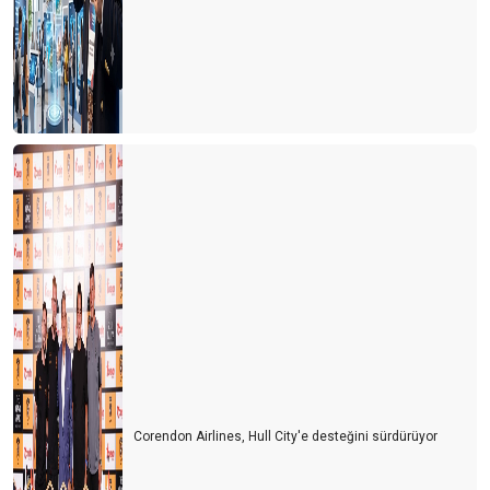
Corendon Airlines, Hull City'e desteğini sürdürüyor