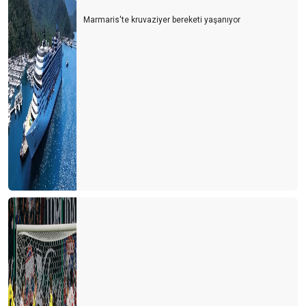
Marmaris'te kruvaziyer bereketi yaşanıyor