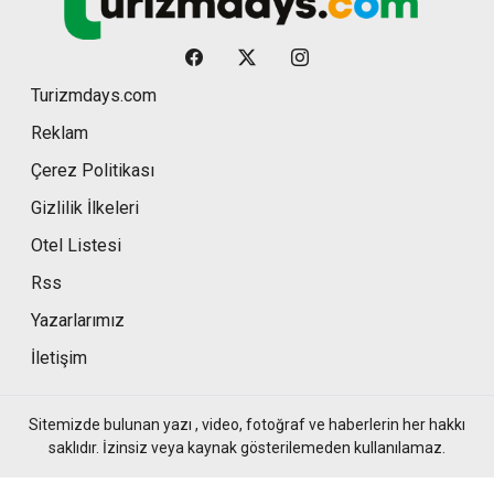
Turizmdays.com
Reklam
Çerez Politikası
Gizlilik İlkeleri
Otel Listesi
Rss
Yazarlarımız
İletişim
Sitemizde bulunan yazı , video, fotoğraf ve haberlerin her hakkı
saklıdır. İzinsiz veya kaynak gösterilemeden kullanılamaz.