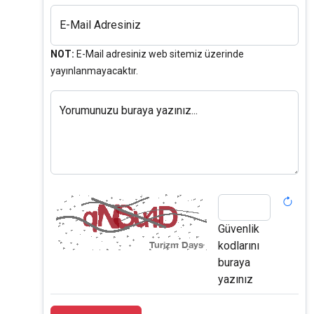
E-Mail Adresiniz
NOT:
E-Mail adresiniz web sitemiz üzerinde
yayınlanmayacaktır.
Yorumunuzu buraya yazınız...
Güvenlik
kodlarını
buraya
yazınız