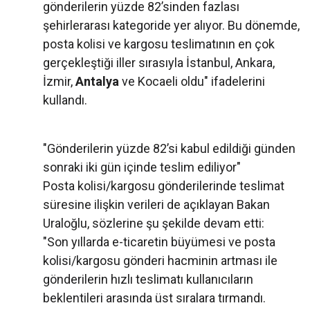
gönderilerin yüzde 82’sinden fazlası
şehirlerarası kategoride yer alıyor. Bu dönemde,
posta kolisi ve kargosu teslimatının en çok
gerçekleştiği iller sırasıyla İstanbul, Ankara,
İzmir,
Antalya
ve Kocaeli oldu" ifadelerini
kullandı.
"Gönderilerin yüzde 82’si kabul edildiği günden
sonraki iki gün içinde teslim ediliyor"
Posta kolisi/kargosu gönderilerinde teslimat
süresine ilişkin verileri de açıklayan Bakan
Uraloğlu, sözlerine şu şekilde devam etti:
"Son yıllarda e-ticaretin büyümesi ve posta
kolisi/kargosu gönderi hacminin artması ile
gönderilerin hızlı teslimatı kullanıcıların
beklentileri arasında üst sıralara tırmandı.