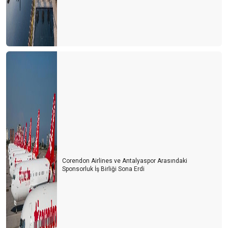
Corendon Airlines ve Antalyaspor Arasındaki
Sponsorluk İş Birliği Sona Erdi