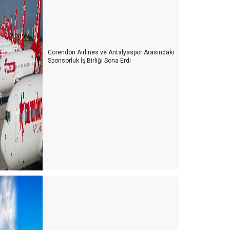
Corendon Airlines ve Antalyaspor Arasındaki
Sponsorluk İş Birliği Sona Erdi