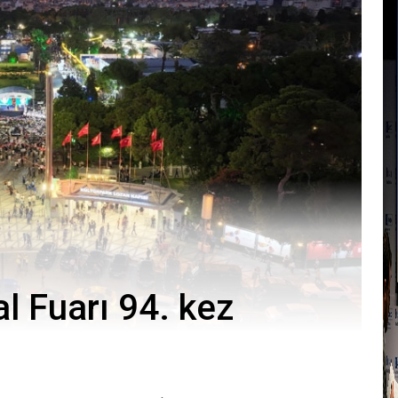
l Fuarı 94. kez