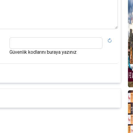
Güvenlik kodlarını buraya yazınız