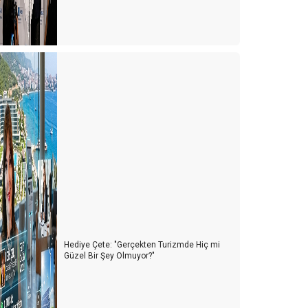
Hediye Çete: "Gerçekten Turizmde Hiç mi
Güzel Bir Şey Olmuyor?"