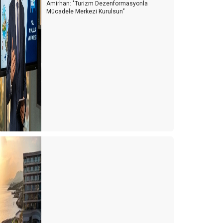
Amirhan: "Turizm Dezenformasyonla
Mücadele Merkezi Kurulsun’’