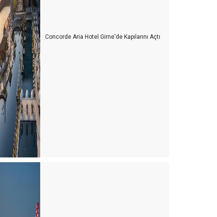
Concorde Aria Hotel Girne'de Kapılarını Açtı