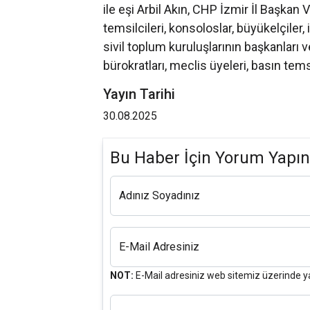
ile eşi Arbil Akın, CHP İzmir İl Başkan Ve
temsilcileri, konsoloslar, büyükelçiler, i
sivil toplum kuruluşlarının başkanları 
bürokratları, meclis üyeleri, basın temsi
Yayın Tarihi
30.08.2025
Bu Haber İçin Yorum Yapın
Adınız Soyadınız
E-Mail Adresiniz
NOT:
E-Mail adresiniz web sitemiz üzerinde y