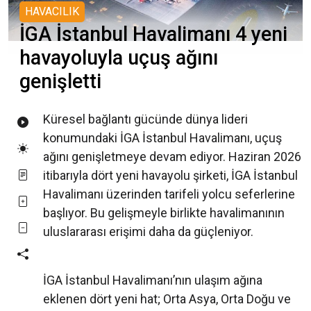
HAVACILIK
İGA İstanbul Havalimanı 4 yeni
havayoluyla uçuş ağını
genişletti
Küresel bağlantı gücünde dünya lideri
konumundaki İGA İstanbul Havalimanı, uçuş
ağını genişletmeye devam ediyor. Haziran 2026
itibarıyla dört yeni havayolu şirketi, İGA İstanbul
Havalimanı üzerinden tarifeli yolcu seferlerine
başlıyor. Bu gelişmeyle birlikte havalimanının
uluslararası erişimi daha da güçleniyor.
İGA İstanbul Havalimanı’nın ulaşım ağına
eklenen dört yeni hat; Orta Asya, Orta Doğu ve