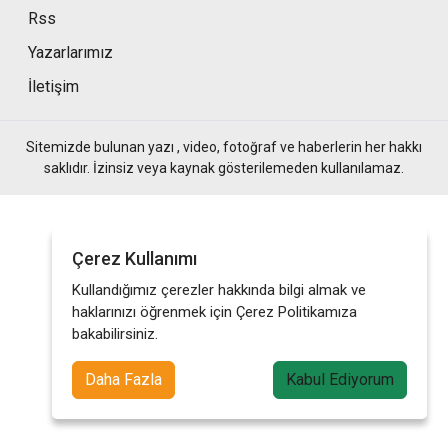
Rss
Yazarlarımız
İletişim
Sitemizde bulunan yazı , video, fotoğraf ve haberlerin her hakkı
saklıdır. İzinsiz veya kaynak gösterilemeden kullanılamaz.
Çerez Kullanımı
Kullandığımız çerezler hakkında bilgi almak ve
haklarınızı öğrenmek için Çerez Politikamıza
bakabilirsiniz.
Daha Fazla
Kabul Ediyorum