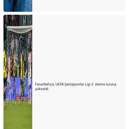
Fenerbahçe, UEFA Şampiyonlar Ligi 3. eleme turuna
yükseldi