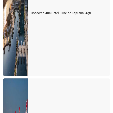
Concorde Aria Hotel Girne'de Kapılarını Açtı