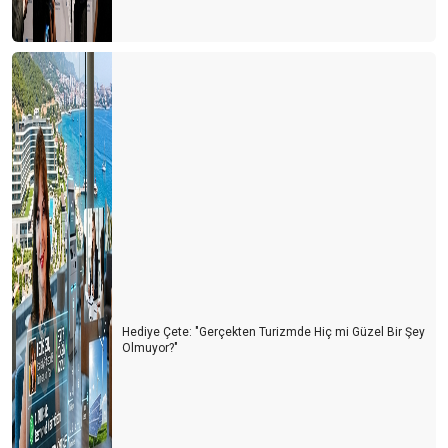
Hediye Çete: "Gerçekten Turizmde Hiç mi Güzel Bir Şey
Olmuyor?"