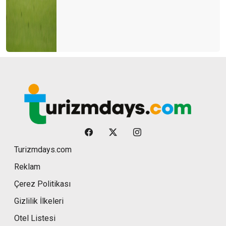
Turizmdays.com
Reklam
Çerez Politikası
Gizlilik İlkeleri
Otel Listesi