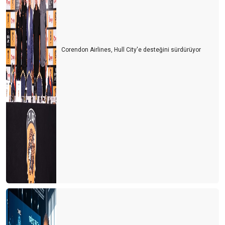
Corendon Airlines, Hull City'e desteğini sürdürüyor