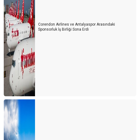
Corendon Airlines ve Antalyaspor Arasındaki
Sponsorluk İş Birliği Sona Erdi