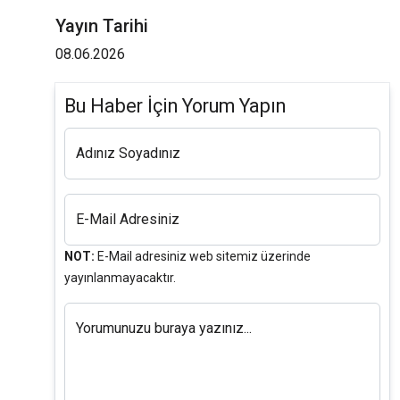
Yayın Tarihi
08.06.2026
Bu Haber İçin Yorum Yapın
Adınız Soyadınız
E-Mail Adresiniz
NOT:
E-Mail adresiniz web sitemiz üzerinde
yayınlanmayacaktır.
Yorumunuzu buraya yazınız...