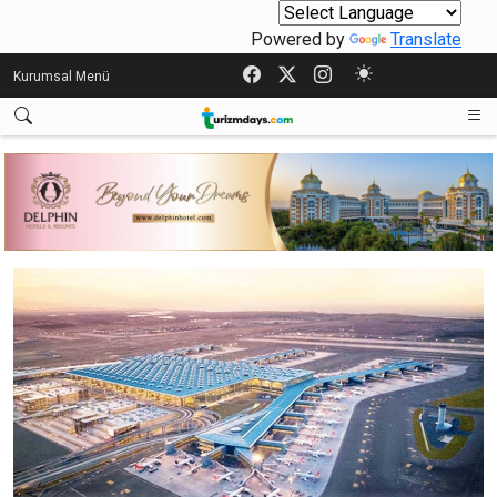
Powered by
Translate
Kurumsal Menü