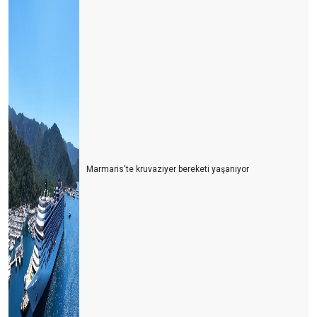
Marmaris'te kruvaziyer bereketi yaşanıyor