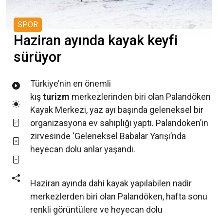
SPOR
Haziran ayında kayak keyfi
sürüyor
Türkiye’nin en önemli
kış
turizm
merkezlerinden biri olan Palandöken
Kayak Merkezi, yaz ayı başında geleneksel bir
organizasyona ev sahipliği yaptı. Palandöken’in
zirvesinde ‘Geleneksel Babalar Yarışı’nda
heyecan dolu anlar yaşandı.
Haziran ayında dahi kayak yapılabilen nadir
merkezlerden biri olan Palandöken, hafta sonu
renkli görüntülere ve heyecan dolu