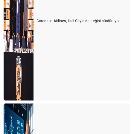
Corendon Airlines, Hull City'e desteğini sürdürüyor