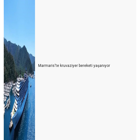
Marmaris'te kruvaziyer bereketi yaşanıyor