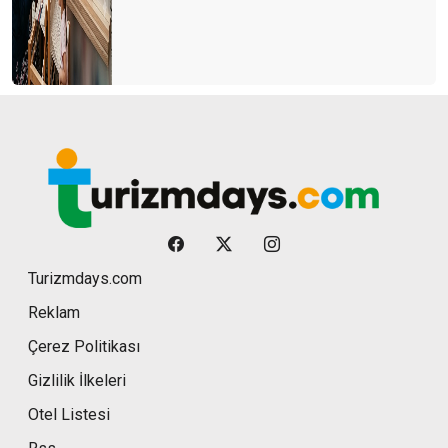
Turizmdays.com
Reklam
Çerez Politikası
Gizlilik İlkeleri
Otel Listesi