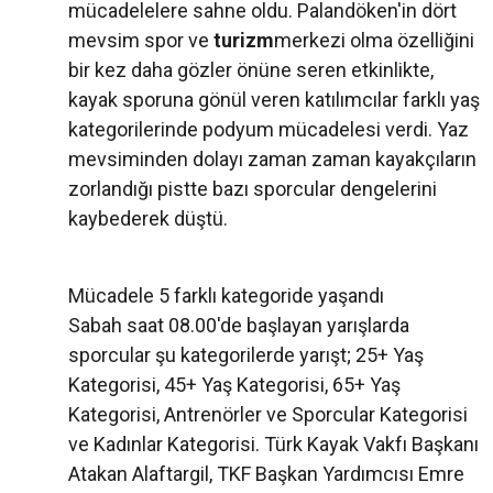
mücadelelere sahne oldu. Palandöken'in dört
mevsim spor ve
turizm
merkezi olma özelliğini
bir kez daha gözler önüne seren etkinlikte,
kayak sporuna gönül veren katılımcılar farklı yaş
kategorilerinde podyum mücadelesi verdi. Yaz
mevsiminden dolayı zaman zaman kayakçıların
zorlandığı pistte bazı sporcular dengelerini
kaybederek düştü.
Mücadele 5 farklı kategoride yaşandı
Sabah saat 08.00'de başlayan yarışlarda
sporcular şu kategorilerde yarışt; 25+ Yaş
Kategorisi, 45+ Yaş Kategorisi, 65+ Yaş
Kategorisi, Antrenörler ve Sporcular Kategorisi
ve Kadınlar Kategorisi. Türk Kayak Vakfı Başkanı
Atakan Alaftargil, TKF Başkan Yardımcısı Emre