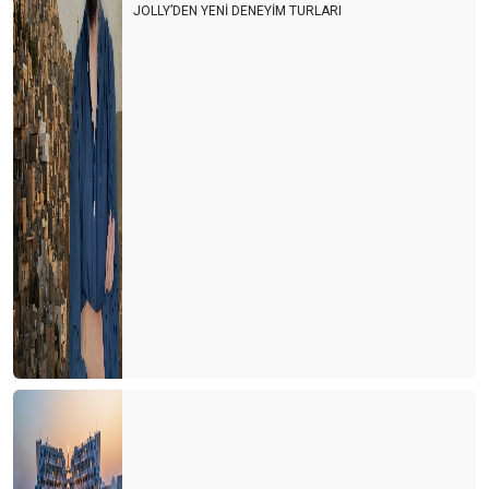
JOLLY’DEN YENİ DENEYİM TURLARI