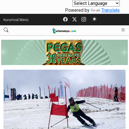
Powered by
Translate
Kurumsal Menü