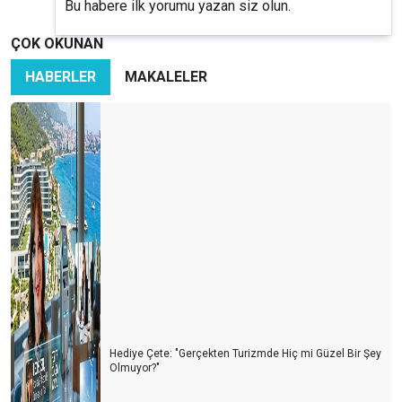
Bu habere ilk yorumu yazan siz olun.
ÇOK OKUNAN
HABERLER
MAKALELER
Hediye Çete: "Gerçekten Turizmde Hiç mi Güzel Bir Şey
Olmuyor?"