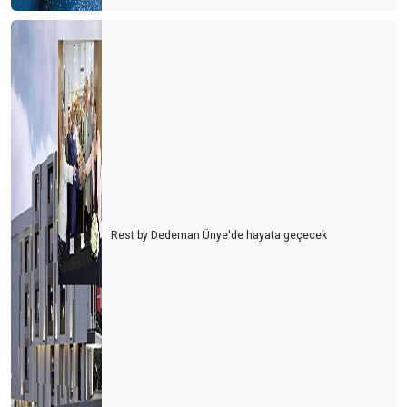
Rest by Dedeman Ünye'de hayata geçecek