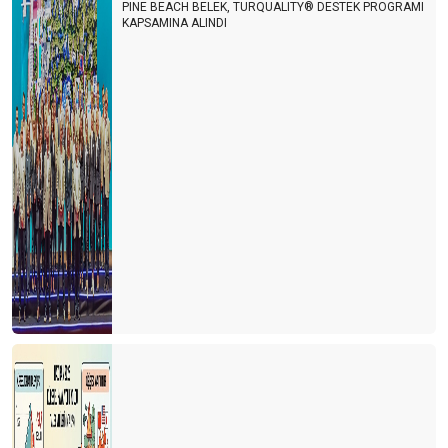
PINE BEACH BELEK, TURQUALITY® DESTEK PROGRAMI
KAPSAMINA ALINDI