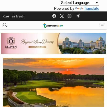
Powered by
Translate
Kurumsal Menü