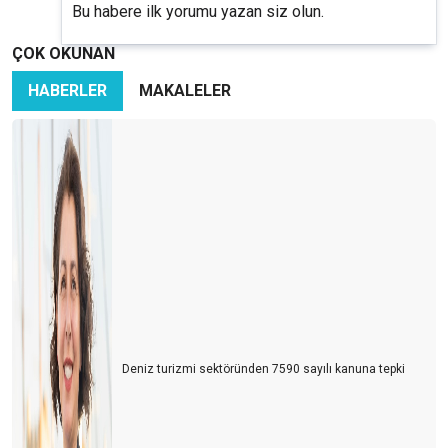
Bu habere ilk yorumu yazan siz olun.
ÇOK OKUNAN
HABERLER
MAKALELER
Deniz turizmi sektöründen 7590 sayılı kanuna tepki