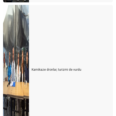
Kamikaze dronlar, turizmi de vurdu