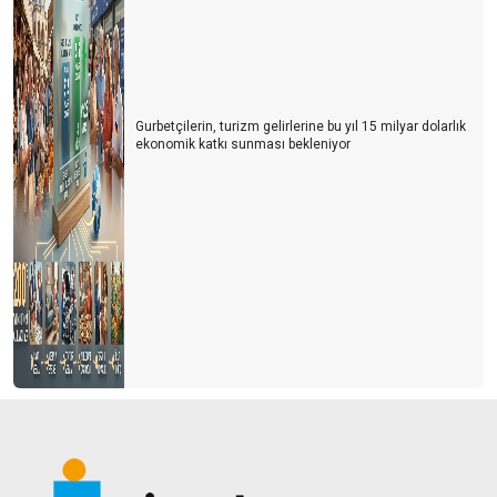
Gurbetçilerin, turizm gelirlerine bu yıl 15 milyar dolarlık
ekonomik katkı sunması bekleniyor