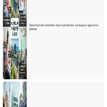
Serinlemek isterken kas tutulması ve boyun ağrısına
dikkat