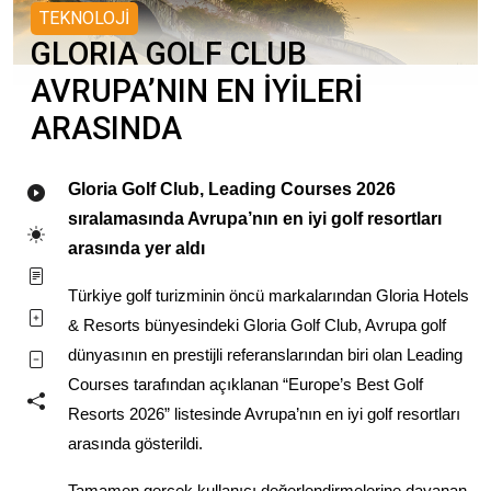
TEKNOLOJİ
GLORIA GOLF CLUB
AVRUPA’NIN EN İYİLERİ
ARASINDA
Gloria Golf Club, Leading Courses 2026
sıralamasında Avrupa’nın en iyi golf resortları
arasında yer aldı
Türkiye golf turizminin öncü markalarından Gloria Hotels
& Resorts bünyesindeki Gloria Golf Club, Avrupa golf
dünyasının en prestijli referanslarından biri olan Leading
Courses tarafından açıklanan “Europe’s Best Golf
Resorts 2026” listesinde Avrupa’nın en iyi golf resortları
arasında gösterildi.