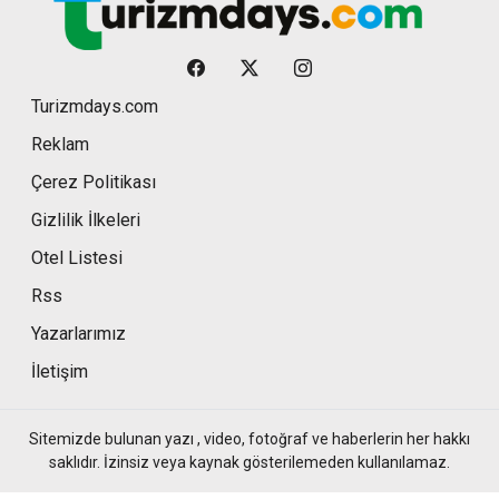
Turizmdays.com
Reklam
Çerez Politikası
Gizlilik İlkeleri
Otel Listesi
Rss
Yazarlarımız
İletişim
Sitemizde bulunan yazı , video, fotoğraf ve haberlerin her hakkı
saklıdır. İzinsiz veya kaynak gösterilemeden kullanılamaz.