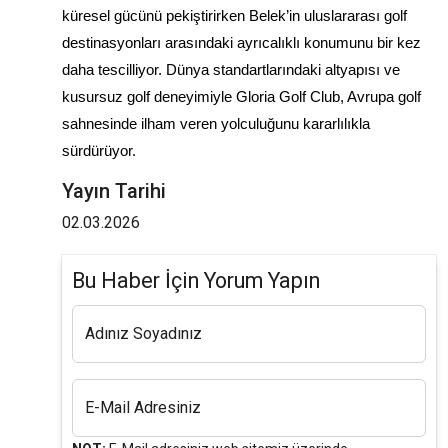
küresel gücünü pekiştirirken Belek’in uluslararası golf
destinasyonları arasındaki ayrıcalıklı konumunu bir kez
daha tescilliyor. Dünya standartlarındaki altyapısı ve
kusursuz golf deneyimiyle Gloria Golf Club, Avrupa golf
sahnesinde ilham veren yolculuğunu kararlılıkla
sürdürüyor.
Yayın Tarihi
02.03.2026
Bu Haber İçin Yorum Yapın
Adınız Soyadınız
E-Mail Adresiniz