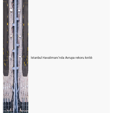
İstanbul Havalimanı'nda Avrupa rekoru kırıldı