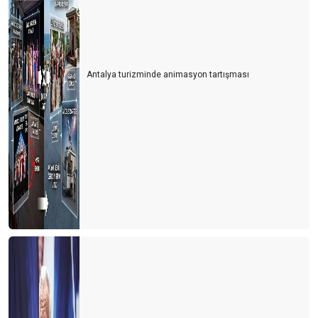
Antalya turizminde animasyon tartışması