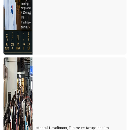
İstanbul Havalimanı, Türkiye ve Avrupa'da tüm