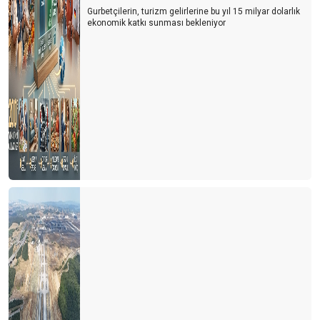
Gurbetçilerin, turizm gelirlerine bu yıl 15 milyar dolarlık
ekonomik katkı sunması bekleniyor