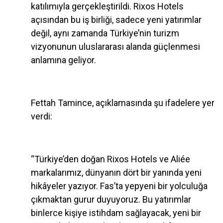
katılımıyla gerçekleştirildi. Rixos Hotels
açısından bu iş birliği, sadece yeni yatırımlar
değil, aynı zamanda Türkiye’nin turizm
vizyonunun uluslararası alanda güçlenmesi
anlamına geliyor.
Fettah Tamince, açıklamasında şu ifadelere yer
verdi:
“Türkiye’den doğan Rixos Hotels ve Aliée
markalarımız, dünyanın dört bir yanında yeni
hikâyeler yazıyor. Fas’ta yepyeni bir yolculuğa
çıkmaktan gurur duyuyoruz. Bu yatırımlar
binlerce kişiye istihdam sağlayacak, yeni bir