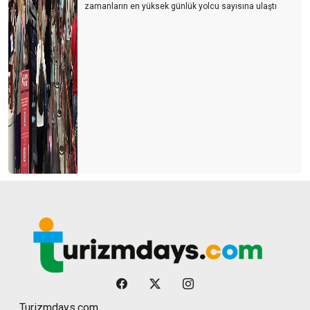
zamanların en yüksek günlük yolcu sayısına ulaştı
Turizmdays.com