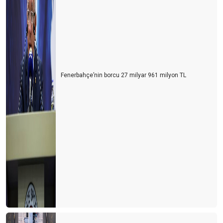
Fenerbahçe’nin borcu 27 milyar 961 milyon TL