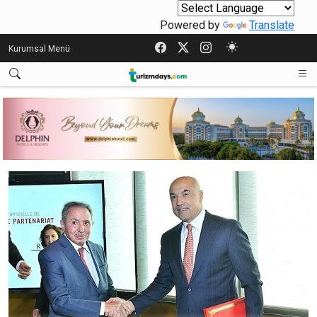
Powered by
Translate
Kurumsal Menü