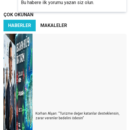
Bu habere ilk yorumu yazan siz olun.
ÇOK OKUNAN
HABERLER
MAKALELER
Korhan Alşan: ''Turizme değer katanlar desteklensin,
zarar verenler bedelini ödesin"