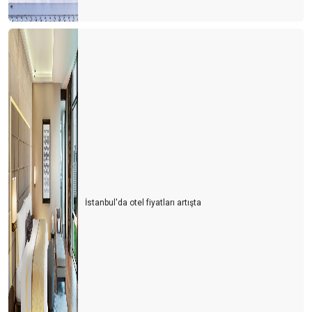
İstanbul'da otel fiyatları artışta