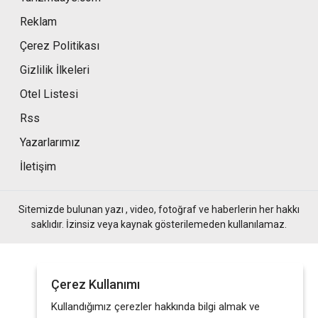
Reklam
Çerez Politikası
Gizlilik İlkeleri
Otel Listesi
Rss
Yazarlarımız
İletişim
Sitemizde bulunan yazı , video, fotoğraf ve haberlerin her hakkı
saklıdır. İzinsiz veya kaynak gösterilemeden kullanılamaz.
Çerez Kullanımı
Kullandığımız çerezler hakkında bilgi almak ve