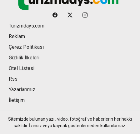
Turizmdays.com
Reklam
Çerez Politikası
Gizlilik İlkeleri
Otel Listesi
Rss
Yazarlarımız
İletişim
Sitemizde bulunan yazı , video, fotoğraf ve haberlerin her hakkı
saklıdır. İzinsiz veya kaynak gösterilemeden kullanılamaz.