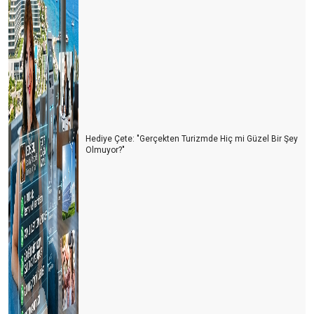
Hediye Çete: "Gerçekten Turizmde Hiç mi Güzel Bir Şey
Olmuyor?"