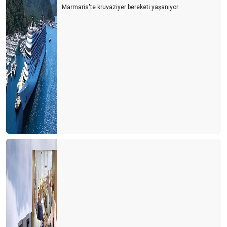
Marmaris'te kruvaziyer bereketi yaşanıyor