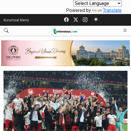
Powered by
Translate
Kurumsal Menü