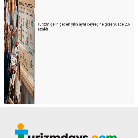
Turizm geliri geçen yılın aynı çeyreğine göre yüzde 2,6
azaldı