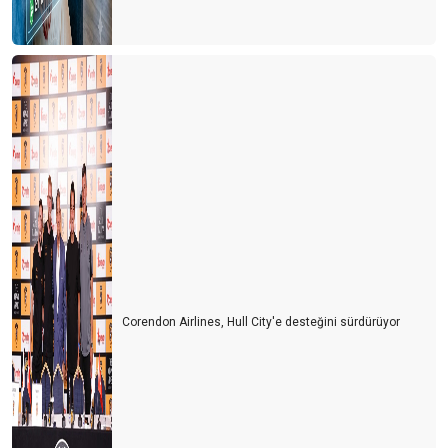
Corendon Airlines, Hull City'e desteğini sürdürüyor