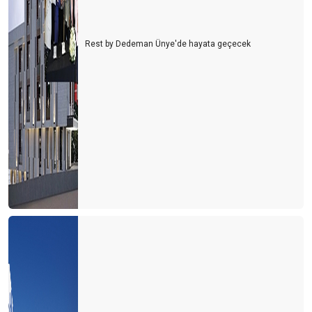
Rest by Dedeman Ünye'de hayata geçecek