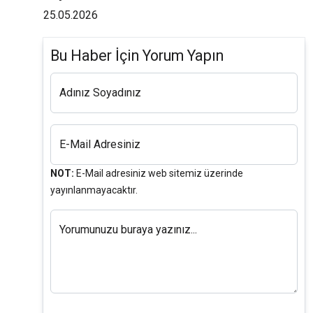
25.05.2026
Bu Haber İçin Yorum Yapın
Adınız Soyadınız
E-Mail Adresiniz
NOT:
E-Mail adresiniz web sitemiz üzerinde
yayınlanmayacaktır.
Yorumunuzu buraya yazınız...