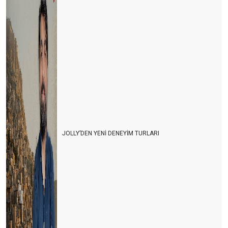
JOLLY’DEN YENİ DENEYİM TURLARI