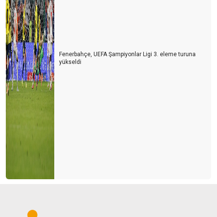
Fenerbahçe, UEFA Şampiyonlar Ligi 3. eleme turuna
yükseldi