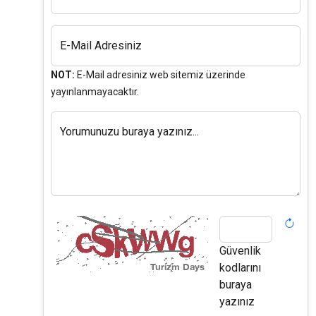
E-Mail Adresiniz
NOT:
E-Mail adresiniz web sitemiz üzerinde
yayınlanmayacaktır.
Yorumunuzu buraya yazınız...
Güvenlik
kodlarını
buraya
yazınız