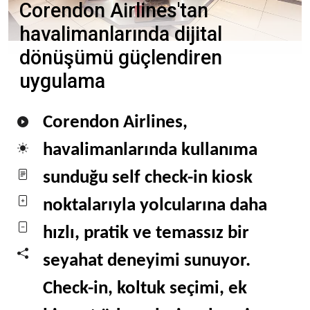
Corendon Airlines'tan
havalimanlarında dijital
dönüşümü güçlendiren
uygulama
Corendon Airlines,
havalimanlarında kullanıma
sunduğu self check-in kiosk
noktalarıyla yolcularına daha
hızlı, pratik ve temassız bir
seyahat deneyimi sunuyor.
Check-in, koltuk seçimi, ek