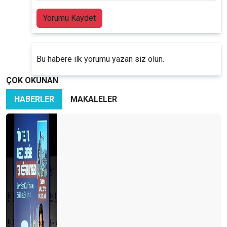
Yorumu Kaydet
Bu habere ilk yorumu yazan siz olun.
ÇOK OKUNAN
HABERLER
MAKALELER