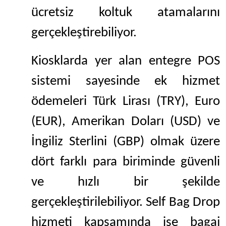
ücretsiz koltuk atamalarını
gerçekleştirebiliyor.
Kiosklarda yer alan entegre POS
sistemi sayesinde ek hizmet
ödemeleri Türk Lirası (TRY), Euro
(EUR), Amerikan Doları (USD) ve
İngiliz Sterlini (GBP) olmak üzere
dört farklı para biriminde güvenli
ve hızlı bir şekilde
gerçekleştirilebiliyor. Self Bag Drop
hizmeti kapsamında ise bagaj