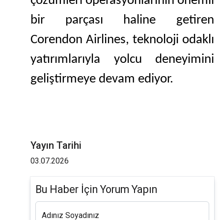
çözümleri operasyonlarının önemli
bir parçası haline getiren
Corendon Airlines, teknoloji odaklı
yatırımlarıyla yolcu deneyimini
geliştirmeye devam ediyor.
Yayın Tarihi
03.07.2026
Bu Haber İçin Yorum Yapın
Adınız Soyadınız