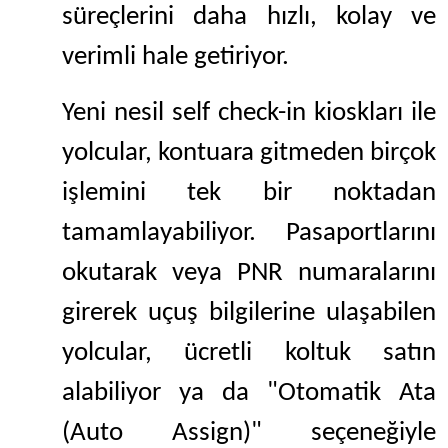
süreçlerini daha hızlı, kolay ve
verimli hale getiriyor.
Yeni nesil self check-in kioskları ile
yolcular, kontuara gitmeden birçok
işlemini tek bir noktadan
tamamlayabiliyor. Pasaportlarını
okutarak veya PNR numaralarını
girerek uçuş bilgilerine ulaşabilen
yolcular, ücretli koltuk satın
alabiliyor ya da "Otomatik Ata
(Auto Assign)" seçeneğiyle