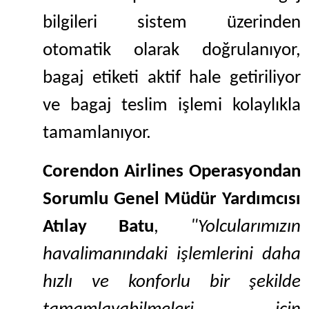
bilgileri sistem üzerinden
otomatik olarak doğrulanıyor,
bagaj etiketi aktif hale getiriliyor
ve bagaj teslim işlemi kolaylıkla
tamamlanıyor.
Corendon Airlines Operasyondan
Sorumlu Genel Müdür Yardımcısı
Atılay Batu
,
"Yolcularımızın
havalimanındaki işlemlerini daha
hızlı ve konforlu bir şekilde