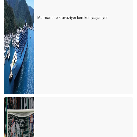
Marmaris'te kruvaziyer bereketi yaşanıyor