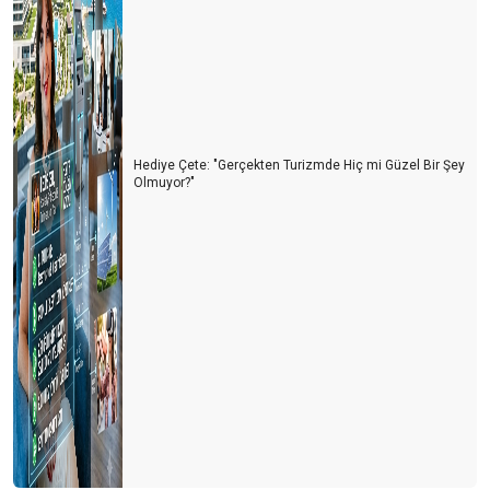
Hediye Çete: "Gerçekten Turizmde Hiç mi Güzel Bir Şey
Olmuyor?"