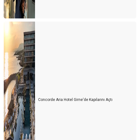
Concorde Aria Hotel Girne'de Kapılarını Açtı