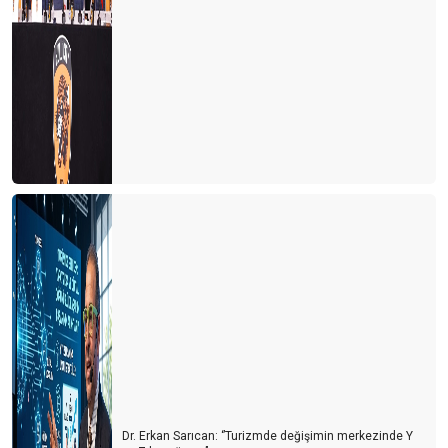
Dr. Erkan Sarıcan: ‘’Turizmde değişimin merkezinde Y