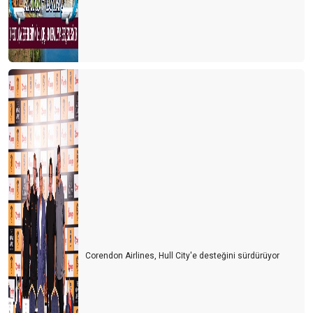
Corendon Airlines, Hull City'e desteğini sürdürüyor