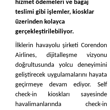
hizmet ödemeleri ve bagaj
teslimi gibi işlemler, kiosklar
üzerinden kolayca
gerçekleştirilebiliyor.
İlklerin havayolu şirketi Corendon
Airlines, dijitalleşme vizyonu
doğrultusunda yolcu deneyimini
geliştirecek uygulamalarını hayata
geçirmeye devam ediyor.
Self
check-in kioskları sayesinde
havalimanlarında check-in