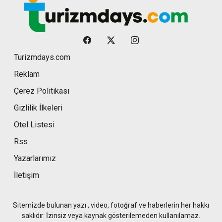
Turizmdays.com
Reklam
Çerez Politikası
Gizlilik İlkeleri
Otel Listesi
Rss
Yazarlarımız
İletişim
Sitemizde bulunan yazı , video, fotoğraf ve haberlerin her hakkı
saklıdır. İzinsiz veya kaynak gösterilemeden kullanılamaz.