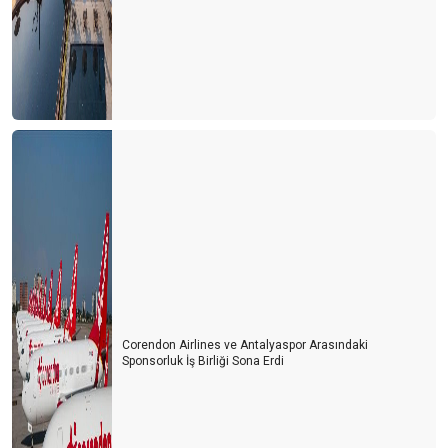
Corendon Airlines ve Antalyaspor Arasındaki
Sponsorluk İş Birliği Sona Erdi