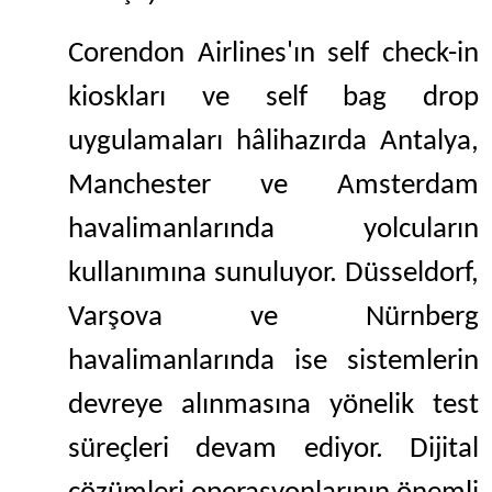
Corendon Airlines'ın self check-in
kioskları ve self bag drop
uygulamaları hâlihazırda Antalya,
Manchester ve Amsterdam
havalimanlarında yolcuların
kullanımına sunuluyor. Düsseldorf,
Varşova ve Nürnberg
havalimanlarında ise sistemlerin
devreye alınmasına yönelik test
süreçleri devam ediyor. Dijital