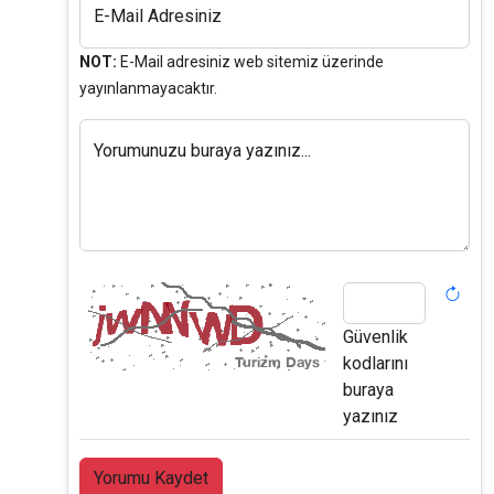
E-Mail Adresiniz
NOT:
E-Mail adresiniz web sitemiz üzerinde
yayınlanmayacaktır.
Yorumunuzu buraya yazınız...
Güvenlik
kodlarını
buraya
yazınız
Yorumu Kaydet