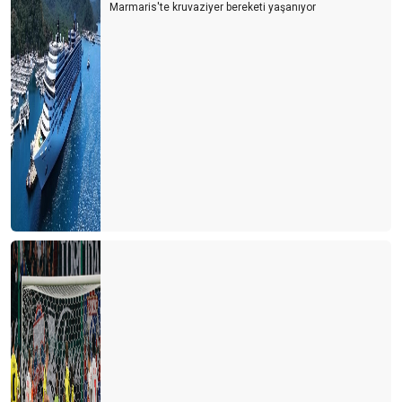
Marmaris'te kruvaziyer bereketi yaşanıyor