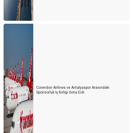
Corendon Airlines ve Antalyaspor Arasındaki
Sponsorluk İş Birliği Sona Erdi