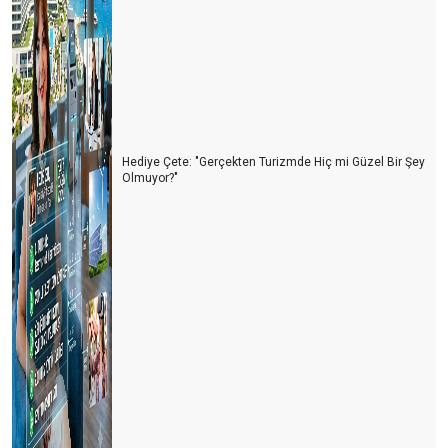
Hediye Çete: "Gerçekten Turizmde Hiç mi Güzel Bir Şey
Olmuyor?"