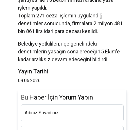
işlem yapıldı.
Toplam 271 cezai işlemin uygulandığı
denetimler sonucunda, firmalara 2 milyon 481
bin 861 lira idari para cezası kesildi.
Belediye yetkilileri, ilçe genelindeki
denetimlerin yasağın sona ereceği 15 Ekim'e
kadar aralıksız devam edeceğini bildirdi.
Yayın Tarihi
09.06.2026
Bu Haber İçin Yorum Yapın
Adınız Soyadınız