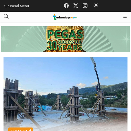
Kurumsal Menü