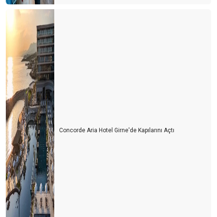
Concorde Aria Hotel Girne'de Kapılarını Açtı