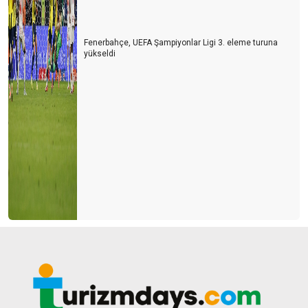
Fenerbahçe, UEFA Şampiyonlar Ligi 3. eleme turuna
yükseldi