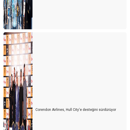
Corendon Airlines, Hull City'e desteğini sürdürüyor