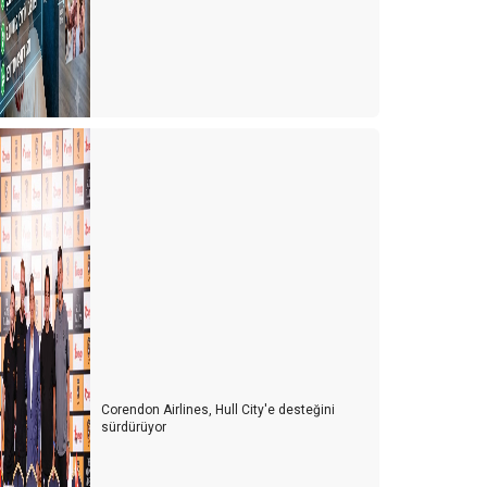
Corendon Airlines, Hull City'e desteğini
sürdürüyor