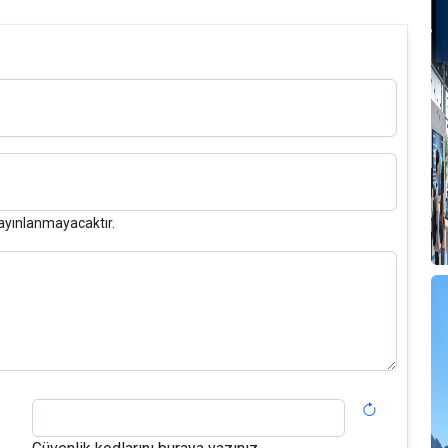
ayınlanmayacaktır.