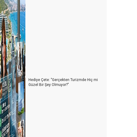
Hediye Çete: "Gerçekten Turizmde Hiç mi
Güzel Bir Şey Olmuyor?"