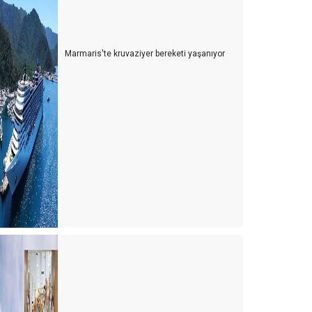
Marmaris'te kruvaziyer bereketi yaşanıyor