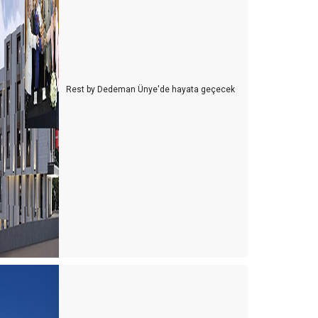
Rest by Dedeman Ünye'de hayata geçecek