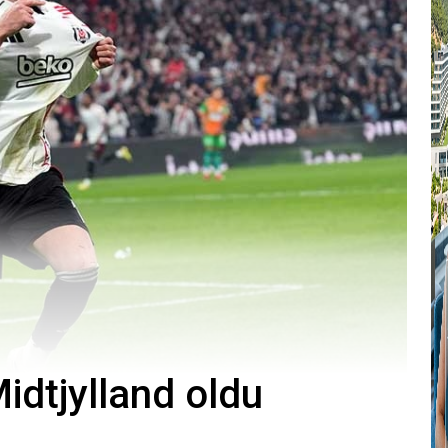
Midtjylland oldu