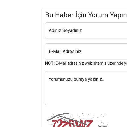
Bu Haber İçin Yorum Yapın
Adınız Soyadınız
E-Mail Adresiniz
NOT:
E-Mail adresiniz web sitemiz üzerinde y
Yorumunuzu buraya yazınız...