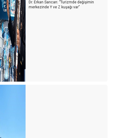
Dr. Erkan Sarıcan: ‘’Turizmde değişimin
merkezinde Y ve Z kuşağı var’’