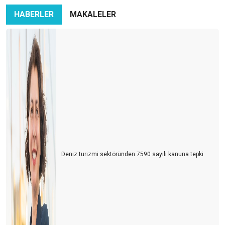
HABERLER
MAKALELER
Deniz turizmi sektöründen 7590 sayılı kanuna tepki