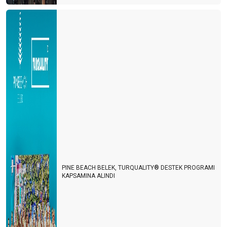
PINE BEACH BELEK, TURQUALITY® DESTEK PROGRAMI
KAPSAMINA ALINDI