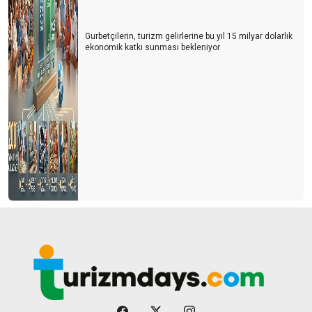
Gurbetçilerin, turizm gelirlerine bu yıl 15 milyar dolarlık
ekonomik katkı sunması bekleniyor