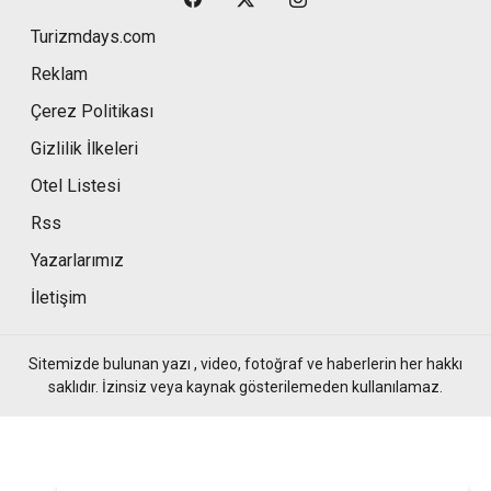
Turizmdays.com
Reklam
Çerez Politikası
Gizlilik İlkeleri
Otel Listesi
Rss
Yazarlarımız
İletişim
Sitemizde bulunan yazı , video, fotoğraf ve haberlerin her hakkı
saklıdır. İzinsiz veya kaynak gösterilemeden kullanılamaz.