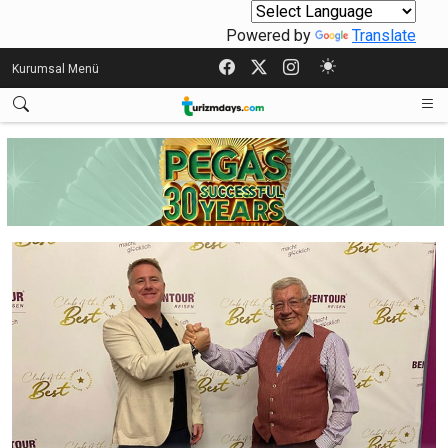
Powered by
Translate
Kurumsal Menü