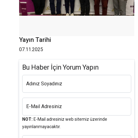
Yayın Tarihi
07.11.2025
Bu Haber İçin Yorum Yapın
Adınız Soyadınız
E-Mail Adresiniz
NOT:
E-Mail adresiniz web sitemiz üzerinde
yayınlanmayacaktır.