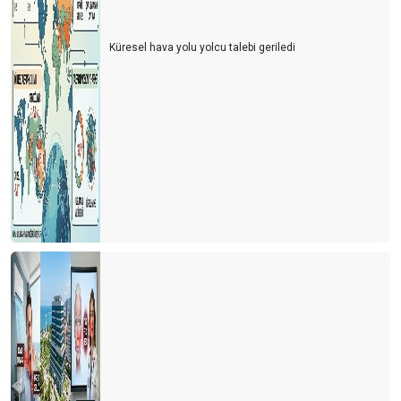
Küresel hava yolu yolcu talebi geriledi