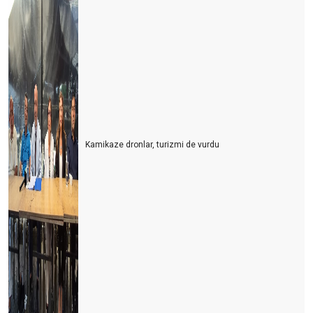
Kamikaze dronlar, turizmi de vurdu