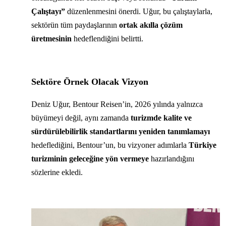
Çalıştayı”
düzenlenmesini önerdi. Uğur, bu çalıştaylarla,
sektörün tüm paydaşlarının
ortak akılla çözüm
üretmesinin
hedeflendiğini belirtti.
Sektöre Örnek Olacak Vizyon
Deniz Uğur, Bentour Reisen’in, 2026 yılında yalnızca
büyümeyi değil, aynı zamanda
turizmde kalite ve
sürdürülebilirlik standartlarını yeniden tanımlamayı
hedeflediğini, Bentour’un, bu vizyoner adımlarla
Türkiye
turizminin geleceğine yön vermeye
hazırlandığını
sözlerine ekledi.