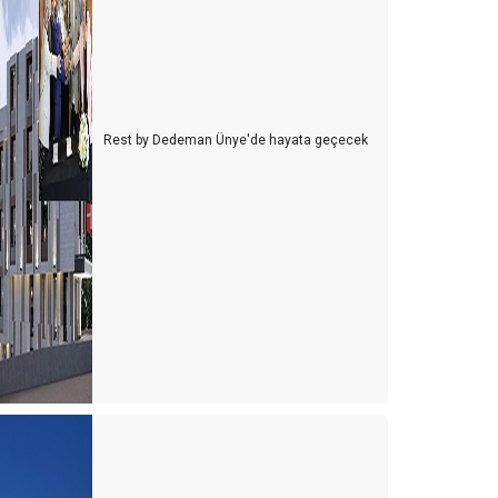
Rest by Dedeman Ünye'de hayata geçecek