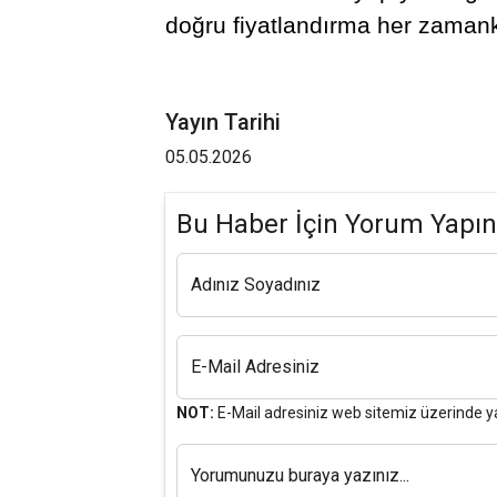
doğru fiyatlandırma her zamank
Yayın Tarihi
05.05.2026
Bu Haber İçin Yorum Yapın
Adınız Soyadınız
E-Mail Adresiniz
NOT:
E-Mail adresiniz web sitemiz üzerinde y
Yorumunuzu buraya yazınız...