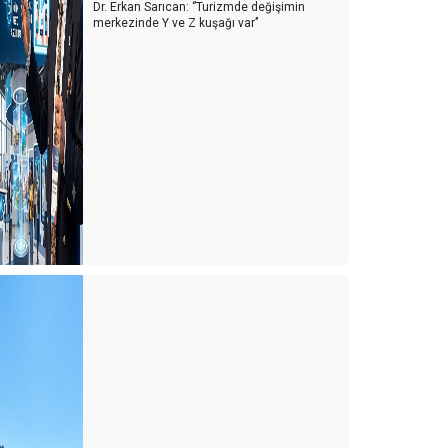
Dr. Erkan Sarıcan: ‘’Turizmde değişimin
merkezinde Y ve Z kuşağı var’’