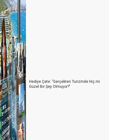
Hediye Çete: "Gerçekten Turizmde Hiç mi
Güzel Bir Şey Olmuyor?"