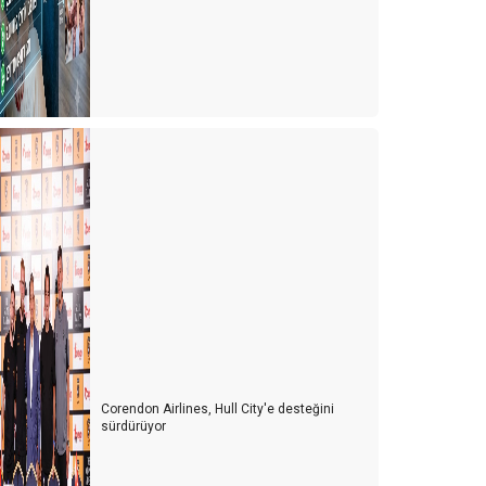
Corendon Airlines, Hull City'e desteğini
sürdürüyor