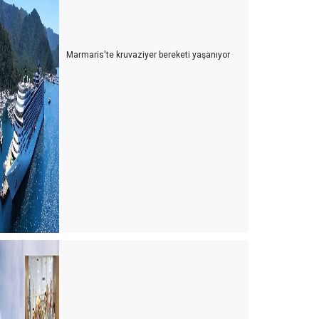
Marmaris'te kruvaziyer bereketi yaşanıyor