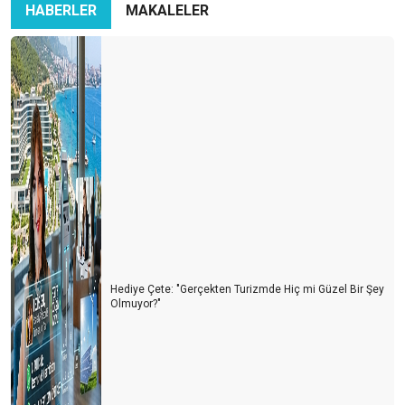
HABERLER
MAKALELER
Hediye Çete: "Gerçekten Turizmde Hiç mi Güzel Bir Şey
Olmuyor?"