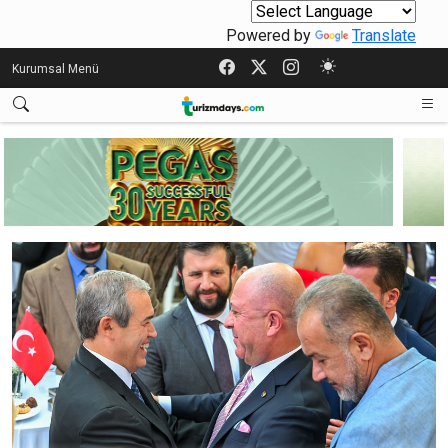
Powered by
Translate
Kurumsal Menü