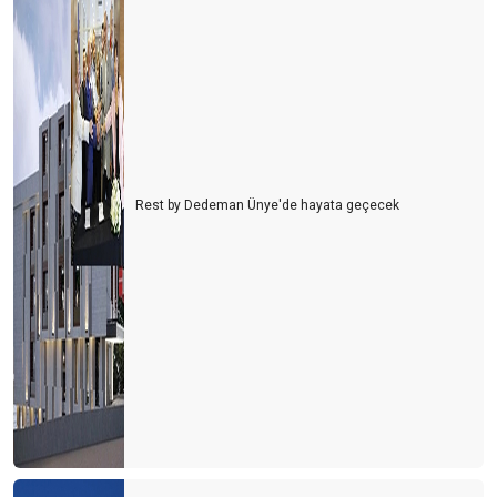
Rest by Dedeman Ünye'de hayata geçecek