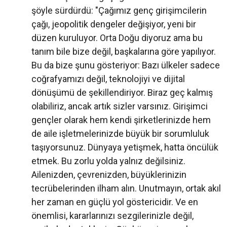
şöyle sürdürdü: "Çağımız genç girişimcilerin
çağı, jeopolitik dengeler değişiyor, yeni bir
düzen kuruluyor. Orta Doğu diyoruz ama bu
tanım bile bize değil, başkalarına göre yapılıyor.
Bu da bize şunu gösteriyor: Bazı ülkeler sadece
coğrafyamızı değil, teknolojiyi ve dijital
dönüşümü de şekillendiriyor. Biraz geç kalmış
olabiliriz, ancak artık sizler varsınız. Girişimci
gençler olarak hem kendi şirketlerinizde hem
de aile işletmelerinizde büyük bir sorumluluk
taşıyorsunuz. Dünyaya yetişmek, hatta öncülük
etmek. Bu zorlu yolda yalnız değilsiniz.
Ailenizden, çevrenizden, büyüklerinizin
tecrübelerinden ilham alın. Unutmayın, ortak akıl
her zaman en güçlü yol göstericidir. Ve en
önemlisi, kararlarınızı sezgilerinizle değil,