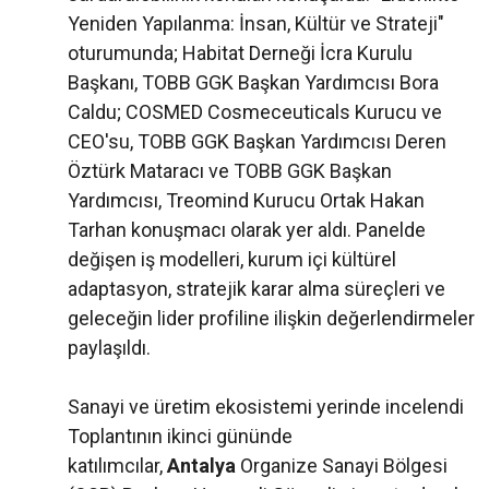
Yeniden Yapılanma: İnsan, Kültür ve Strateji"
oturumunda; Habitat Derneği İcra Kurulu
Başkanı, TOBB GGK Başkan Yardımcısı Bora
Caldu; COSMED Cosmeceuticals Kurucu ve
CEO'su, TOBB GGK Başkan Yardımcısı Deren
Öztürk Mataracı ve TOBB GGK Başkan
Yardımcısı, Treomind Kurucu Ortak Hakan
Tarhan konuşmacı olarak yer aldı. Panelde
değişen iş modelleri, kurum içi kültürel
adaptasyon, stratejik karar alma süreçleri ve
geleceğin lider profiline ilişkin değerlendirmeler
paylaşıldı.
Sanayi ve üretim ekosistemi yerinde incelendi
Toplantının ikinci gününde
katılımcılar,
Antalya
Organize Sanayi Bölgesi