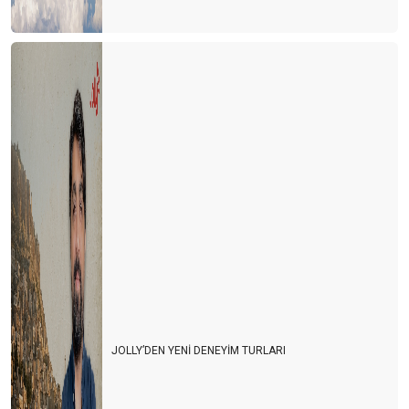
JOLLY’DEN YENİ DENEYİM TURLARI