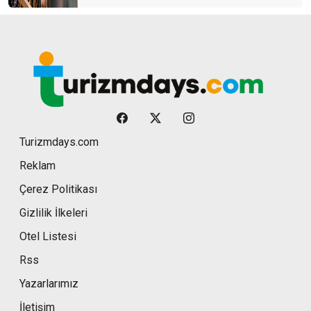
Turizmdays.com
Reklam
Çerez Politikası
Gizlilik İlkeleri
Otel Listesi
Rss
Yazarlarımız
İletişim