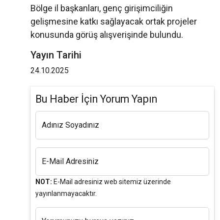
Bölge il başkanları, genç girişimciliğin
gelişmesine katkı sağlayacak ortak projeler
konusunda görüş alışverişinde bulundu.
Yayın Tarihi
24.10.2025
Bu Haber İçin Yorum Yapın
Adınız Soyadınız
E-Mail Adresiniz
NOT:
E-Mail adresiniz web sitemiz üzerinde
yayınlanmayacaktır.