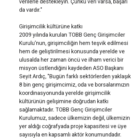
verilerle destekleyin. Çünkü veri varsa, başarı
da vardır."
Girişimcilik kültürüne katkı
2009 yılında kurulan TOBB Genç Girişimciler
Kurulu'nun, girişimciliğin hem teşvik edilmesi
hem de geliştirilmesi konusunda yerelde ve
ulusalda her zaman öncü ve ilham verici bir
misyon üstlendiğini kaydeden ASO Başkanı
Seyit Ardıç, "Bugün farklı sektörlerden yaklaşık
8 bin genç girişimcimiz, oda ve borsalarımızın
koordinasyonunda yerelde girişimcilik
kültürünün gelişimine doğrudan katkı
sağlamaktadır. TOBB Genç Girişimciler
Kurulumuz, sadece ülkemizin değil, ülkemizin
yer aldığı coğrafyada proje kapasitesi ve üye
sayısıyla en kapsamlı aktör konumundadır.