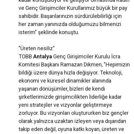
ve Genç Girişimciler Kurullarımız büyük bir pay
sahibidir. Başarılarınızın sürdürülebilirliği için
her zaman yanınızda olduğumuzu bilmenizi
isterim" şeklinde konuştu.
"Üreten nesiliz"
TOBB
Antalya
Genç Girişimciler Kurulu İcra
Komitesi Başkanı Ramazan Dikmen, "Hepimizin
bildiği üzere dünya hızla değişiyor. Teknoloji,
ekonomi ve küresel dinamikler alanında
yaşanan dönüşümler, bizleri de kendi
şirketlerimizde girişimcilikten liderliğe kadar
yeni stratejiler ve vizyonlar geliştirmeye
zorluyor. Bu vizyonları oluştururken biz gençler
olarak yalnızca uzaktan izleyen veya dışarıdan
takip eden değil, oyuna katkı koyan, üreten ve