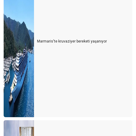
Marmaris'te kruvaziyer bereketi yaşanıyor