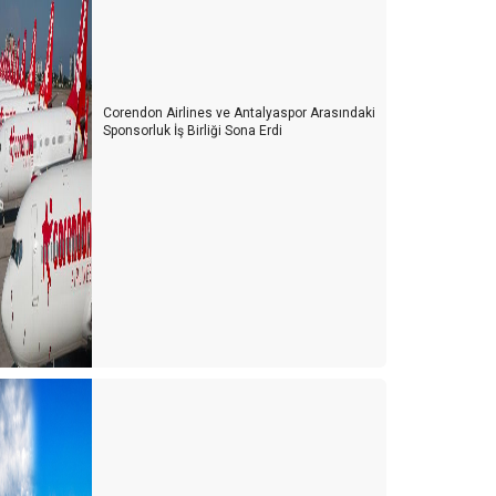
Corendon Airlines ve Antalyaspor Arasındaki
Sponsorluk İş Birliği Sona Erdi