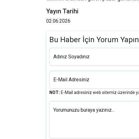
Yayın Tarihi
02.06.2026
Bu Haber İçin Yorum Yapın
Adınız Soyadınız
E-Mail Adresiniz
NOT:
E-Mail adresiniz web sitemiz üzerinde y
Yorumunuzu buraya yazınız...