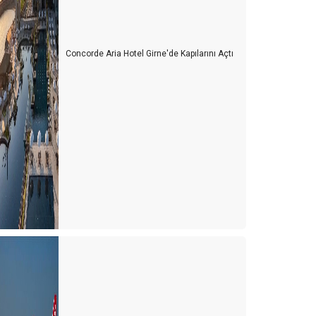
Concorde Aria Hotel Girne'de Kapılarını Açtı