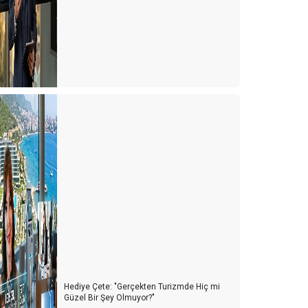
Hediye Çete: "Gerçekten Turizmde Hiç mi
Güzel Bir Şey Olmuyor?"