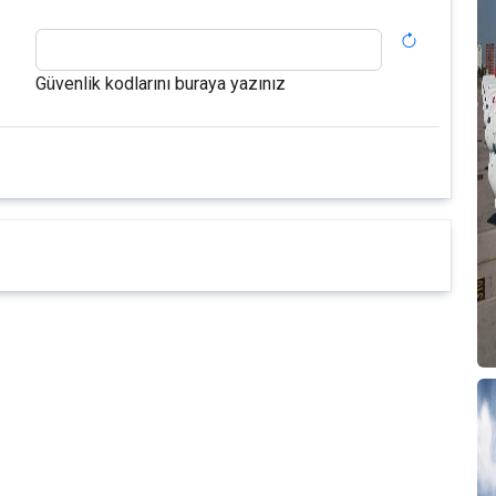
Güvenlik kodlarını buraya yazınız