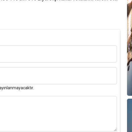
ayınlanmayacaktır.