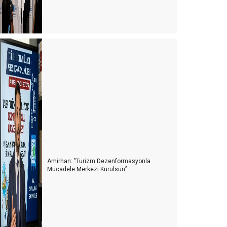
Amirhan: "Turizm Dezenformasyonla
Mücadele Merkezi Kurulsun’’