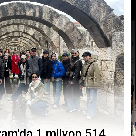
ram'da 1 milyon 514