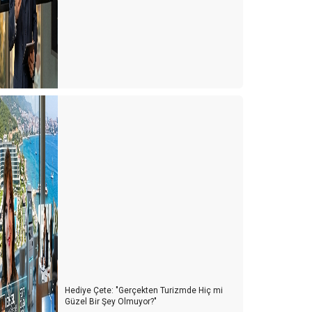
Hediye Çete: "Gerçekten Turizmde Hiç mi
Güzel Bir Şey Olmuyor?"