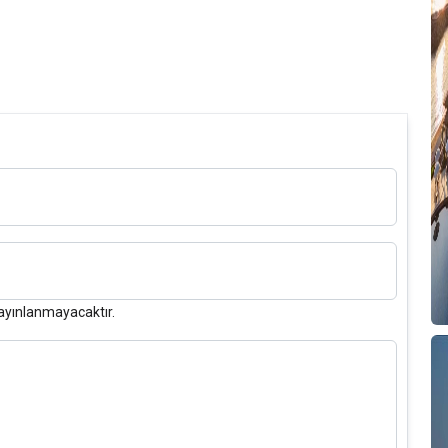
ayınlanmayacaktır.