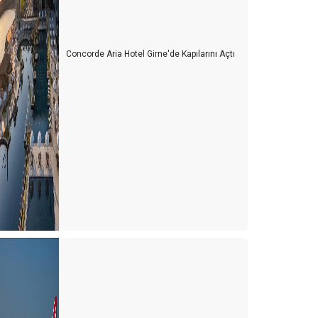
Concorde Aria Hotel Girne'de Kapılarını Açtı