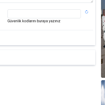
Güvenlik kodlarını buraya yazınız