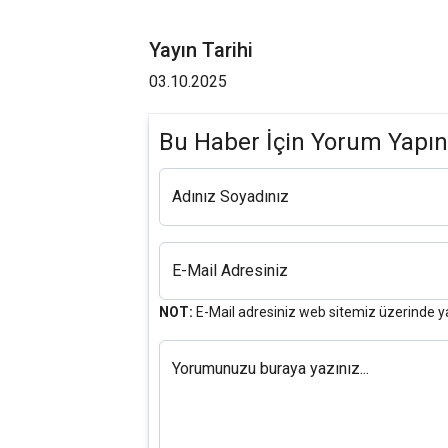
Yayın Tarihi
03.10.2025
Bu Haber İçin Yorum Yapın
Adınız Soyadınız
E-Mail Adresiniz
NOT:
E-Mail adresiniz web sitemiz üzerinde y
Yorumunuzu buraya yazınız...