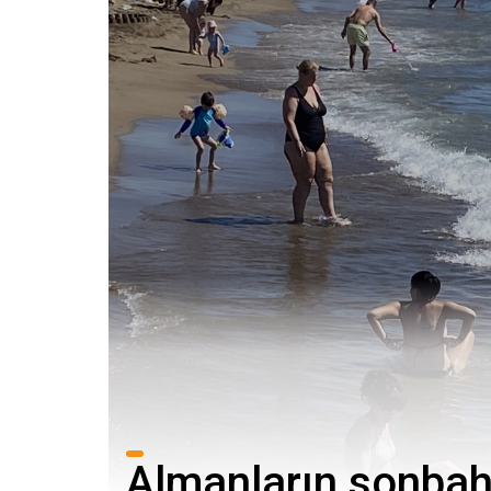
Almanların sonbahar