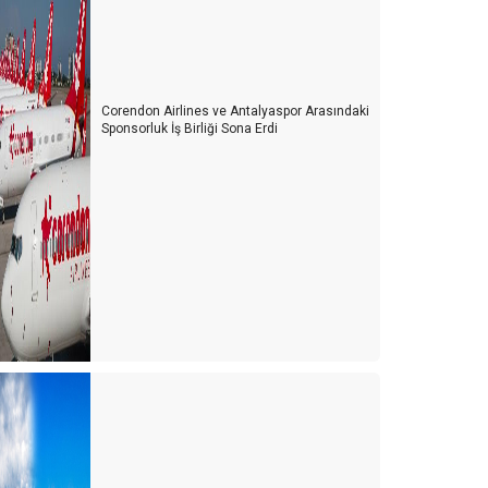
Corendon Airlines ve Antalyaspor Arasındaki
Sponsorluk İş Birliği Sona Erdi