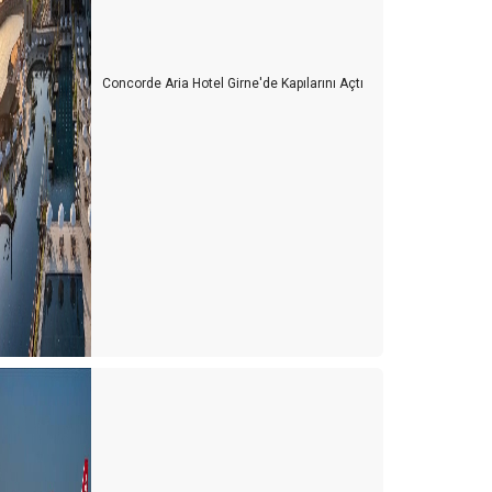
Concorde Aria Hotel Girne'de Kapılarını Açtı