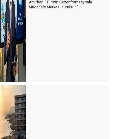
Amirhan: "Turizm Dezenformasyonla
Mücadele Merkezi Kurulsun’’