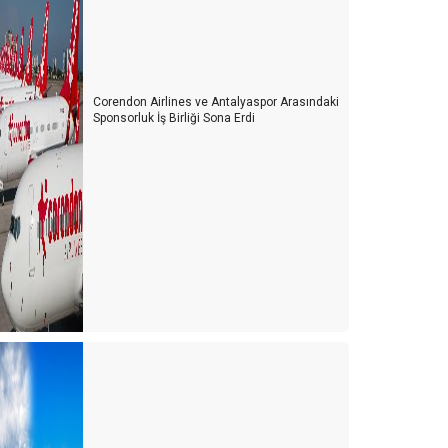
Corendon Airlines ve Antalyaspor Arasındaki
Sponsorluk İş Birliği Sona Erdi