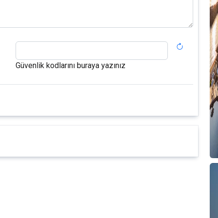
Güvenlik kodlarını buraya yazınız