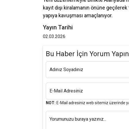
kayıt dışı kiralamanın önüne geçilerek 
yapıya kavuşması amaçlanıyor.
Yayın Tarihi
02.03.2026
Bu Haber İçin Yorum Yapın
Adınız Soyadınız
E-Mail Adresiniz
NOT:
E-Mail adresiniz web sitemiz üzerinde y
Yorumunuzu buraya yazınız...