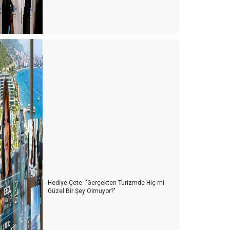
Hediye Çete: "Gerçekten Turizmde Hiç mi
Güzel Bir Şey Olmuyor?"