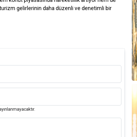
turizm gelirlerinin daha düzenli ve denetimli bir
ayınlanmayacaktır.