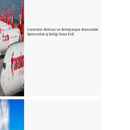
Corendon Airlines ve Antalyaspor Arasındaki
Sponsorluk İş Birliği Sona Erdi