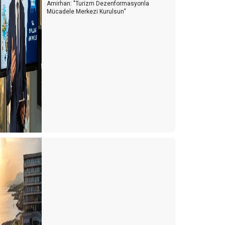
Amirhan: "Turizm Dezenformasyonla
Mücadele Merkezi Kurulsun’’