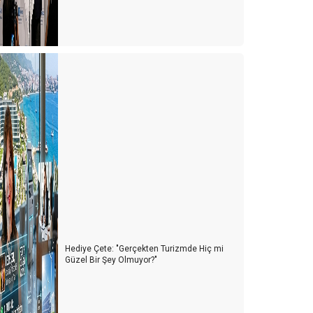
Hediye Çete: "Gerçekten Turizmde Hiç mi
Güzel Bir Şey Olmuyor?"