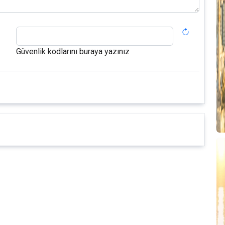
Güvenlik kodlarını buraya yazınız