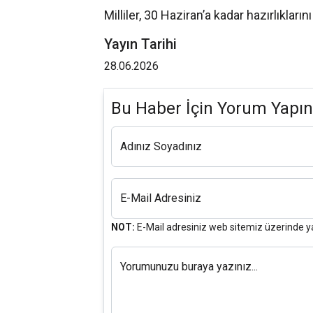
Milliler, 30 Haziran’a kadar hazırlıkları
Yayın Tarihi
28.06.2026
Bu Haber İçin Yorum Yapın
Adınız Soyadınız
E-Mail Adresiniz
NOT:
E-Mail adresiniz web sitemiz üzerinde y
Yorumunuzu buraya yazınız...