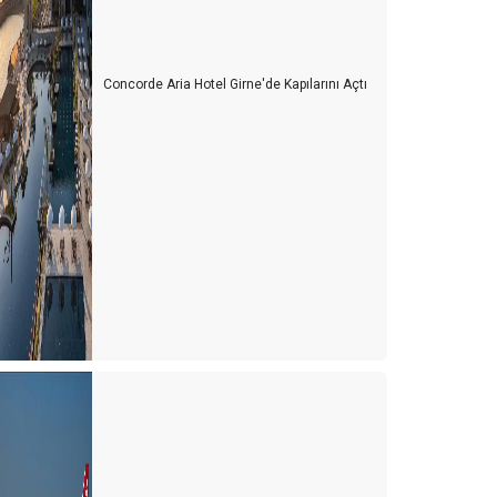
Concorde Aria Hotel Girne'de Kapılarını Açtı