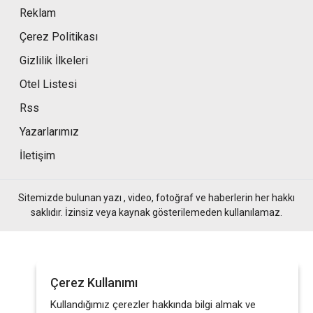
Reklam
Çerez Politikası
Gizlilik İlkeleri
Otel Listesi
Rss
Yazarlarımız
İletişim
Sitemizde bulunan yazı , video, fotoğraf ve haberlerin her hakkı
saklıdır. İzinsiz veya kaynak gösterilemeden kullanılamaz.
Çerez Kullanımı
Kullandığımız çerezler hakkında bilgi almak ve