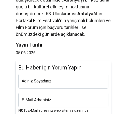
güçlü bir kültürel etkileşim noktasına
dönüştürecek. 63. Uluslararası
Antalya
Altın
Portakal Film Festivali'nin yarışmalı bölümleri ve
Film Forum için başvuru tarihleri ise
önümüzdeki günlerde açıklanacak.
Yayın Tarihi
05.06.2026
Bu Haber İçin Yorum Yapın
Adınız Soyadınız
E-Mail Adresiniz
NOT:
E-Mail adresiniz web sitemiz üzerinde