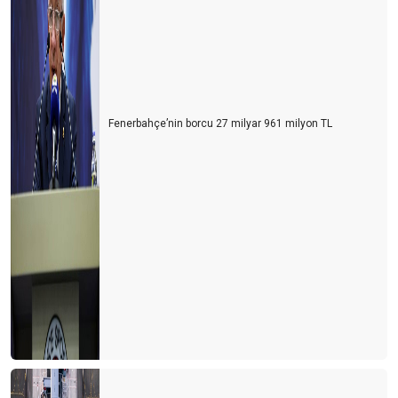
Fenerbahçe’nin borcu 27 milyar 961 milyon TL