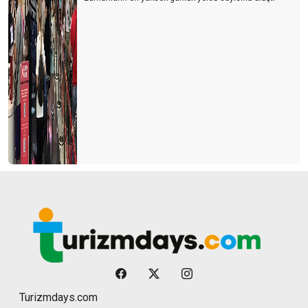
Turizmdays.com