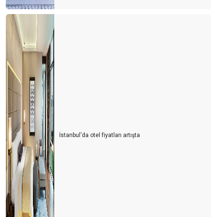
İstanbul'da otel fiyatları artışta