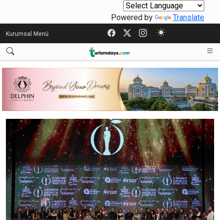
Powered by
Translate
Kurumsal Menü