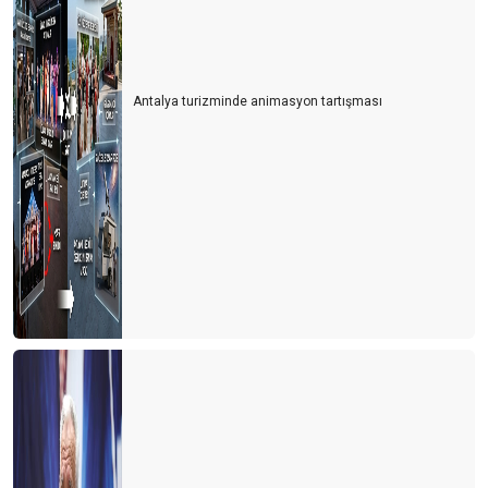
Antalya turizminde animasyon tartışması