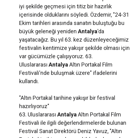
iyi şekilde geçmesi için titiz bir hazırlık
içerisinde olduklarını söyledi. Özdemir, "24-31
Ekim tarihleri arasında sanatın buluştuğu bu
büyük geleneği yeniden
Antalya
'da
yaşatacağız. Bu yıl 63. kez düzenleyeceğimiz
festivalin kentimize yakışır şekilde olması için
var gücümüzle çalışıyoruz. 63.
Uluslararası
Antalya
Altın Portakal Film
Festivali'nde buluşmak üzere" ifadelerini
kullandı.
"Altın Portakal tarihine yakışır bir festival
hazırlıyoruz"
63. Uluslararası
Antalya
Altın Portakal Film
Festivali ile ilgili değerlendirmelerde bulunan
Festival Sanat Direktörü Deniz Yavuz, "Altın