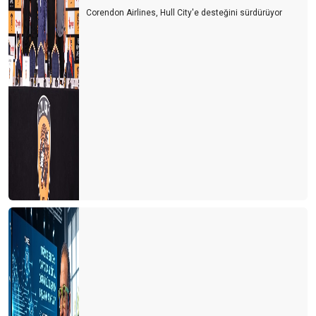
Corendon Airlines, Hull City'e desteğini sürdürüyor