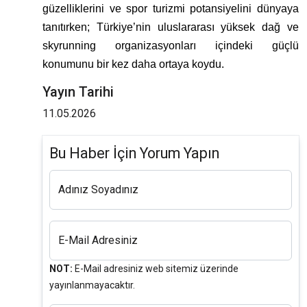
güzelliklerini ve spor turizmi potansiyelini dünyaya
tanıtırken; Türkiye’nin uluslararası yüksek dağ ve
skyrunning organizasyonları içindeki güçlü
konumunu bir kez daha ortaya koydu.
Yayın Tarihi
11.05.2026
Bu Haber İçin Yorum Yapın
Adınız Soyadınız
E-Mail Adresiniz
NOT:
E-Mail adresiniz web sitemiz üzerinde
yayınlanmayacaktır.