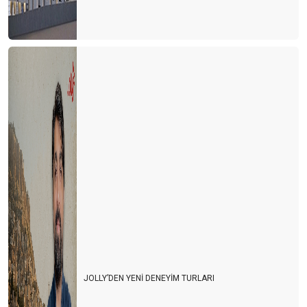
JOLLY’DEN YENİ DENEYİM TURLARI