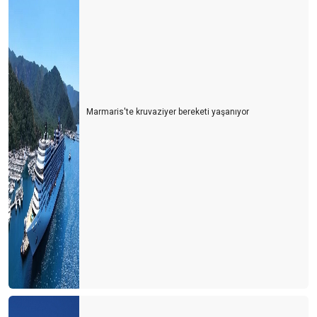
Marmaris'te kruvaziyer bereketi yaşanıyor