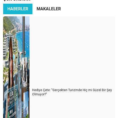
HABERLER
MAKALELER
Hediye Çete: "Gerçekten Turizmde Hiç mi Güzel Bir Şey
Olmuyor?"