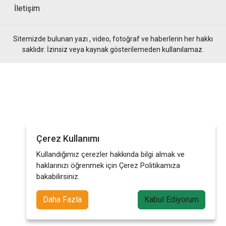
İletişim
Sitemizde bulunan yazı , video, fotoğraf ve haberlerin her hakkı
saklıdır. İzinsiz veya kaynak gösterilemeden kullanılamaz.
Çerez Kullanımı
Kullandığımız çerezler hakkında bilgi almak ve
haklarınızı öğrenmek için Çerez Politikamıza
bakabilirsiniz.
Daha Fazla
Kabul Ediyorum