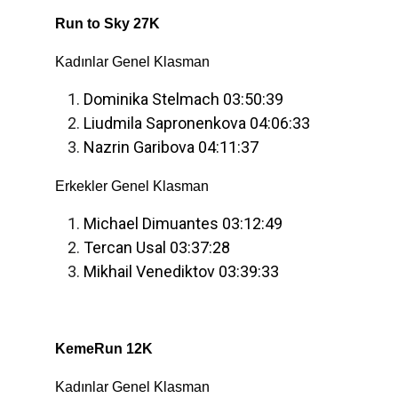
Run to Sky 27K
Kadınlar Genel Klasman
Dominika Stelmach 03:50:39
Liudmila Sapronenkova 04:06:33
Nazrin Garibova 04:11:37
Erkekler Genel Klasman
Michael Dimuantes 03:12:49
Tercan Usal 03:37:28
Mikhail Venediktov 03:39:33
KemeRun 12K
Kadınlar Genel Klasman