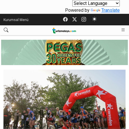
Powered by
Translate
Kurumsal Menü