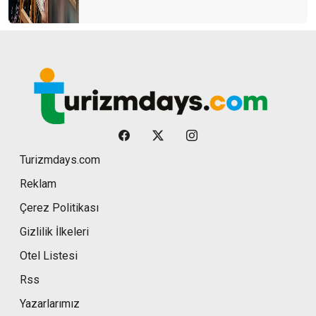
Turizmdays.com
Reklam
Çerez Politikası
Gizlilik İlkeleri
Otel Listesi
Rss
Yazarlarımız