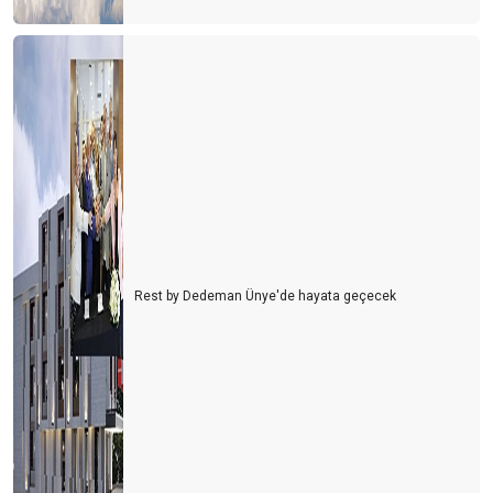
Rest by Dedeman Ünye'de hayata geçecek