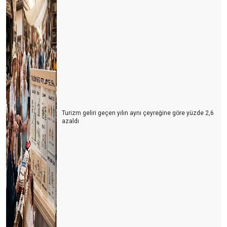
Turizm geliri geçen yılın aynı çeyreğine göre yüzde 2,6
azaldı