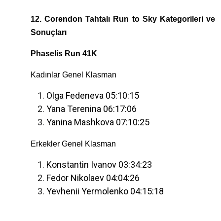
12. Corendon Tahtalı Run to Sky Kategorileri ve
Sonuçları
Phaselis Run 41K
Kadınlar Genel Klasman
Olga Fedeneva 05:10:15
Yana Terenina 06:17:06
Yanina Mashkova 07:10:25
Erkekler Genel Klasman
Konstantin Ivanov 03:34:23
Fedor Nikolaev 04:04:26
Yevhenii Yermolenko 04:15:18