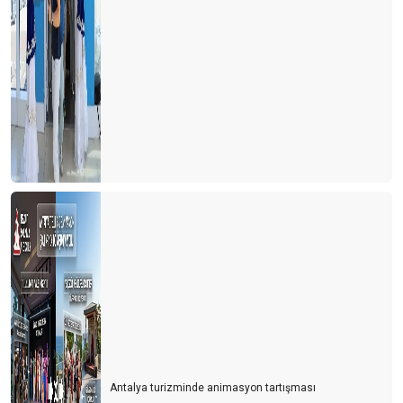
Antalya turizminde animasyon tartışması