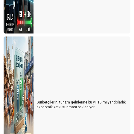
Gurbetçilerin, turizm gelirlerine bu yıl 15 milyar dolarlık
ekonomik katkı sunması bekleniyor