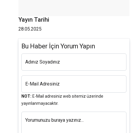
Yayın Tarihi
28.05.2025
Bu Haber İçin Yorum Yapın
Adınız Soyadınız
E-Mail Adresiniz
NOT:
E-Mail adresiniz web sitemiz üzerinde
yayınlanmayacaktır.
Yorumunuzu buraya yazınız...