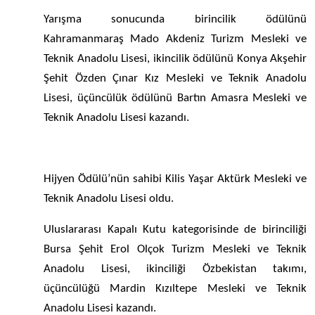
Yarışma sonucunda birincilik ödülünü
Kahramanmaraş Mado Akdeniz Turizm Mesleki ve
Teknik Anadolu Lisesi, ikincilik ödülünü Konya Akşehir
Şehit Özden Çınar Kız Mesleki ve Teknik Anadolu
Lisesi, üçüncülük ödülünü Bartın Amasra Mesleki ve
Teknik Anadolu Lisesi kazandı.
Hijyen Ödülü’nün sahibi Kilis Yaşar Aktürk Mesleki ve
Teknik Anadolu Lisesi oldu.
Uluslararası Kapalı Kutu kategorisinde de birinciliği
Bursa Şehit Erol Olçok Turizm Mesleki ve Teknik
Anadolu Lisesi, ikinciliği Özbekistan takımı,
üçüncülüğü Mardin Kızıltepe Mesleki ve Teknik
Anadolu Lisesi kazandı.