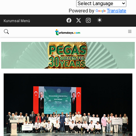
Powered by
Translate
Kurumsal Menü