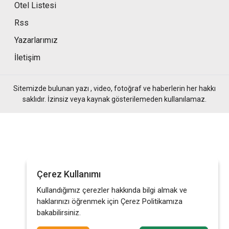
Otel Listesi
Rss
Yazarlarımız
İletişim
Sitemizde bulunan yazı , video, fotoğraf ve haberlerin her hakkı
saklıdır. İzinsiz veya kaynak gösterilemeden kullanılamaz.
Çerez Kullanımı
Kullandığımız çerezler hakkında bilgi almak ve
haklarınızı öğrenmek için Çerez Politikamıza
bakabilirsiniz.