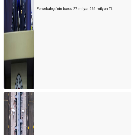
Fenerbahçe’nin borcu 27 milyar 961 milyon TL