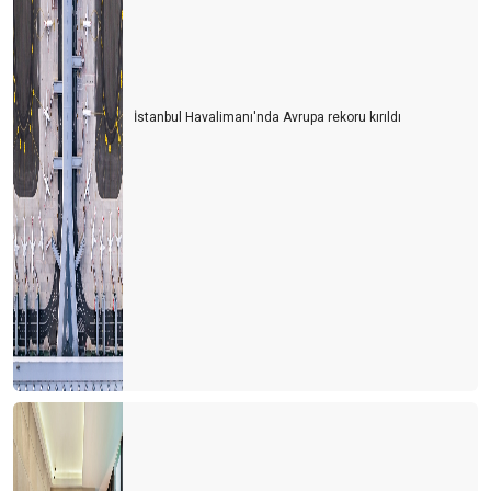
İstanbul Havalimanı'nda Avrupa rekoru kırıldı