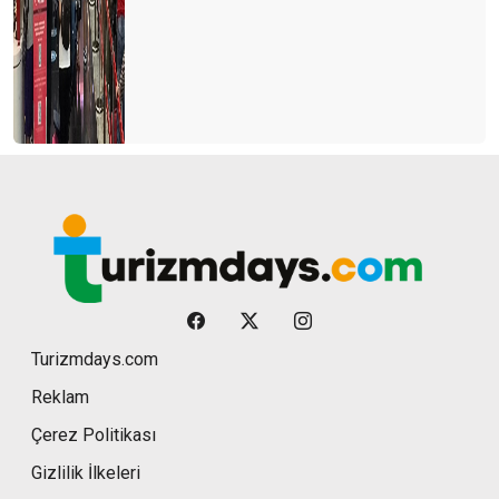
Turizmdays.com
Reklam
Çerez Politikası
Gizlilik İlkeleri