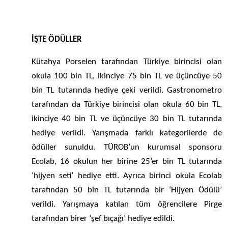
İŞTE ÖDÜLLER
Kütahya Porselen tarafından Türkiye birincisi olan
okula 100 bin TL, ikinciye 75 bin TL ve üçüncüye 50
bin TL tutarında hediye çeki verildi.
Gastronometro
tarafından da Türkiye birincisi olan okula 60 bin TL,
ikinciye 40 bin TL ve üçüncüye 30 bin TL tutarında
hediye verildi.
Yarışmada farklı kategorilerde de
ödüller sunuldu. TÜROB’un kurumsal sponsoru
Ecolab, 16 okulun her birine 25’er bin TL tutarında
‘hijyen seti’ hediye etti. Ayrıca birinci okula Ecolab
tarafından 50 bin TL tutarında bir ‘Hijyen Ödülü’
verildi. Yarışmaya katılan tüm öğrencilere Pirge
tarafından birer ‘şef bıçağı’ hediye edildi.