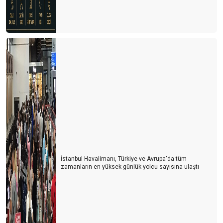
İstanbul Havalimanı, Türkiye ve Avrupa'da tüm
zamanların en yüksek günlük yolcu sayısına ulaştı