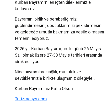
Kurban Bayramı’nı en içten dileklerimizle
kutluyoruz.
Bayramın; birlik ve beraberliğimizi
güçlendirmesini, dostluklarımızı pekiştirmesini
ve geleceğe umutla bakmamıza vesile olmasını
temenni ediyoruz.
2026 yılı Kurban Bayramı, arefe günü 26 Mayıs
Salı olmak üzere 27-30 Mayıs tarihleri arasında
idrak ediliyor.
Nice bayramlara sağlık, mutluluk ve
sevdiklerinizle birlikte ulaşmanız dileğiyle…
Kurban Bayramınız Kutlu Olsun
Turizmdays.com