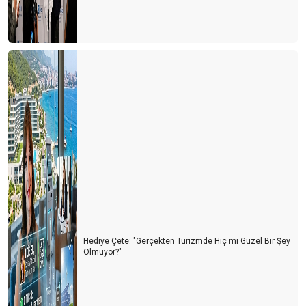
Hediye Çete: "Gerçekten Turizmde Hiç mi Güzel Bir Şey
Olmuyor?"