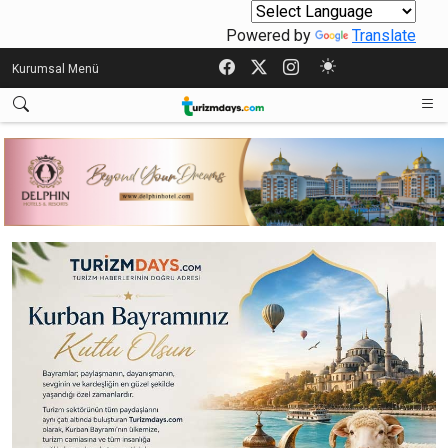
Powered by
Translate
Kurumsal Menü