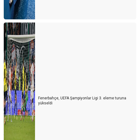
Fenerbahçe, UEFA Şampiyonlar Ligi 3. eleme turuna
yükseldi