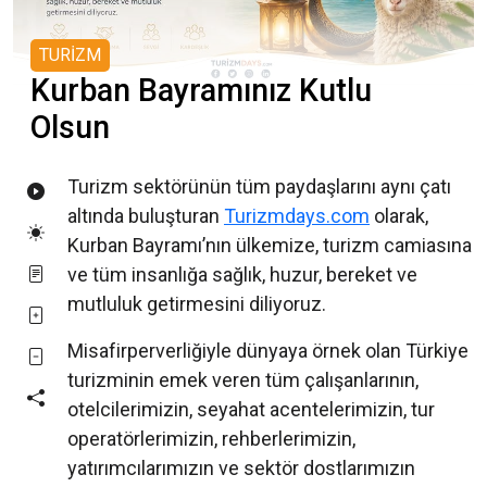
TURİZM
Kurban Bayramınız Kutlu
Olsun
Turizm sektörünün tüm paydaşlarını aynı çatı
altında buluşturan
Turizmdays.com
olarak,
Kurban Bayramı’nın ülkemize, turizm camiasına
ve tüm insanlığa sağlık, huzur, bereket ve
mutluluk getirmesini diliyoruz.
Misafirperverliğiyle dünyaya örnek olan Türkiye
turizminin emek veren tüm çalışanlarının,
otelcilerimizin, seyahat acentelerimizin, tur
operatörlerimizin, rehberlerimizin,
yatırımcılarımızın ve sektör dostlarımızın