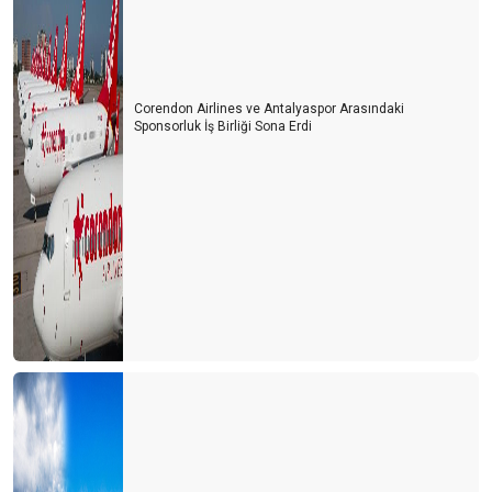
Corendon Airlines ve Antalyaspor Arasındaki
Sponsorluk İş Birliği Sona Erdi