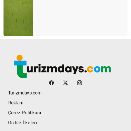
Turizmdays.com
Reklam
Çerez Politikası
Gizlilik İlkeleri