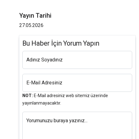
Yayın Tarihi
27.05.2026
Bu Haber İçin Yorum Yapın
Adınız Soyadınız
E-Mail Adresiniz
NOT:
E-Mail adresiniz web sitemiz üzerinde
yayınlanmayacaktır.
Yorumunuzu buraya yazınız...