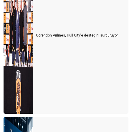
Corendon Airlines, Hull City'e desteğini sürdürüyor