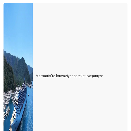
Marmaris'te kruvaziyer bereketi yaşanıyor