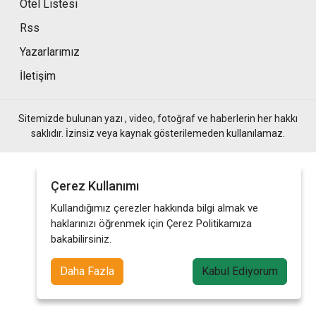
Otel Listesi
Rss
Yazarlarımız
İletişim
Sitemizde bulunan yazı , video, fotoğraf ve haberlerin her hakkı
saklıdır. İzinsiz veya kaynak gösterilemeden kullanılamaz.
Çerez Kullanımı
Kullandığımız çerezler hakkında bilgi almak ve
haklarınızı öğrenmek için Çerez Politikamıza
bakabilirsiniz.
Daha Fazla
Kabul Ediyorum