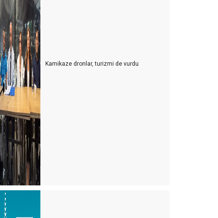
Kamikaze dronlar, turizmi de vurdu