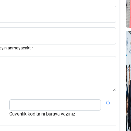
ayınlanmayacaktır.
Güvenlik kodlarını buraya yazınız