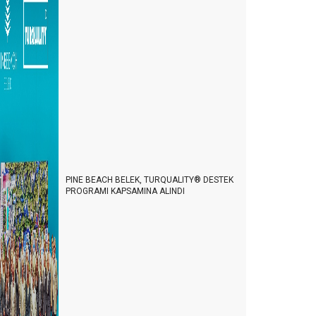
PINE BEACH BELEK, TURQUALITY® DESTEK
PROGRAMI KAPSAMINA ALINDI