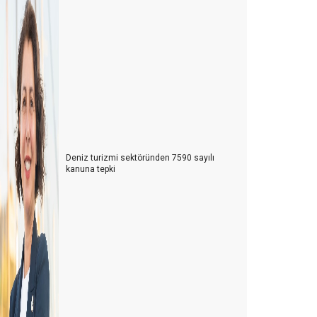
Deniz turizmi sektöründen 7590 sayılı
kanuna tepki