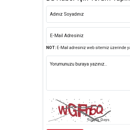
Adınız Soyadınız
E-Mail Adresiniz
NOT:
E-Mail adresiniz web sitemiz üzerinde y
Yorumunuzu buraya yazınız...