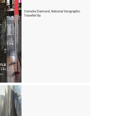
Cornelia Diamond, National Geographic
Traveller’da