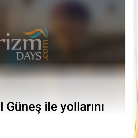
 Güneş ile yollarını