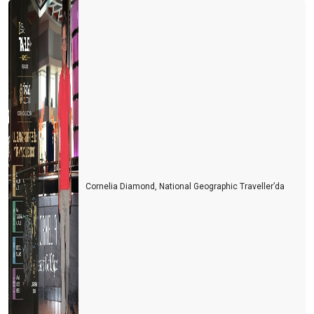
Cornelia Diamond, National Geographic Traveller’da