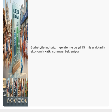
Gurbetçilerin, turizm gelirlerine bu yıl 15 milyar dolarlık
ekonomik katkı sunması bekleniyor