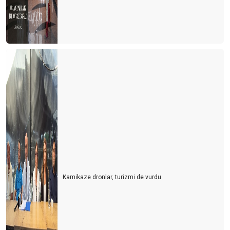
Kamikaze dronlar, turizmi de vurdu