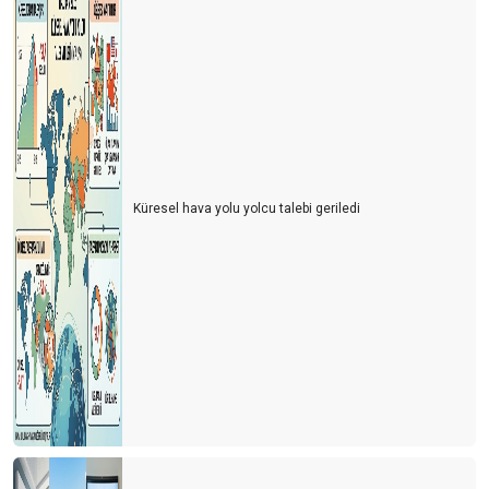
Küresel hava yolu yolcu talebi geriledi