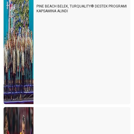
PINE BEACH BELEK, TURQUALITY® DESTEK PROGRAMI
KAPSAMINA ALINDI