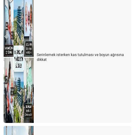
Serinlemek isterken kas tutulması ve boyun ağrısına
dikkat