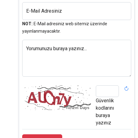
E-Mail Adresiniz
NOT:
E-Mail adresiniz web sitemiz üzerinde
yayınlanmayacaktır.
Yorumunuzu buraya yazınız...
Güvenlik
kodlarını
buraya
yazınız