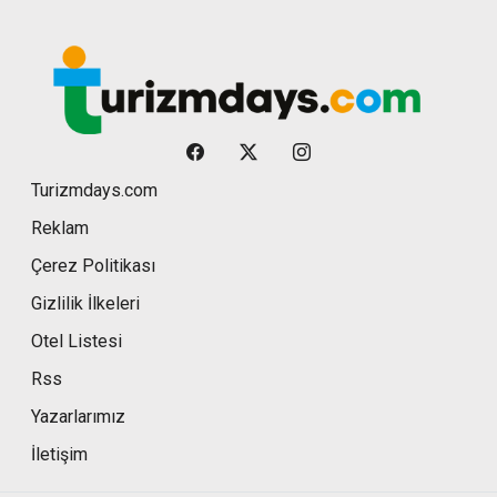
Turizmdays.com
Reklam
Çerez Politikası
Gizlilik İlkeleri
Otel Listesi
Rss
Yazarlarımız
İletişim