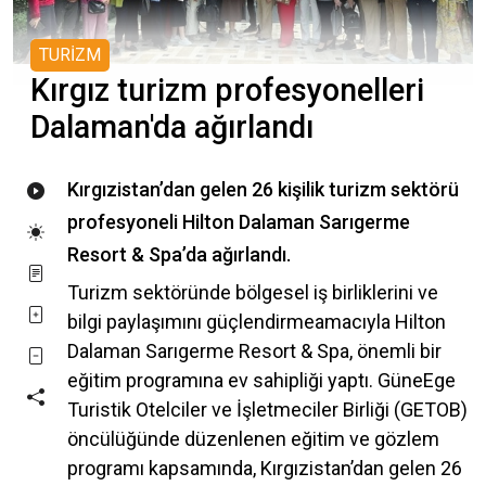
TURİZM
Kırgız turizm profesyonelleri
Dalaman'da ağırlandı
Kırgızistan’dan gelen 26 kişilik turizm sektörü
profesyoneli Hilton Dalaman Sarıgerme
Resort & Spa’da ağırlandı.
Turizm sektöründe bölgesel iş birliklerini ve
bilgi paylaşımını güçlendirmeamacıyla Hilton
Dalaman Sarıgerme Resort & Spa, önemli bir
eğitim programına ev sahipliği yaptı. GüneEge
Turistik Otelciler ve İşletmeciler Birliği (GETOB)
öncülüğünde düzenlenen eğitim ve gözlem
programı kapsamında, Kırgızistan’dan gelen 26