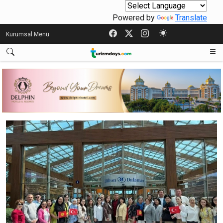
Powered by
Translate
Kurumsal Menü