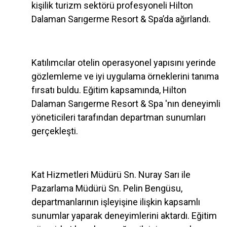
kişilik turizm sektörü profesyoneli Hilton
Dalaman Sarıgerme Resort & Spa’da ağırlandı.
Katılımcılar otelin operasyonel yapısını yerinde
gözlemleme ve iyi uygulama örneklerini tanıma
fırsatı buldu. Eğitim kapsamında, Hilton
Dalaman Sarıgerme Resort & Spa 'nın deneyimli
yöneticileri tarafından departman sunumları
gerçekleşti.
Kat Hizmetleri Müdürü Sn. Nuray Sarı ile
Pazarlama Müdürü Sn. Pelin Bengüsu,
departmanlarının işleyişine ilişkin kapsamlı
sunumlar yaparak deneyimlerini aktardı. Eğitim